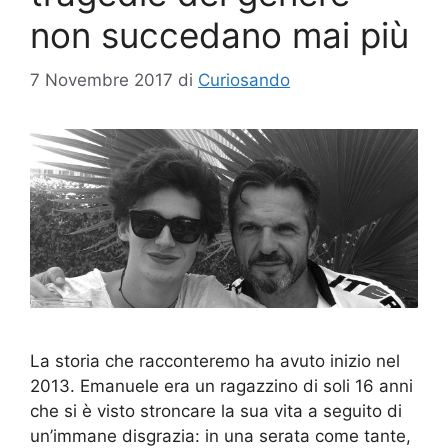
non succedano mai più
7 Novembre 2017
di
Curiosando
La storia che racconteremo ha avuto inizio nel
2013. Emanuele era un ragazzino di soli 16 anni
che si è visto stroncare la sua vita a seguito di
un’immane disgrazia: in una serata come tante,