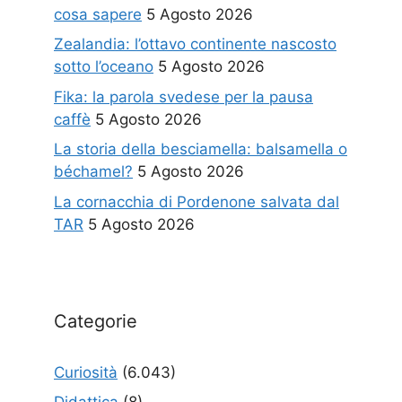
cosa sapere
5 Agosto 2026
Zealandia: l’ottavo continente nascosto
sotto l’oceano
5 Agosto 2026
Fika: la parola svedese per la pausa
caffè
5 Agosto 2026
La storia della besciamella: balsamella o
béchamel?
5 Agosto 2026
La cornacchia di Pordenone salvata dal
TAR
5 Agosto 2026
Categorie
Curiosità
(6.043)