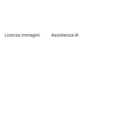
Licenza immagini
Assistenza IA