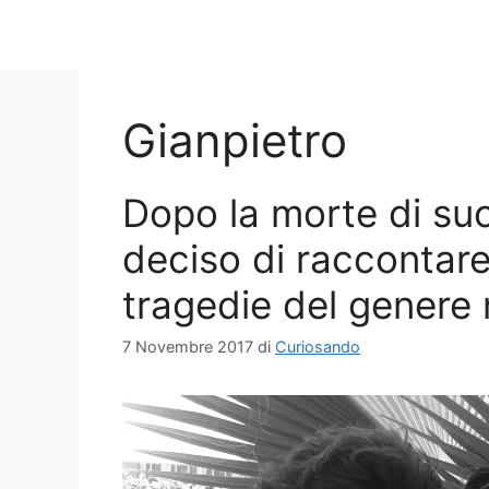
Gianpietro
Dopo la morte di suo
deciso di raccontare
tragedie del genere
7 Novembre 2017
di
Curiosando