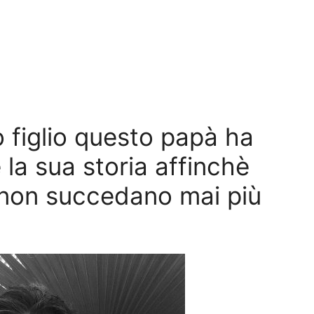
 figlio questo papà ha
 la sua storia affinchè
 non succedano mai più