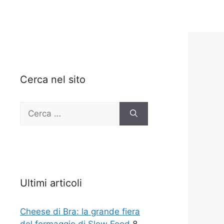
Cerca nel sito
Ricerca
per:
Ultimi articoli
Cheese di Bra: la grande fiera