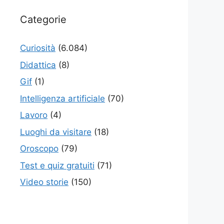
Categorie
Curiosità
(6.084)
Didattica
(8)
Gif
(1)
Intelligenza artificiale
(70)
Lavoro
(4)
Luoghi da visitare
(18)
Oroscopo
(79)
Test e quiz gratuiti
(71)
Video storie
(150)