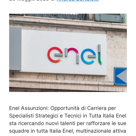
Enel Assunzioni: Opportunità di Carriera per
Specialisti Strategici e Tecnici in Tutta Italia Enel
sta ricercando nuovi talenti per rafforzare le sue
squadre in tutta Italia Enel, multinazionale attiva