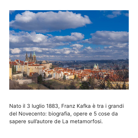
Nato il 3 luglio 1883, Franz Kafka è tra i grandi
del Novecento: biografia, opere e 5 cose da
sapere sull’autore de La metamorfosi.