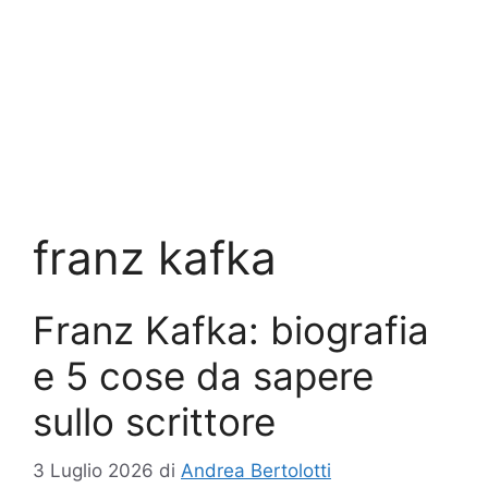
franz kafka
Franz Kafka: biografia
e 5 cose da sapere
sullo scrittore
3 Luglio 2026
di
Andrea Bertolotti