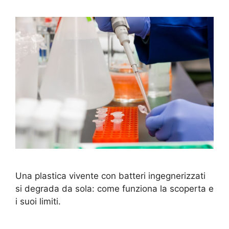
Una plastica vivente con batteri ingegnerizzati
si degrada da sola: come funziona la scoperta e
i suoi limiti.