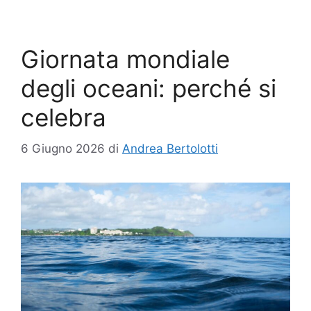
Giornata mondiale
degli oceani: perché si
celebra
6 Giugno 2026
di
Andrea Bertolotti