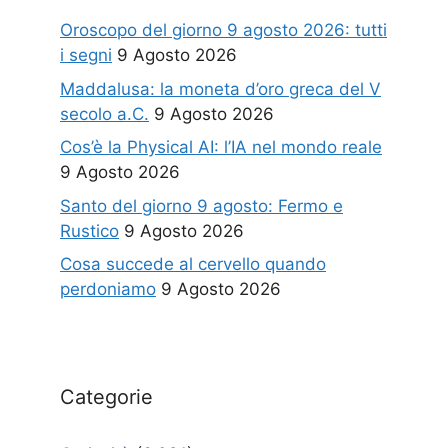
Oroscopo del giorno 9 agosto 2026: tutti
i segni
9 Agosto 2026
Maddalusa: la moneta d’oro greca del V
secolo a.C.
9 Agosto 2026
Cos’è la Physical AI: l’IA nel mondo reale
9 Agosto 2026
Santo del giorno 9 agosto: Fermo e
Rustico
9 Agosto 2026
Cosa succede al cervello quando
perdoniamo
9 Agosto 2026
Categorie