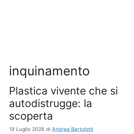
inquinamento
Plastica vivente che si
autodistrugge: la
scoperta
19 Luglio 2026
di
Andrea Bertolotti