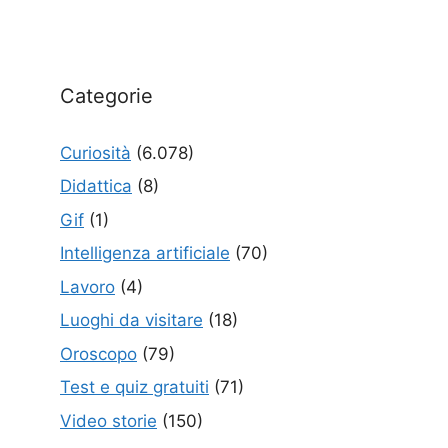
Categorie
Curiosità
(6.078)
Didattica
(8)
Gif
(1)
Intelligenza artificiale
(70)
Lavoro
(4)
Luoghi da visitare
(18)
Oroscopo
(79)
Test e quiz gratuiti
(71)
Video storie
(150)