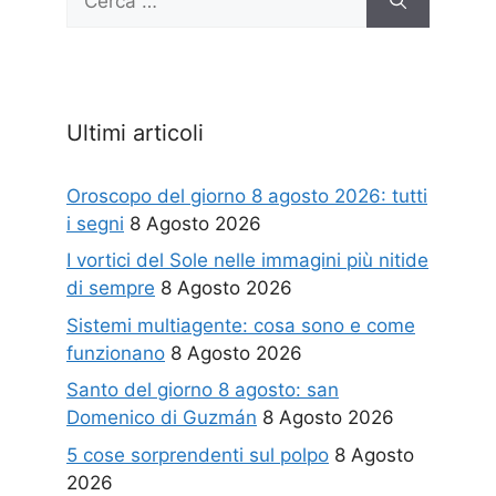
per:
Ultimi articoli
Oroscopo del giorno 8 agosto 2026: tutti
i segni
8 Agosto 2026
I vortici del Sole nelle immagini più nitide
di sempre
8 Agosto 2026
Sistemi multiagente: cosa sono e come
funzionano
8 Agosto 2026
Santo del giorno 8 agosto: san
Domenico di Guzmán
8 Agosto 2026
5 cose sorprendenti sul polpo
8 Agosto
2026