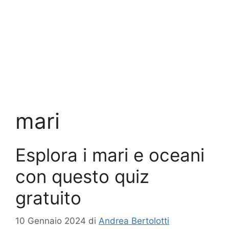
mari
Esplora i mari e oceani
con questo quiz
gratuito
10 Gennaio 2024
di
Andrea Bertolotti