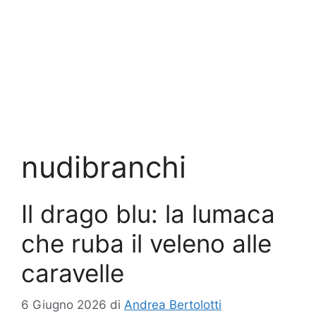
nudibranchi
Il drago blu: la lumaca
che ruba il veleno alle
caravelle
6 Giugno 2026
di
Andrea Bertolotti