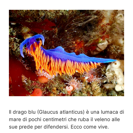
Il drago blu (Glaucus atlanticus) è una lumaca di
mare di pochi centimetri che ruba il veleno alle
sue prede per difendersi. Ecco come vive.