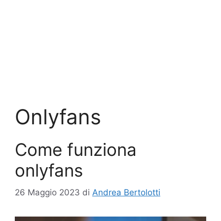
Onlyfans
Come funziona
onlyfans
26 Maggio 2023
di
Andrea Bertolotti