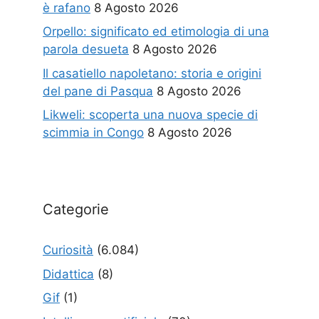
è rafano
8 Agosto 2026
Orpello: significato ed etimologia di una
parola desueta
8 Agosto 2026
Il casatiello napoletano: storia e origini
del pane di Pasqua
8 Agosto 2026
Likweli: scoperta una nuova specie di
scimmia in Congo
8 Agosto 2026
Categorie
Curiosità
(6.084)
Didattica
(8)
Gif
(1)