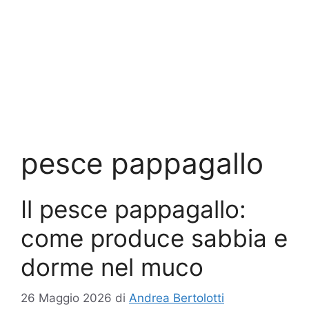
pesce pappagallo
Il pesce pappagallo:
come produce sabbia e
dorme nel muco
26 Maggio 2026
di
Andrea Bertolotti