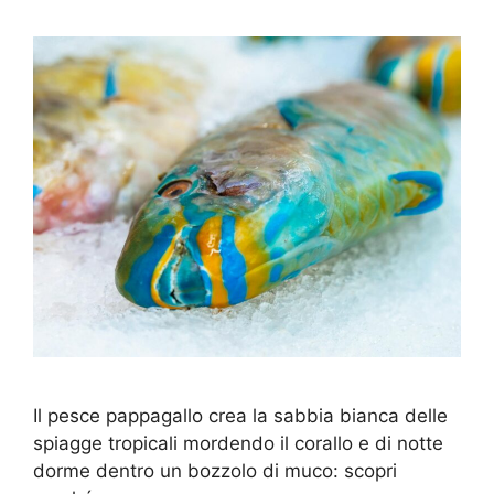
Il pesce pappagallo crea la sabbia bianca delle
spiagge tropicali mordendo il corallo e di notte
dorme dentro un bozzolo di muco: scopri