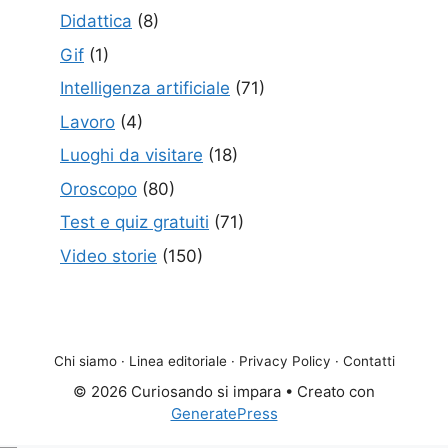
Didattica
(8)
Gif
(1)
Intelligenza artificiale
(71)
Lavoro
(4)
Luoghi da visitare
(18)
Oroscopo
(80)
Test e quiz gratuiti
(71)
Video storie
(150)
Chi siamo
·
Linea editoriale
·
Privacy Policy
·
Contatti
© 2026 Curiosando si impara
• Creato con
GeneratePress