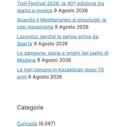
Todi Festival 2026: la 40ª edizione tra
teatro e musica
9 Agosto 2026
Quando il Mediterraneo si prosciugò: la
crisi messiniana
9 Agosto 2026
Laconico: perché la parola arriva da
Sparta
9 Agosto 2026
Lo zampone: storia e origini del piatto di
Modena
9 Agosto 2026
Le tigri tornano in Kazakistan dopo 70
anni
9 Agosto 2026
Categorie
Curiosità
(6.097)