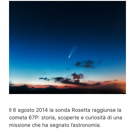
Il 6 agosto 2014 la sonda Rosetta raggiunse la
cometa 67P: storia, scoperte e curiosità di una
missione che ha segnato l’astronomia.