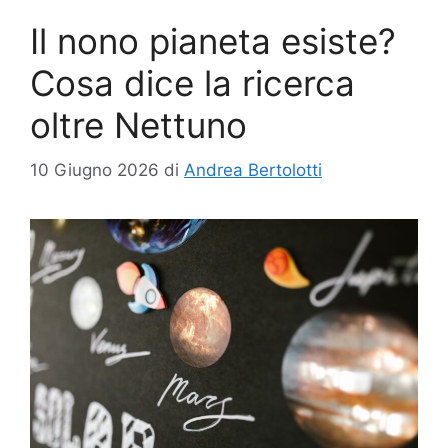
Il nono pianeta esiste?
Cosa dice la ricerca
oltre Nettuno
10 Giugno 2026
di
Andrea Bertolotti