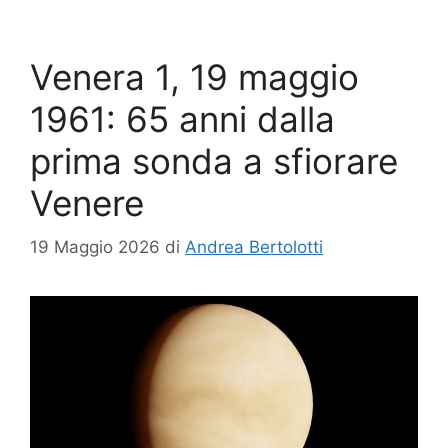
Venera 1, 19 maggio
1961: 65 anni dalla
prima sonda a sfiorare
Venere
19 Maggio 2026
di
Andrea Bertolotti