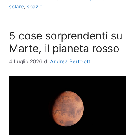
solare
,
spazio
5 cose sorprendenti su
Marte, il pianeta rosso
4 Luglio 2026
di
Andrea Bertolotti