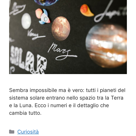
Sembra impossibile ma è vero: tutti i pianeti del
sistema solare entrano nello spazio tra la Terra
e la Luna. Ecco i numeri e il dettaglio che
cambia tutto.
Categorie
Curiosità