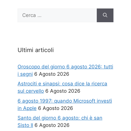
Ricerca
per:
Ultimi articoli
Oroscopo del giorno 6 agosto 2026: tutti
i segni
6 Agosto 2026
Astrociti e sinapsi: cosa dice la ricerca
sul cervello
6 Agosto 2026
6 agosto 1997: quando Microsoft investì
in Apple
6 Agosto 2026
Santo del giorno 6 agosto: chi è san
Sisto II
6 Agosto 2026