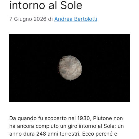
intorno al Sole
7 Giugno 2026
di
Andrea Bertolotti
Da quando fu scoperto nel 1930, Plutone non
ha ancora compiuto un giro intorno al Sole: un
anno dura 248 anni terrestri. Ecco perché e