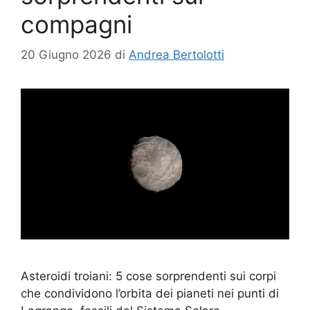
compagni
20 Giugno 2026
di
Andrea Bertolotti
Asteroidi troiani: 5 cose sorprendenti sui corpi
che condividono l’orbita dei pianeti nei punti di