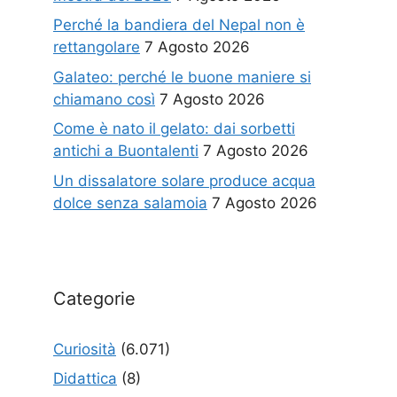
Perché la bandiera del Nepal non è
rettangolare
7 Agosto 2026
Galateo: perché le buone maniere si
chiamano così
7 Agosto 2026
Come è nato il gelato: dai sorbetti
antichi a Buontalenti
7 Agosto 2026
Un dissalatore solare produce acqua
dolce senza salamoia
7 Agosto 2026
Categorie
Curiosità
(6.071)
Didattica
(8)