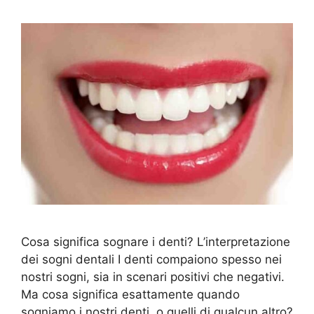
Cosa significa sognare i denti? L’interpretazione
dei sogni dentali I denti compaiono spesso nei
nostri sogni, sia in scenari positivi che negativi.
Ma cosa significa esattamente quando
sogniamo i nostri denti, o quelli di qualcun altro?