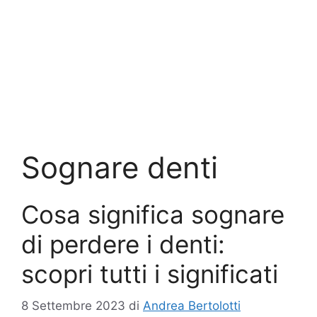
Sognare denti
Cosa significa sognare
di perdere i denti:
scopri tutti i significati
8 Settembre 2023
di
Andrea Bertolotti