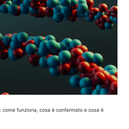
e: come funziona, cosa è confermato e cosa è