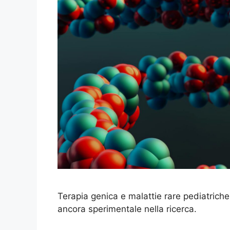
Terapia genica e malattie rare pediatrich
ancora sperimentale nella ricerca.