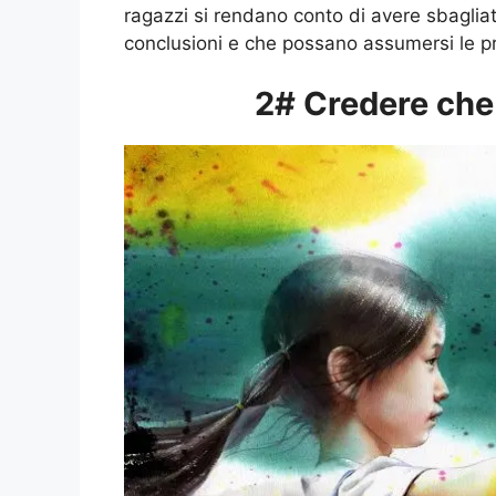
ragazzi si rendano conto di avere sbaglia
conclusioni e che possano assumersi le pr
2# Credere che