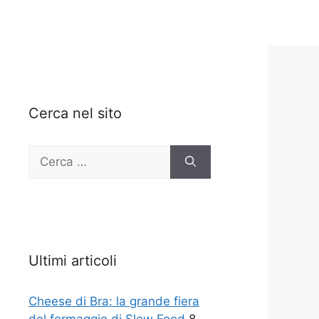
Cerca nel sito
Ricerca
per:
Ultimi articoli
Cheese di Bra: la grande fiera