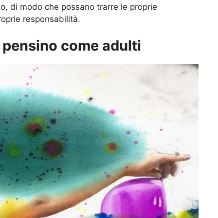
to, di modo che possano trarre le proprie
oprie responsabilità.
 pensino come adulti