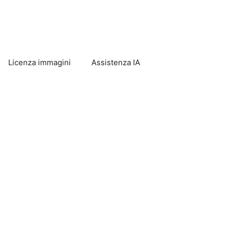
Licenza immagini
Assistenza IA