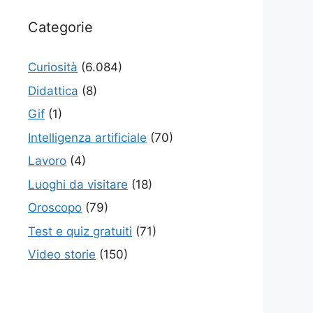
Categorie
Curiosità
(6.084)
Didattica
(8)
Gif
(1)
Intelligenza artificiale
(70)
Lavoro
(4)
Luoghi da visitare
(18)
Oroscopo
(79)
Test e quiz gratuiti
(71)
Video storie
(150)