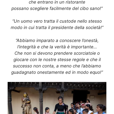
che entrano in un ristorante
possano scegliere facilmente del cibo sano!”
“Un uomo vero tratta il custode nello stesso
modo in cui tratta il presidente della società!”
“Abbiamo imparato a conoscere l’onestà,
l’integrità e che la verità è importante…
Che non si devono prendere scorciatoie o
giocare con le nostre stesse regole e che il
successo non conta, a meno che l’abbiamo
guadagnato onestamente ed in modo equo!”