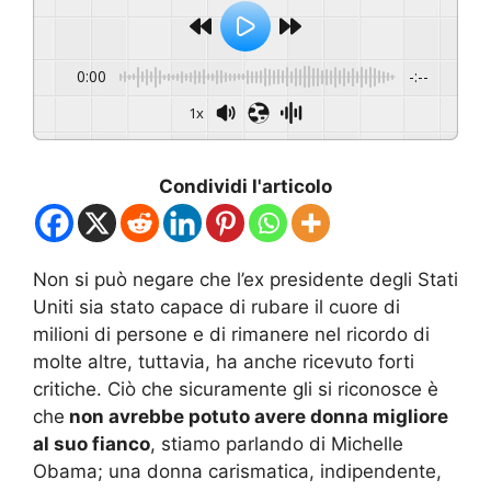
0:00
-:--
1x
Condividi l'articolo
Non si può negare che l’ex presidente degli Stati
Uniti sia stato capace di rubare il cuore di
milioni di persone e di rimanere nel ricordo di
molte altre, tuttavia, ha anche ricevuto forti
critiche. Ciò che sicuramente gli si riconosce è
che
non avrebbe potuto avere donna migliore
al suo fianco
, stiamo parlando di Michelle
Obama; una donna carismatica, indipendente,