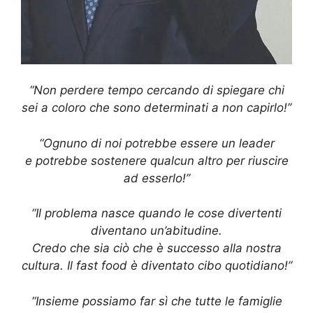
“Non perdere tempo cercando di spiegare chi
sei a coloro che sono determinati a non capirlo!”
“Ognuno di noi potrebbe essere un leader
e potrebbe sostenere qualcun altro per riuscire
ad esserlo!”
“Il problema nasce quando le cose divertenti
diventano un’abitudine.
Credo che sia ciò che è successo alla nostra
cultura. Il fast food è diventato cibo quotidiano!”
“Insieme possiamo far sì che tutte le famiglie