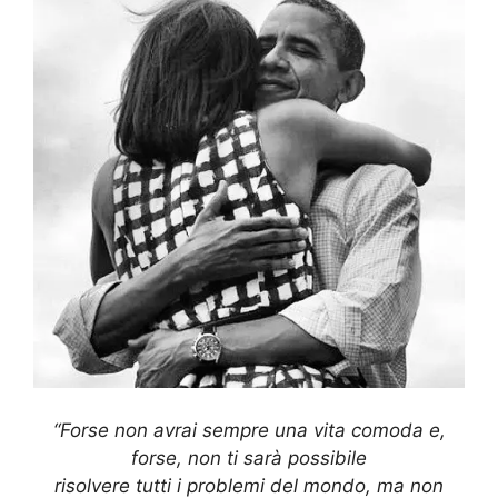
“Forse non avrai sempre una vita comoda e,
forse, non ti sarà possibile
risolvere tutti i problemi del mondo, ma non