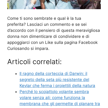
Come ti sono sembrate e qual è la tua
preferita? Lasciaci un commento e se sei
d’accordo con il pensiero di questa meravigliosa
donna non dimenticare di condividere e di
appoggiarci con un Like sulla pagina Facebook
Curiosando si impara.
Articoli correlati:
Il ragno della corteccia di Darwin: il
segreto della seta più resistente del
Kevlar che ferma i proiettili della natura
Perché lo scoiattolo volante sembra
volare senza ali: come funziona la
membrana che gli permette di planare tra