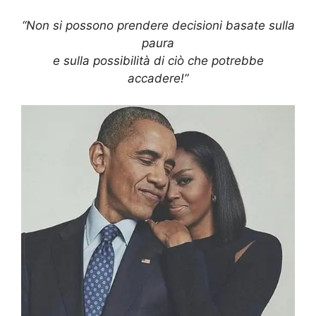
“Non si possono prendere decisioni basate sulla
paura
e sulla possibilità di ciò che potrebbe
accadere!”