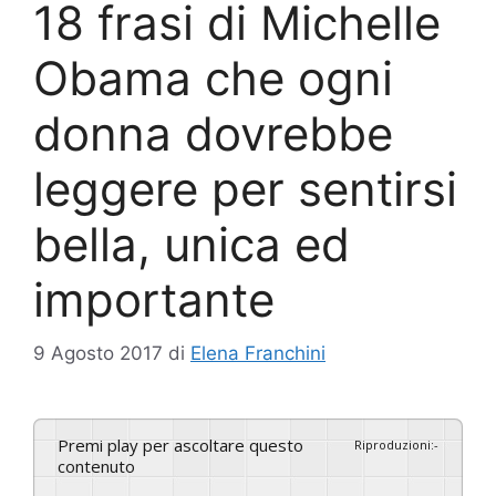
18 frasi di Michelle
Obama che ogni
donna dovrebbe
leggere per sentirsi
bella, unica ed
importante
9 Agosto 2017
di
Elena Franchini
Premi play per ascoltare questo
Riproduzioni
:
-
contenuto