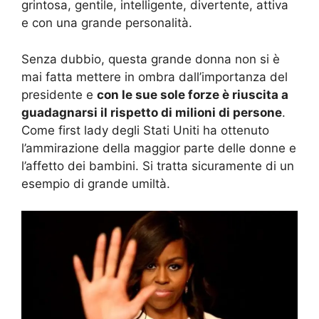
grintosa, gentile, intelligente, divertente, attiva
e con una grande personalità.
Senza dubbio, questa grande donna non si è
mai fatta mettere in ombra dall’importanza del
presidente e
con le sue sole forze è riuscita a
guadagnarsi il rispetto di milioni di persone
.
Come first lady degli Stati Uniti ha ottenuto
l’ammirazione della maggior parte delle donne e
l’affetto dei bambini. Si tratta sicuramente di un
esempio di grande umiltà.