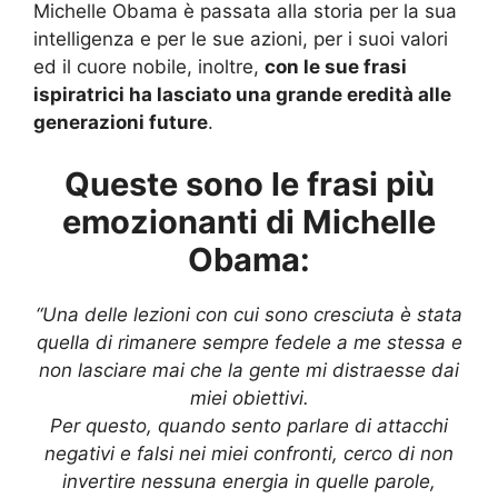
Michelle Obama è passata alla storia per la sua
intelligenza e per le sue azioni, per i suoi valori
ed il cuore nobile, inoltre,
con le sue frasi
ispiratrici ha lasciato una grande eredità alle
generazioni future
.
Queste sono le frasi più
emozionanti di Michelle
Obama:
“Una delle lezioni con cui sono cresciuta è stata
quella di rimanere sempre fedele a me stessa e
non lasciare mai che la gente mi distraesse dai
miei obiettivi.
Per questo, quando sento parlare di attacchi
negativi e falsi nei miei confronti, cerco di non
invertire nessuna energia in quelle parole,