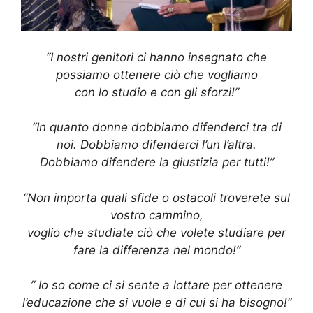
“I nostri genitori ci hanno insegnato che
possiamo ottenere ciò che vogliamo
con lo studio e con gli sforzi!”
“In quanto donne dobbiamo difenderci tra di
noi. Dobbiamo difenderci l’un l’altra.
Dobbiamo difendere la giustizia per tutti!”
“Non importa quali sfide o ostacoli troverete sul
vostro cammino,
voglio che studiate ciò che volete studiare per
fare la differenza nel mondo!”
” Io so come ci si sente a lottare per ottenere
l’educazione che si vuole e di cui si ha bisogno!”