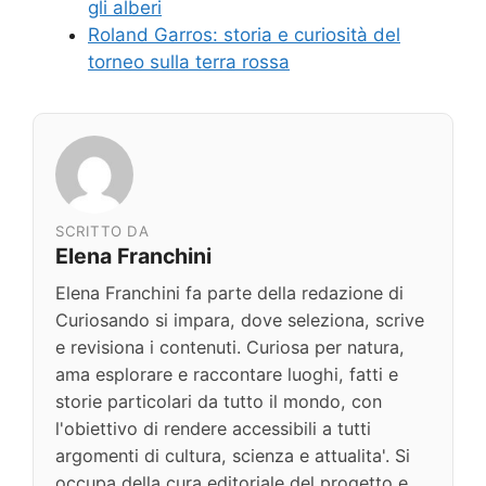
gli alberi
Roland Garros: storia e curiosità del
torneo sulla terra rossa
SCRITTO DA
Elena Franchini
Elena Franchini fa parte della redazione di
Curiosando si impara, dove seleziona, scrive
e revisiona i contenuti. Curiosa per natura,
ama esplorare e raccontare luoghi, fatti e
storie particolari da tutto il mondo, con
l'obiettivo di rendere accessibili a tutti
argomenti di cultura, scienza e attualita'. Si
occupa della cura editoriale del progetto e