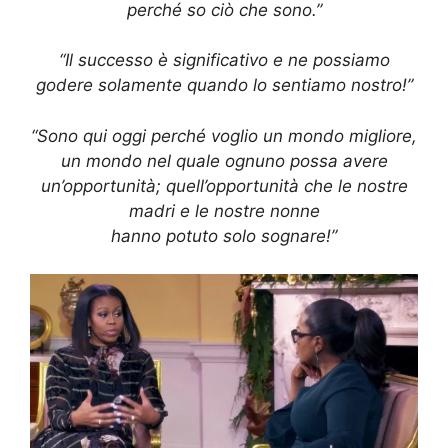
perché so ciò che sono.”
“Il successo è significativo e ne possiamo
godere solamente quando lo sentiamo nostro!”
“Sono qui oggi perché voglio un mondo migliore,
un mondo nel quale ognuno possa avere
un’opportunità; quell’opportunità che le nostre
madri e le nostre nonne
hanno potuto solo sognare!”