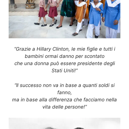
“Grazie a Hillary Clinton, le mie figlie e tutti i
bambini ormai danno per scontato
che una donna può essere presidente degli
Stati Uniti!”
“Il successo non va in base a quanti soldi si
fanno,
ma in base alla differenza che facciamo nella
vita delle persone!”