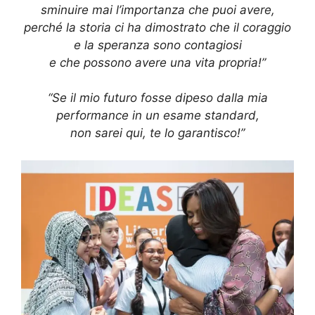
sminuire mai l’importanza che puoi avere,
perché la storia ci ha dimostrato che il coraggio
e la speranza sono contagiosi
e che possono avere una vita propria!”
“Se il mio futuro fosse dipeso dalla mia
performance in un esame standard,
non sarei qui, te lo garantisco!”