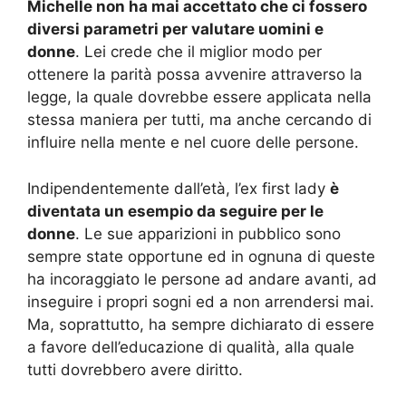
Michelle non ha mai accettato che ci fossero
diversi parametri per valutare uomini e
donne
. Lei crede che il miglior modo per
ottenere la parità possa avvenire attraverso la
legge, la quale dovrebbe essere applicata nella
stessa maniera per tutti, ma anche cercando di
influire nella mente e nel cuore delle persone.
Indipendentemente dall’età, l’ex first lady
è
diventata un esempio da seguire per le
donne
. Le sue apparizioni in pubblico sono
sempre state opportune ed in ognuna di queste
ha incoraggiato le persone ad andare avanti, ad
inseguire i propri sogni ed a non arrendersi mai.
Ma, soprattutto, ha sempre dichiarato di essere
a favore dell’educazione di qualità, alla quale
tutti dovrebbero avere diritto.