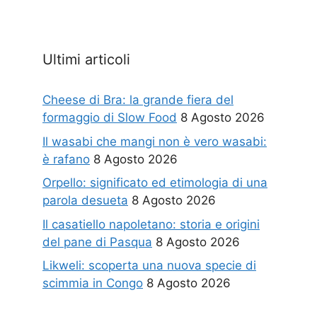
Ultimi articoli
Cheese di Bra: la grande fiera del
formaggio di Slow Food
8 Agosto 2026
Il wasabi che mangi non è vero wasabi:
è rafano
8 Agosto 2026
Orpello: significato ed etimologia di una
parola desueta
8 Agosto 2026
Il casatiello napoletano: storia e origini
del pane di Pasqua
8 Agosto 2026
Likweli: scoperta una nuova specie di
scimmia in Congo
8 Agosto 2026