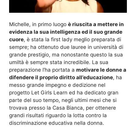
Michelle, in primo luogo
è riuscita a mettere in
evidenza la sua intelligenza ed il suo grande
cuore
, è stata la first lady meglio preparata di
sempre; ha ottenuto due lauree in università di
grande prestigio, ma nonostante questo la sua
umiltà è sempre stata incredibile. La sua
preparazione l’ha portata a
motivare le donne a
difendere il proprio diritto all’educazione
, ha
messo grande impegno e dedizione nel
progetto Let Girls Learn ed ha dedicato gran
parte del suo tempo, negli ultimi mesi che si
trovava presso la Casa Bianca, per ottenere
grandi risultati riguardo la lotta contro la
discriminazione educativa nella donna.