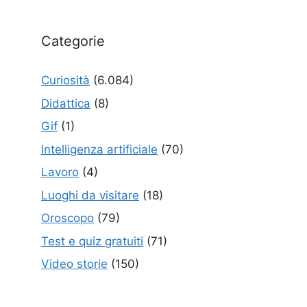
Categorie
Curiosità
(6.084)
Didattica
(8)
Gif
(1)
Intelligenza artificiale
(70)
Lavoro
(4)
Luoghi da visitare
(18)
Oroscopo
(79)
Test e quiz gratuiti
(71)
Video storie
(150)