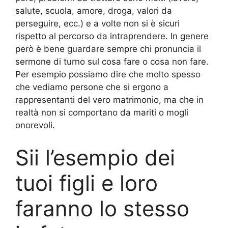
salute, scuola, amore, droga, valori da
perseguire, ecc.) e a volte non si è sicuri
rispetto al percorso da intraprendere. In genere
però è bene guardare sempre chi pronuncia il
sermone di turno sul cosa fare o cosa non fare.
Per esempio possiamo dire che molto spesso
che vediamo persone che si ergono a
rappresentanti del vero matrimonio, ma che in
realtà non si comportano da mariti o mogli
onorevoli.
Sii l’esempio dei
tuoi figli e loro
faranno lo stesso