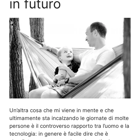
in futuro
Un’altra cosa che mi viene in mente e che
ultimamente sta incalzando le giornate di molte
persone è il controverso rapporto tra l’uomo e la
tecnologia: in genere è facile dire che è