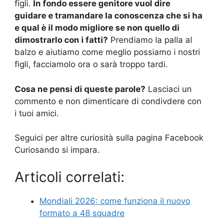
figli.
In fondo essere genitore vuol dire
guidare e tramandare la conoscenza che si ha
e qual è il modo migliore se non quello di
dimostrarlo con i fatti?
Prendiamo la palla al
balzo e aiutiamo come meglio possiamo i nostri
figli, facciamolo ora o sarà troppo tardi.
Cosa ne pensi di queste parole?
Lasciaci un
commento e non dimenticare di condivdere con
i tuoi amici.
Seguici per altre curiosità sulla pagina Facebook
Curiosando si impara.
Articoli correlati:
Mondiali 2026: come funziona il nuovo
formato a 48 squadre