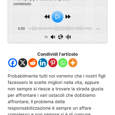
contenuto
0:00
-:--
1x
Condividi l'articolo
Probabilmente tutti noi vorremo che i nostri figli
facessero le scelte migliori nella vita, eppure
non sempre si riesce a trovare la strada giusta
per affrontare i vari ostacoli che dobbiamo
affrontare; Il problema della
responsabilizzazione è sempre un affare
complesso e non sempre si è di comune