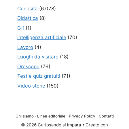
Curiosità
(6.078)
Didattica
(8)
Gif
(1)
Intelligenza artificiale
(70)
Lavoro
(4)
Luoghi da visitare
(18)
Oroscopo
(79)
Test e quiz gratuiti
(71)
Video storie
(150)
Chi siamo
·
Linea editoriale
·
Privacy Policy
·
Contatti
© 2026 Curiosando si impara
• Creato con