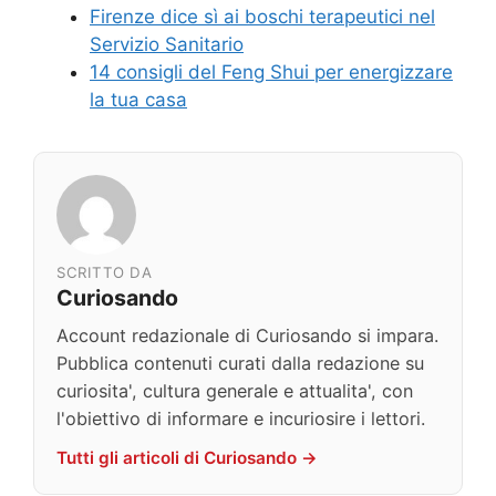
Firenze dice sì ai boschi terapeutici nel
Servizio Sanitario
14 consigli del Feng Shui per energizzare
la tua casa
SCRITTO DA
Curiosando
Account redazionale di Curiosando si impara.
Pubblica contenuti curati dalla redazione su
curiosita', cultura generale e attualita', con
l'obiettivo di informare e incuriosire i lettori.
Tutti gli articoli di Curiosando →