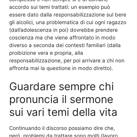
accordo sui temi trattati: un esempio può
essere dato dalla responsabilizzazione sul bere
gli alcolici, una problematica di cui ogni ragazzo
(dall’adolescenza in poi) dovrebbe prendere
coscienza ma che viene affrontato in modo
diverso a seconda dei contesti familiari (dalla
proibizione vera e propria, alla
responsabilizzazione, per poi arrivare a chi non
affronta mai la questione in modo diretto).
Guardare sempre chi
pronuncia il sermone
sui vari temi della vita
Continuando il discorso possiamo dire che,
però, problemi da trattare sono molti (lavoro,