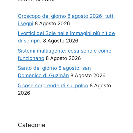
Oroscopo del giorno 8 agosto 2026: tutti
i segni
8 Agosto 2026
I vortici del Sole nelle immagini più nitide
di sempre
8 Agosto 2026
Sistemi multiagente: cosa sono e come
funzionano
8 Agosto 2026
Santo del giorno 8 agosto: san
Domenico di Guzmán
8 Agosto 2026
5 cose sorprendenti sul polpo
8 Agosto
2026
Categorie