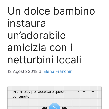
Un dolce bambino
instaura
un’adorabile
amicizia con i
netturbini locali
12 Agosto 2018
di
Elena Franchini
Premi play per ascoltare questo
Riproduzioni
:
-
contenuto