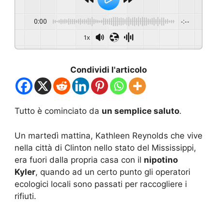
0:00
-:--
1x
Condividi l'articolo
Tutto è cominciato da
un semplice saluto
.
Un martedì mattina, Kathleen Reynolds che vive
nella città di Clinton nello stato del Mississippi,
era fuori dalla propria casa con il
nipotino
Kyler
, quando ad un certo punto gli operatori
ecologici locali sono passati per raccogliere i
rifiuti.