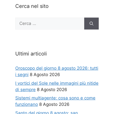
Cerca nel sito
Ricerca
per:
Ultimi articoli
Oroscopo del giorno 8 agosto 2026: tutti
i segni
8 Agosto 2026
I vortici del Sole nelle immagini più nitide
di sempre
8 Agosto 2026
Sistemi multiagente: cosa sono e come
funzionano
8 Agosto 2026
Santo del giorno 8 agosto: san