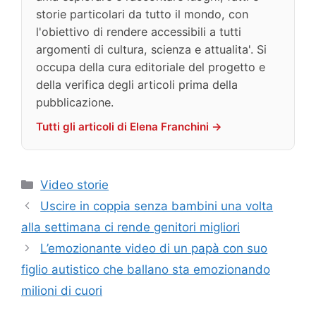
storie particolari da tutto il mondo, con
l'obiettivo di rendere accessibili a tutti
argomenti di cultura, scienza e attualita'. Si
occupa della cura editoriale del progetto e
della verifica degli articoli prima della
pubblicazione.
Tutti gli articoli di Elena Franchini →
Categorie
Video storie
Uscire in coppia senza bambini una volta
alla settimana ci rende genitori migliori
L’emozionante video di un papà con suo
figlio autistico che ballano sta emozionando
milioni di cuori