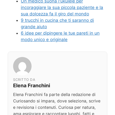
Un medico suona l'ukulele per
incoraggiare la sua piccola paziente e la
sua dolcezza fa il giro del mondo
9 trucchi in cucina che ti saranno di
grande aiuto
6 idee per dipingere le tue pareti in un
modo unico e originale
SCRITTO DA
Elena Franchini
Elena Franchini fa parte della redazione di
Curiosando si impara, dove seleziona, scrive
e revisiona i contenuti. Curiosa per natura,
ama esplorare e raccontare luoghi, fatti e