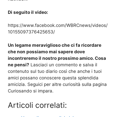
Di seguito il video:
https://www.facebook.com/WBRCnews/videos/
10155097376425653/
Un legame meraviglioso che ci fa ricordare
che non possiamo mai sapere dove
incontreremo il nostro prossimo amico. Cosa
ne pensi?
Lasciaci un commento e salva il
contenuto sul tuo diario così che anche i tuoi
amici possano conoscere questa splendida
amicizia. Seguici per altre curiosità sulla pagina
Curiosando si impara.
Articoli correlati: