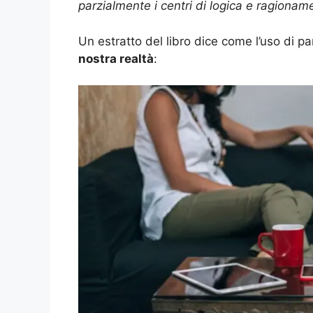
parzialmente i centri di logica e ragionamen
Un estratto del libro dice come l’uso di 
nostra realtà
: