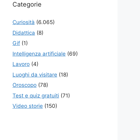
Categorie
Curiosità
(6.065)
Didattica
(8)
Gif
(1)
Intelligenza artificiale
(69)
Lavoro
(4)
Luoghi da visitare
(18)
Oroscopo
(78)
Test e quiz gratuiti
(71)
Video storie
(150)