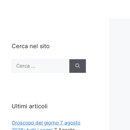
Cerca nel sito
Ricerca
per:
Ultimi articoli
Oroscopo del giorno 7 agosto