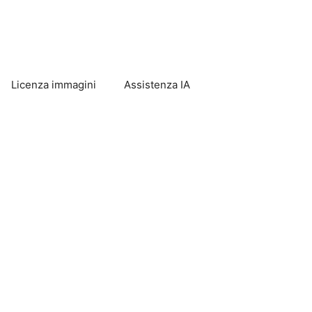
Licenza immagini
Assistenza IA