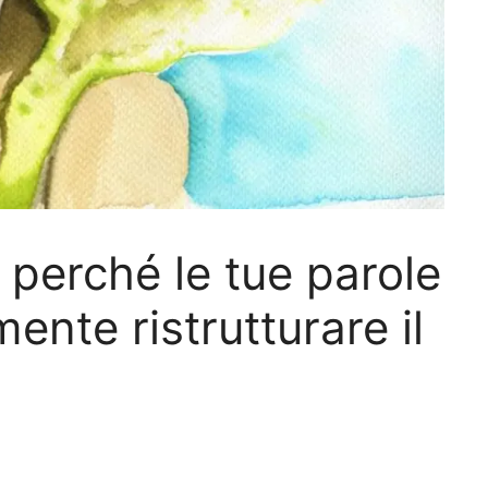
 perché le tue parole
ente ristrutturare il