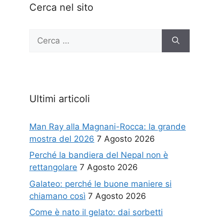
Cerca nel sito
Ricerca
per:
Ultimi articoli
Man Ray alla Magnani-Rocca: la grande
mostra del 2026
7 Agosto 2026
Perché la bandiera del Nepal non è
rettangolare
7 Agosto 2026
Galateo: perché le buone maniere si
chiamano così
7 Agosto 2026
Come è nato il gelato: dai sorbetti