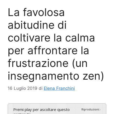
La favolosa
abitudine di
coltivare la calma
per affrontare la
frustrazione (un
insegnamento zen)
16 Luglio 2019
di
Elena Franchini
Premi play per ascoltare questo
Riproduzioni
:
-