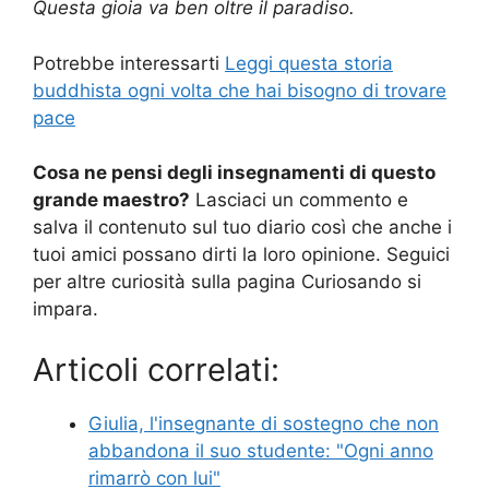
Questa gioia va ben oltre il paradiso.
Potrebbe interessarti
Leggi questa storia
buddhista ogni volta che hai bisogno di trovare
pace
Cosa ne pensi degli insegnamenti di questo
grande maestro?
Lasciaci un commento e
salva il contenuto sul tuo diario così che anche i
tuoi amici possano dirti la loro opinione. Seguici
per altre curiosità sulla pagina Curiosando si
impara.
Articoli correlati:
Giulia, l'insegnante di sostegno che non
abbandona il suo studente: "Ogni anno
rimarrò con lui"