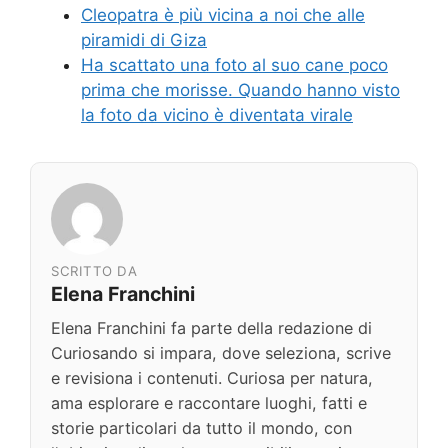
Cleopatra è più vicina a noi che alle
piramidi di Giza
Ha scattato una foto al suo cane poco
prima che morisse. Quando hanno visto
la foto da vicino è diventata virale
SCRITTO DA
Elena Franchini
Elena Franchini fa parte della redazione di
Curiosando si impara, dove seleziona, scrive
e revisiona i contenuti. Curiosa per natura,
ama esplorare e raccontare luoghi, fatti e
storie particolari da tutto il mondo, con