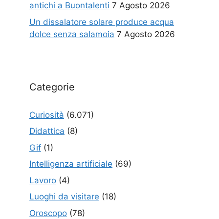
antichi a Buontalenti
7 Agosto 2026
Un dissalatore solare produce acqua
dolce senza salamoia
7 Agosto 2026
Categorie
Curiosità
(6.071)
Didattica
(8)
Gif
(1)
Intelligenza artificiale
(69)
Lavoro
(4)
Luoghi da visitare
(18)
Oroscopo
(78)