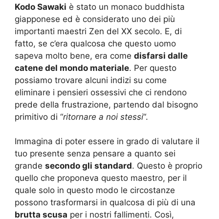
Kodo Sawaki
è stato un monaco buddhista
giapponese ed è considerato uno dei più
importanti maestri Zen del XX secolo. E, di
fatto, se c’era qualcosa che questo uomo
sapeva molto bene, era come
disfarsi dalle
catene del mondo materiale
. Per questo
possiamo trovare alcuni indizi su come
eliminare i pensieri ossessivi che ci rendono
prede della frustrazione, partendo dal bisogno
primitivo di “
ritornare a noi stessi
“.
Immagina di poter essere in grado di valutare il
tuo presente senza pensare a quanto sei
grande
secondo gli standard
. Questo è proprio
quello che proponeva questo maestro, per il
quale solo in questo modo le circostanze
possono trasformarsi in qualcosa di più di una
brutta scusa
per i nostri fallimenti. Così,