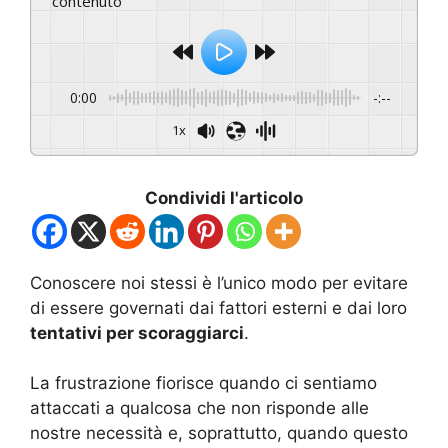
contenuto
0:00
-:--
1x
Condividi l'articolo
Conoscere noi stessi è l’unico modo per evitare
di essere governati dai fattori esterni e dai loro
tentativi per scoraggiarci
.
La frustrazione fiorisce quando ci sentiamo
attaccati a qualcosa che non risponde alle
nostre necessità e, soprattutto, quando questo