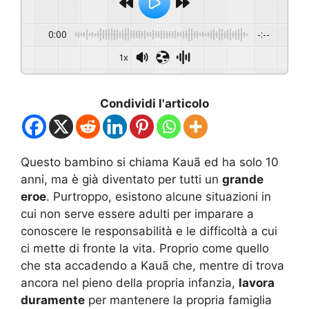
0:00
-:--
1x
Condividi l'articolo
Questo bambino si chiama Kauã ed ha solo 10
anni, ma è già diventato per tutti un
grande
eroe
. Purtroppo, esistono alcune situazioni in
cui non serve essere adulti per imparare a
conoscere le responsabilità e le difficoltà a cui
ci mette di fronte la vita. Proprio come quello
che sta accadendo a Kauã che, mentre di trova
ancora nel pieno della propria infanzia,
lavora
duramente
per mantenere la propria famiglia