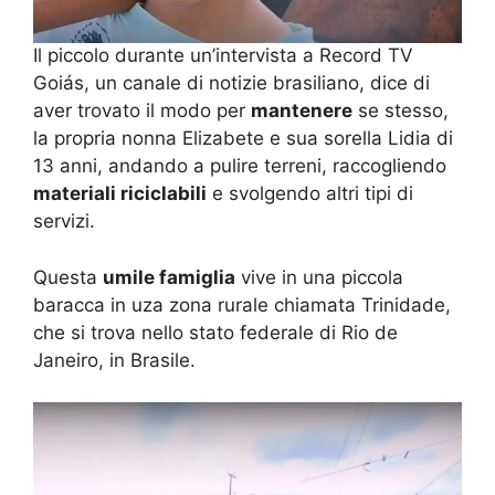
Il piccolo durante un’intervista a Record TV
Goiás, un canale di notizie brasiliano, dice di
aver trovato il modo per
mantenere
se stesso,
la propria nonna Elizabete e sua sorella Lidia di
13 anni, andando a pulire terreni, raccogliendo
materiali riciclabili
e svolgendo altri tipi di
servizi.
Questa
umile famiglia
vive in una piccola
baracca in uza zona rurale chiamata Trinidade,
che si trova nello stato federale di Rio de
Janeiro, in Brasile.