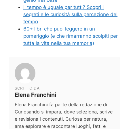
Il tempo è uguale per tutti? Scopri i
segreti e le curiosità sulla percezione del
tempo
60+ libri che puoi leggere in un
pomeriggio (e che rimarranno scolpiti per
tutta la vita nella tua memoria)
SCRITTO DA
Elena Franchini
Elena Franchini fa parte della redazione di
Curiosando si impara, dove seleziona, scrive
e revisiona i contenuti. Curiosa per natura,
ama esplorare e raccontare luoghi, fatti e