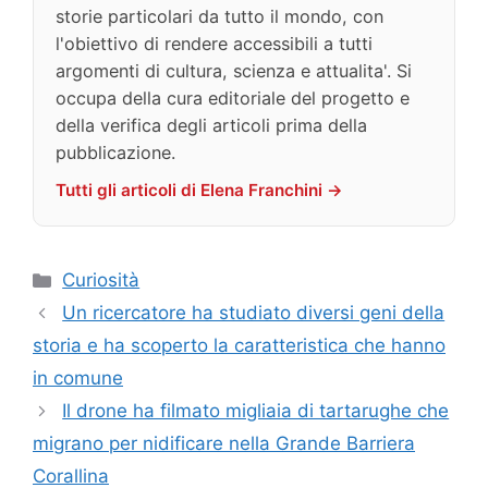
storie particolari da tutto il mondo, con
l'obiettivo di rendere accessibili a tutti
argomenti di cultura, scienza e attualita'. Si
occupa della cura editoriale del progetto e
della verifica degli articoli prima della
pubblicazione.
Tutti gli articoli di Elena Franchini →
Categorie
Curiosità
Un ricercatore ha studiato diversi geni della
storia e ha scoperto la caratteristica che hanno
in comune
Il drone ha filmato migliaia di tartarughe che
migrano per nidificare nella Grande Barriera
Corallina