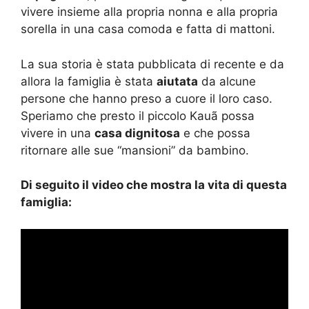
vivere insieme alla propria nonna e alla propria
sorella in una casa comoda e fatta di mattoni.
La sua storia è stata pubblicata di recente e da
allora la famiglia è stata
aiutata
da alcune
persone che hanno preso a cuore il loro caso.
Speriamo che presto il piccolo Kauã possa
vivere in una
casa dignitosa
e che possa
ritornare alle sue “mansioni” da bambino.
Di seguito il video che mostra la vita di questa
famiglia: