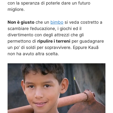
con la speranza di poterle dare un futuro
migliore.
Non è giusto
che un
bimbo
si veda costretto a
scambiare l’educazione, i giochi ed il
divertimento con degli attrezzi che gli
permettono di
ripulire i terreni
per guadagnare
un po’ di soldi per sopravvivere. Eppure Kauã
non ha avuto altra scelta.