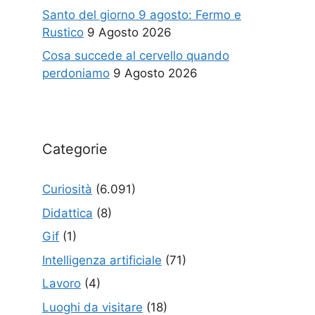
Santo del giorno 9 agosto: Fermo e
Rustico
9 Agosto 2026
Cosa succede al cervello quando
perdoniamo
9 Agosto 2026
Categorie
Curiosità
(6.091)
Didattica
(8)
Gif
(1)
Intelligenza artificiale
(71)
Lavoro
(4)
Luoghi da visitare
(18)