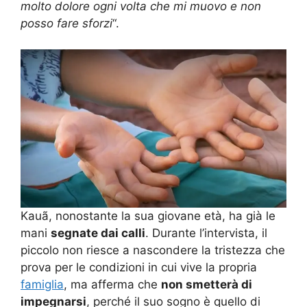
molto dolore ogni volta che mi muovo e non
posso fare sforzi
“.
Kauã, nonostante la sua giovane età, ha già le
mani
segnate dai calli
. Durante l’intervista, il
piccolo non riesce a nascondere la tristezza che
prova per le condizioni in cui vive la propria
famiglia
, ma afferma che
non smetterà di
impegnarsi
, perché il suo sogno è quello di