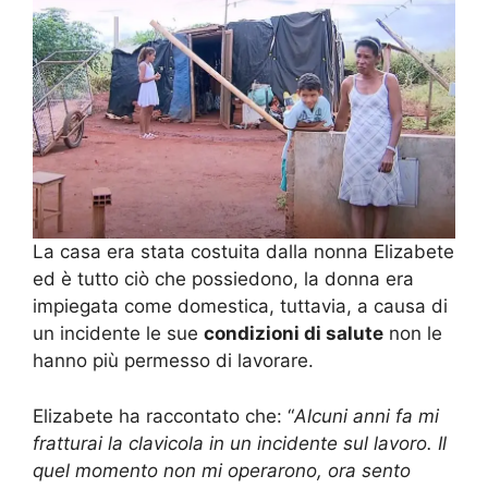
La casa era stata costuita dalla nonna Elizabete
ed è tutto ciò che possiedono, la donna era
impiegata come domestica, tuttavia, a causa di
un incidente le sue
condizioni di salute
non le
hanno più permesso di lavorare.
Elizabete ha raccontato che: “
Alcuni anni fa mi
fratturai la clavicola in un incidente sul lavoro. Il
quel momento non mi operarono, ora sento