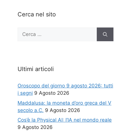
Cerca nel sito
Ricerca
per:
Ultimi articoli
Oroscopo del giorno 9 agosto 2026: tutti
i segni
9 Agosto 2026
Maddalusa: la moneta d’oro greca del V
secolo a.C.
9 Agosto 2026
Cos’è la Physical AI: l’IA nel mondo reale
9 Agosto 2026