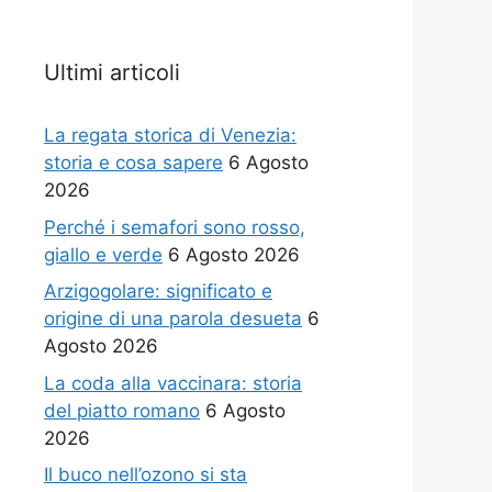
Ultimi articoli
La regata storica di Venezia:
storia e cosa sapere
6 Agosto
2026
Perché i semafori sono rosso,
giallo e verde
6 Agosto 2026
Arzigogolare: significato e
origine di una parola desueta
6
Agosto 2026
La coda alla vaccinara: storia
del piatto romano
6 Agosto
2026
Il buco nell’ozono si sta