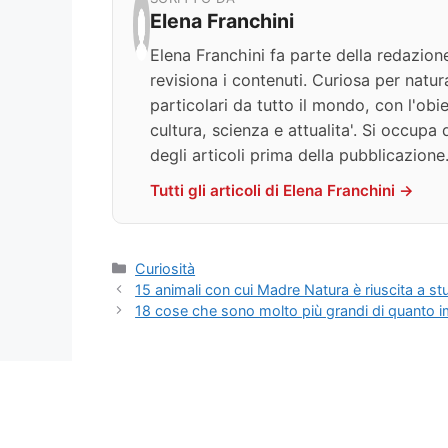
Elena Franchini
Elena Franchini fa parte della redazion
revisiona i contenuti. Curiosa per natur
particolari da tutto il mondo, con l'obie
cultura, scienza e attualita'. Si occupa 
degli articoli prima della pubblicazione
Tutti gli articoli di Elena Franchini →
Categorie
Curiosità
15 animali con cui Madre Natura è riuscita a stu
18 cose che sono molto più grandi di quanto 