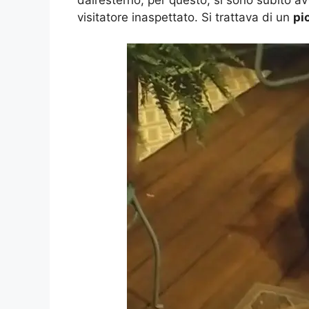
visitatore inaspettato. Si trattava di un
pi