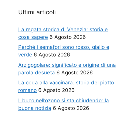
Ultimi articoli
La regata storica di Venezia: storia e
cosa sapere
6 Agosto 2026
Perché i semafori sono rosso, giallo e
verde
6 Agosto 2026
Arzigogolare: significato e origine di una
parola desueta
6 Agosto 2026
La coda alla vaccinara: storia del piatto
romano
6 Agosto 2026
Il buco nell’ozono si sta chiudendo: la
buona notizia
6 Agosto 2026