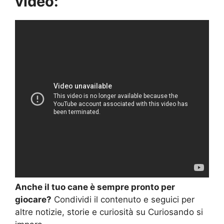
video:
Anche il tuo cane è sempre pronto per
giocare?
Condividi il contenuto e seguici per
altre notizie, storie e curiosità su Curiosando si