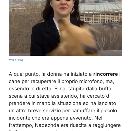
Youtube
A quel punto, la donna ha iniziato a
rincorrere
il
cane per recuperare il proprio microfono, ma,
essendo in diretta, Elina, stupita dalla buffa
scena a cui stava assistendo, ha cercato di
prendere in mano la situazione ed ha lanciato
un altro breve servizio per camuffare il piccolo
incidente che era appena avvenuto. Nel
frattempo, Nadezhda era riuscita a raggiungere