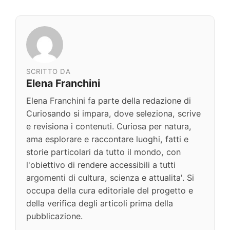
SCRITTO DA
Elena Franchini
Elena Franchini fa parte della redazione di
Curiosando si impara, dove seleziona, scrive
e revisiona i contenuti. Curiosa per natura,
ama esplorare e raccontare luoghi, fatti e
storie particolari da tutto il mondo, con
l'obiettivo di rendere accessibili a tutti
argomenti di cultura, scienza e attualita'. Si
occupa della cura editoriale del progetto e
della verifica degli articoli prima della
pubblicazione.