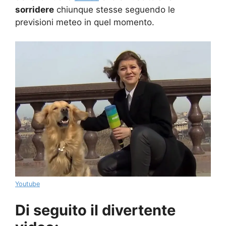
sorridere
chiunque stesse seguendo le
previsioni meteo in quel momento.
Youtube
Di seguito il divertente