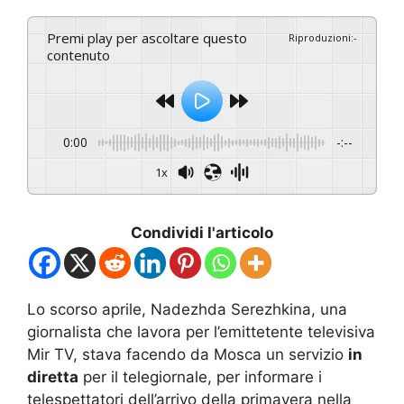
Premi play per ascoltare questo
Riproduzioni
:
-
contenuto
0:00
-:--
1x
Condividi l'articolo
Lo scorso aprile, Nadezhda Serezhkina, una
giornalista che lavora per l’emittetente televisiva
Mir TV, stava facendo da Mosca un servizio
in
diretta
per il telegiornale, per informare i
telespettatori dell’arrivo della primavera nella