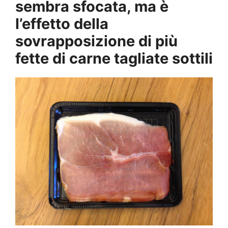
sembra sfocata, ma è
l’effetto della
sovrapposizione di più
fette di carne tagliate sottili