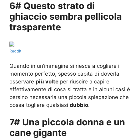
6# Questo strato di
ghiaccio sembra pellicola
trasparente
Reddit
Quando in un’immagine si riesce a cogliere il
momento perfetto, spesso capita di doverla
osservare
più volte
per riuscire a capire
effettivamente di cosa si tratta e in alcuni casi è
persino necessaria una piccola spiegazione che
possa togliere qualsiasi
dubbio
.
7# Una piccola donna e un
cane gigante