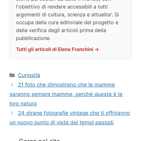
l'obiettivo di rendere accessibili a tutti
argomenti di cultura, scienza e attualita'. Si
occupa della cura editoriale del progetto e
della verifica degli articoli prima della
pubblicazione.
Tutti gli articoli di Elena Franchini →
Categorie
Curiosità
21 foto che dimostrano che le mamme
saranno sempre mamme, perché questa è la
loro natura
24 strane fotografie vintage che ti offriranno
un nuovo punto di vista dei tempi passati