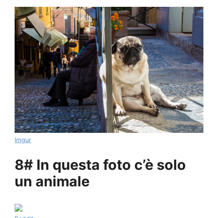
Imgur
8# In questa foto c’è solo
un animale