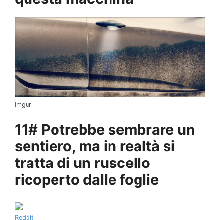
Imgur
11# Potrebbe sembrare un
sentiero, ma in realtà si
tratta di un ruscello
ricoperto dalle foglie
Reddit