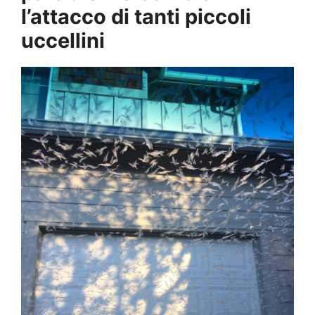
l’attacco di tanti piccoli
uccellini