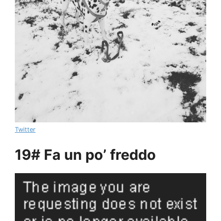
Twitter
19# Fa un po’ freddo