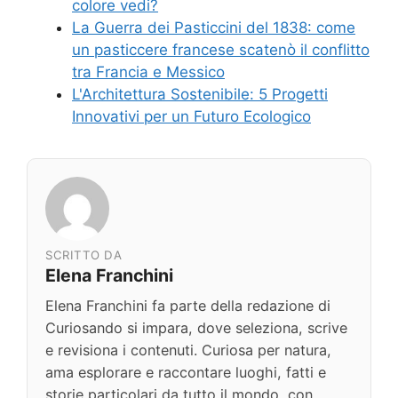
colore vedi?
La Guerra dei Pasticcini del 1838: come
un pasticcere francese scatenò il conflitto
tra Francia e Messico
L'Architettura Sostenibile: 5 Progetti
Innovativi per un Futuro Ecologico
SCRITTO DA
Elena Franchini
Elena Franchini fa parte della redazione di
Curiosando si impara, dove seleziona, scrive
e revisiona i contenuti. Curiosa per natura,
ama esplorare e raccontare luoghi, fatti e
storie particolari da tutto il mondo, con