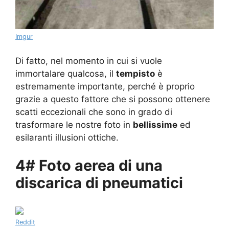
Imgur
Di fatto, nel momento in cui si vuole
immortalare qualcosa, il
tempisto
è
estremamente importante, perché è proprio
grazie a questo fattore che si possono ottenere
scatti eccezionali che sono in grado di
trasformare le nostre foto in
bellissime
ed
esilaranti illusioni ottiche.
4# Foto aerea di una
discarica di pneumatici
Reddit