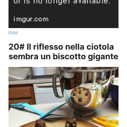
Imgur
20# Il riflesso nella ciotola
sembra un biscotto gigante