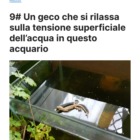
Reddit
9# Un geco che si rilassa
sulla tensione superficiale
dell’acqua in questo
acquario