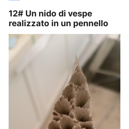
12# Un nido di vespe
realizzato in un pennello