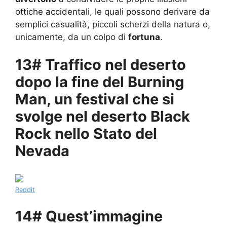
ottiche accidentali, le quali possono derivare da
semplici casualità, piccoli scherzi della natura o,
unicamente, da un colpo di
fortuna
.
13# Traffico nel deserto
dopo la fine del Burning
Man, un festival che si
svolge nel deserto Black
Rock nello Stato del
Nevada
Reddit
14# Quest’immagine