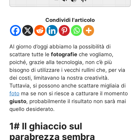
Condividi l'articolo
Al giorno d’oggi abbiamo la possibilità di
scattare tutte le
fotografie
che vogliamo,
poiché, grazie alla tecnologia, non c’è più
bisogno di utilizzare i vecchi rullini che, per via
dei costi, limitavano la nostra creatività.
Tuttavia, si possono anche scattare migliaia di
foto
ma se non si riesce a catturare il momento
giusto
, probabilmente il risultato non sarà mai
quello desiderato.
1# Il ghiaccio sul
parabrezza sembra