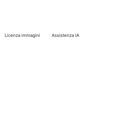
Licenza immagini
Assistenza IA