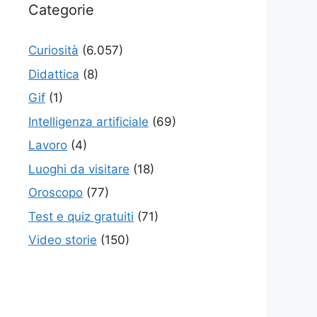
Categorie
Curiosità
(6.057)
Didattica
(8)
Gif
(1)
Intelligenza artificiale
(69)
Lavoro
(4)
Luoghi da visitare
(18)
Oroscopo
(77)
Test e quiz gratuiti
(71)
Video storie
(150)