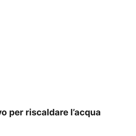
o per riscaldare l’acqua