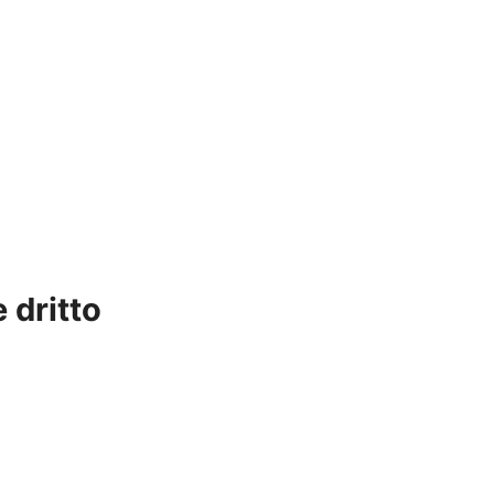
 dritto