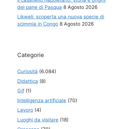
del pane di Pasqua
8 Agosto 2026
Likweli: scoperta una nuova specie di
scimmia in Congo
8 Agosto 2026
Categorie
Curiosità
(6.084)
Didattica
(8)
Gif
(1)
Intelligenza artificiale
(70)
Lavoro
(4)
Luoghi da visitare
(18)