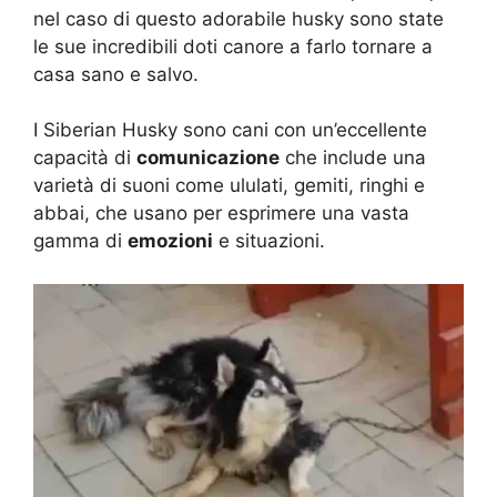
nel caso di questo adorabile husky sono state
le sue incredibili doti canore a farlo tornare a
casa sano e salvo.
I Siberian Husky sono cani con un’eccellente
capacità di
comunicazione
che include una
varietà di suoni come ululati, gemiti, ringhi e
abbai, che usano per esprimere una vasta
gamma di
emozioni
e situazioni.