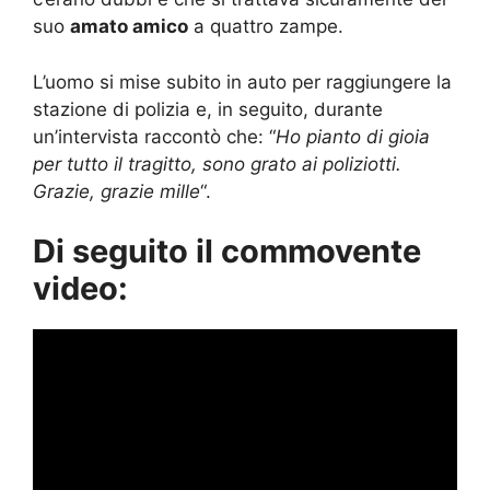
suo
amato amico
a quattro zampe.
L’uomo si mise subito in auto per raggiungere la
stazione di polizia e, in seguito, durante
un’intervista raccontò che: “
Ho pianto di gioia
per tutto il tragitto, sono grato ai poliziotti.
Grazie, grazie mille
“.
Di seguito il commovente
video: