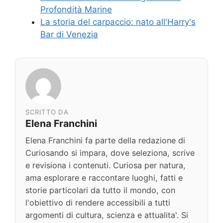
Profondità Marine
La storia del carpaccio: nato all'Harry's
Bar di Venezia
SCRITTO DA
Elena Franchini
Elena Franchini fa parte della redazione di
Curiosando si impara, dove seleziona, scrive
e revisiona i contenuti. Curiosa per natura,
ama esplorare e raccontare luoghi, fatti e
storie particolari da tutto il mondo, con
l'obiettivo di rendere accessibili a tutti
argomenti di cultura, scienza e attualita'. Si