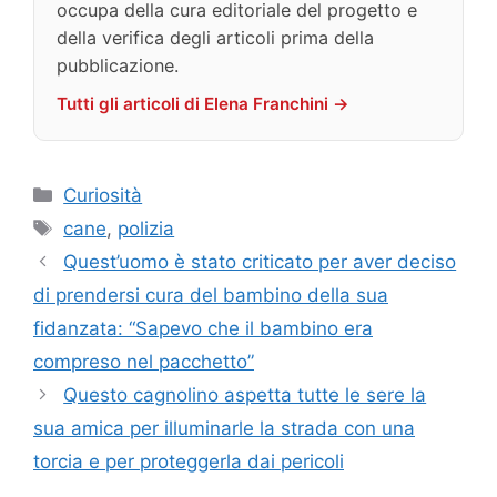
occupa della cura editoriale del progetto e
della verifica degli articoli prima della
pubblicazione.
Tutti gli articoli di Elena Franchini →
Categorie
Curiosità
Tag
cane
,
polizia
Quest’uomo è stato criticato per aver deciso
di prendersi cura del bambino della sua
fidanzata: “Sapevo che il bambino era
compreso nel pacchetto”
Questo cagnolino aspetta tutte le sere la
sua amica per illuminarle la strada con una
torcia e per proteggerla dai pericoli