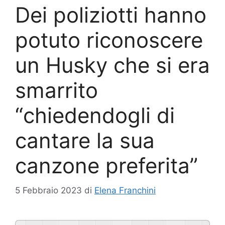
Dei poliziotti hanno
potuto riconoscere
un Husky che si era
smarrito
“chiedendogli di
cantare la sua
canzone preferita”
5 Febbraio 2023
di
Elena Franchini