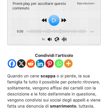
Premi play per ascoltare questo
Riproduzioni
:
-
contenuto
0:00
-:--
1x
Condividi l'articolo
Quando un cane
scappa
o si perde, la sua
famiglia fa tutto il possibile per poterlo ritrovare,
solitamente, vengono affissi dei cartelli con la
descrizione e le foto dell’animale in questione,
vengono condivisi sui social degli appelli e viene
fatta una denuncia di
smarrimento
, tuttavia,