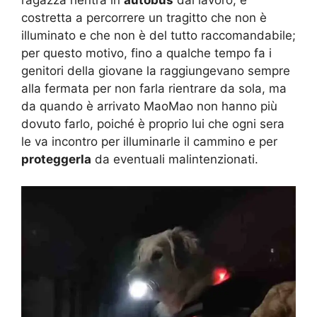
costretta a percorrere un tragitto che non è
illuminato e che non è del tutto raccomandabile;
per questo motivo, fino a qualche tempo fa i
genitori della giovane la raggiungevano sempre
alla fermata per non farla rientrare da sola, ma
da quando è arrivato MaoMao non hanno più
dovuto farlo, poiché è proprio lui che ogni sera
le va incontro per illuminarle il cammino e per
proteggerla
da eventuali malintenzionati.