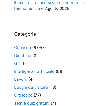
Il buco nell’ozono si sta chiudendo: la
buona notizia
6 Agosto 2026
Categorie
Curiosità
(6.057)
Didattica
(8)
Gif
(1)
Intelligenza artificiale
(69)
Lavoro
(4)
Luoghi da visitare
(18)
Oroscopo
(77)
Test e quiz gratuiti
(71)