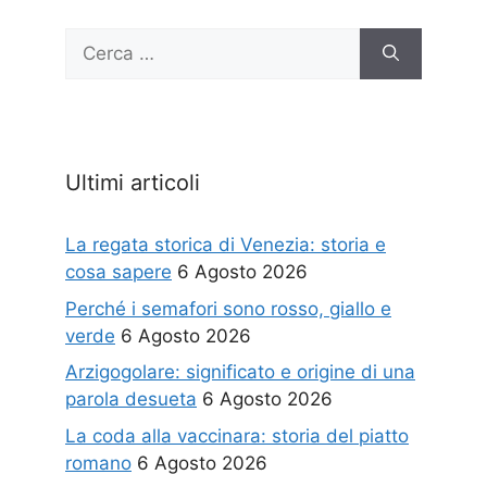
Ricerca
per:
Ultimi articoli
La regata storica di Venezia: storia e
cosa sapere
6 Agosto 2026
Perché i semafori sono rosso, giallo e
verde
6 Agosto 2026
Arzigogolare: significato e origine di una
parola desueta
6 Agosto 2026
La coda alla vaccinara: storia del piatto
romano
6 Agosto 2026