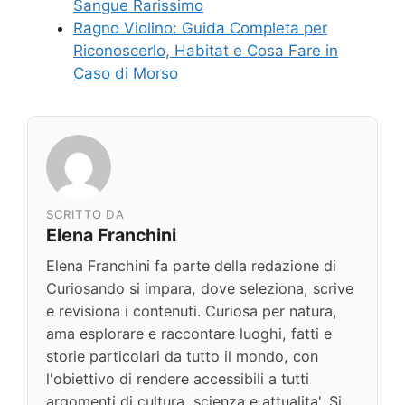
Sangue Rarissimo
Ragno Violino: Guida Completa per
Riconoscerlo, Habitat e Cosa Fare in
Caso di Morso
SCRITTO DA
Elena Franchini
Elena Franchini fa parte della redazione di
Curiosando si impara, dove seleziona, scrive
e revisiona i contenuti. Curiosa per natura,
ama esplorare e raccontare luoghi, fatti e
storie particolari da tutto il mondo, con
l'obiettivo di rendere accessibili a tutti
argomenti di cultura, scienza e attualita'. Si