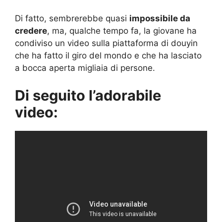
Di fatto, sembrerebbe quasi
impossibile da
credere
, ma, qualche tempo fa, la giovane ha
condiviso un video sulla piattaforma di douyin
che ha fatto il giro del mondo e che ha lasciato
a bocca aperta migliaia di persone.
Di seguito l’adorabile
video: