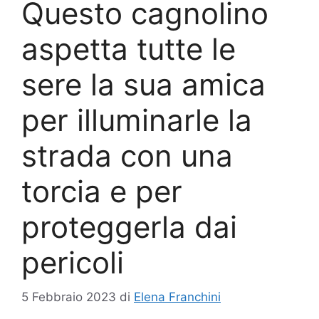
Questo cagnolino
aspetta tutte le
sere la sua amica
per illuminarle la
strada con una
torcia e per
proteggerla dai
pericoli
5 Febbraio 2023
di
Elena Franchini