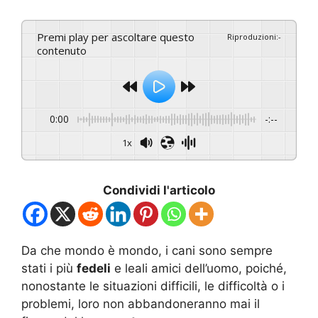
Premi play per ascoltare questo
Riproduzioni
:
-
contenuto
0:00
-:--
1x
Condividi l'articolo
Da che mondo è mondo, i cani sono sempre
stati i più
fedeli
e leali amici dell’uomo, poiché,
nonostante le situazioni difficili, le difficoltà o i
problemi, loro non abbandoneranno mai il