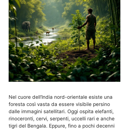
Nel cuore dell’India nord-orientale esiste una
foresta così vasta da essere visibile persino
dalle immagini satellitari. Oggi ospita elefanti,
rinoceronti, cervi, serpenti, uccelli rari e anche
tigri del Bengala. Eppure, fino a pochi decenni