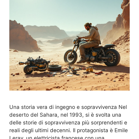
Una storia vera di ingegno e sopravvivenza Nel
deserto del Sahara, nel 1993, si è svolta una
delle storie di sopravvivenza più sorprendenti e
reali degli ultimi decenni. Il protagonista è Emile
Leray, un elettricista francese con una……