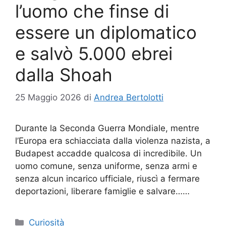
l’uomo che finse di
essere un diplomatico
e salvò 5.000 ebrei
dalla Shoah
25 Maggio 2026
di
Andrea Bertolotti
Durante la Seconda Guerra Mondiale, mentre
l’Europa era schiacciata dalla violenza nazista, a
Budapest accadde qualcosa di incredibile. Un
uomo comune, senza uniforme, senza armi e
senza alcun incarico ufficiale, riuscì a fermare
deportazioni, liberare famiglie e salvare……
Categorie
Curiosità