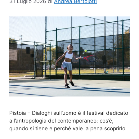
31 Luglio 2026
di
Andrea Bertolotti
Pistoia – Dialoghi sull’uomo è il festival dedicato
all’antropologia del contemporaneo: cos’è,
quando si tiene e perché vale la pena scoprirlo.