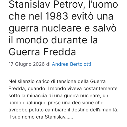
Stanislav Petrov, l’uomo
che nel 1983 evitò una
guerra nucleare e salvò
il mondo durante la
Guerra Fredda
17 Giugno 2026
di
Andrea Bertolotti
Nel silenzio carico di tensione della Guerra
Fredda, quando il mondo viveva costantemente
sotto la minaccia di una guerra nucleare, un
uomo qualunque prese una decisione che
avrebbe potuto cambiare il destino dell’umanità.
Il suo nome era Stanislav……