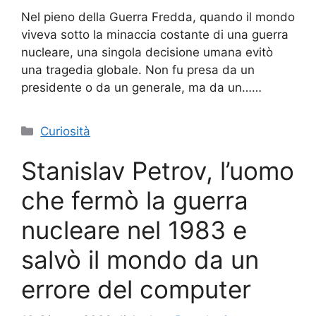
Nel pieno della Guerra Fredda, quando il mondo
viveva sotto la minaccia costante di una guerra
nucleare, una singola decisione umana evitò
una tragedia globale. Non fu presa da un
presidente o da un generale, ma da un……
Categorie
Curiosità
Stanislav Petrov, l’uomo
che fermò la guerra
nucleare nel 1983 e
salvò il mondo da un
errore del computer