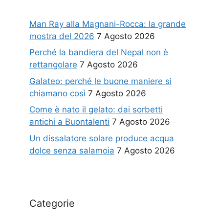
Man Ray alla Magnani-Rocca: la grande
mostra del 2026
7 Agosto 2026
Perché la bandiera del Nepal non è
rettangolare
7 Agosto 2026
Galateo: perché le buone maniere si
chiamano così
7 Agosto 2026
Come è nato il gelato: dai sorbetti
antichi a Buontalenti
7 Agosto 2026
Un dissalatore solare produce acqua
dolce senza salamoia
7 Agosto 2026
Categorie