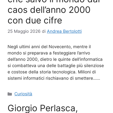
caos dell’anno 2000
con due cifre
25 Maggio 2026
di
Andrea Bertolotti
Negli ultimi anni del Novecento, mentre il
mondo si preparava a festeggiare l’arrivo
dell’anno 2000, dietro le quinte dell’informatica
si combatteva una delle battaglie più silenziose
e costose della storia tecnologica. Milioni di
sistemi informatici rischiavano di smettere……
Categorie
Curiosità
Giorgio Perlasca,