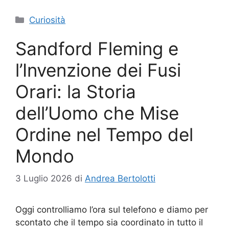
Categorie
Curiosità
Sandford Fleming e
l’Invenzione dei Fusi
Orari: la Storia
dell’Uomo che Mise
Ordine nel Tempo del
Mondo
3 Luglio 2026
di
Andrea Bertolotti
Oggi controlliamo l’ora sul telefono e diamo per
scontato che il tempo sia coordinato in tutto il