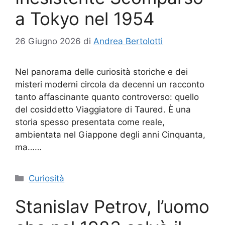
a Tokyo nel 1954
26 Giugno 2026
di
Andrea Bertolotti
Nel panorama delle curiosità storiche e dei
misteri moderni circola da decenni un racconto
tanto affascinante quanto controverso: quello
del cosiddetto Viaggiatore di Taured. È una
storia spesso presentata come reale,
ambientata nel Giappone degli anni Cinquanta,
ma……
Categorie
Curiosità
Stanislav Petrov, l’uomo