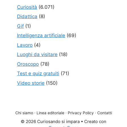
Curiosità
(6.071)
Didattica
(8)
Gif
(1)
Intelligenza artificiale
(69)
Lavoro
(4)
Luoghi da visitare
(18)
Oroscopo
(78)
Test e quiz gratuiti
(71)
Video storie
(150)
Chi siamo
·
Linea editoriale
·
Privacy Policy
·
Contatti
© 2026 Curiosando si impara
• Creato con