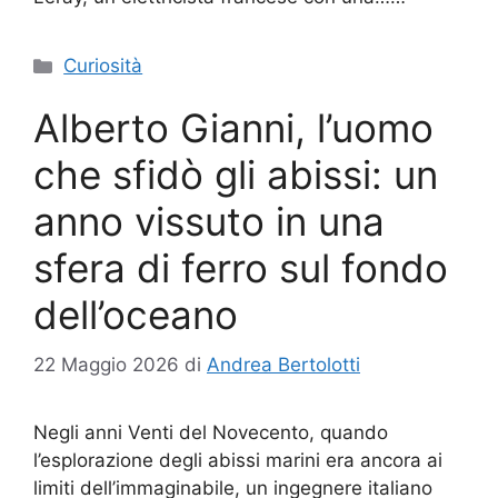
Categorie
Curiosità
Alberto Gianni, l’uomo
che sfidò gli abissi: un
anno vissuto in una
sfera di ferro sul fondo
dell’oceano
22 Maggio 2026
di
Andrea Bertolotti
Negli anni Venti del Novecento, quando
l’esplorazione degli abissi marini era ancora ai
limiti dell’immaginabile, un ingegnere italiano