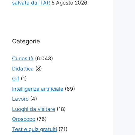
salvata dal TAR
5 Agosto 2026
Categorie
Curiosità
(6.043)
Didattica
(8)
Gif
(1)
Intelligenza artificiale
(69)
Lavoro
(4)
Luoghi da visitare
(18)
Oroscopo
(76)
Test e quiz gratuiti
(71)