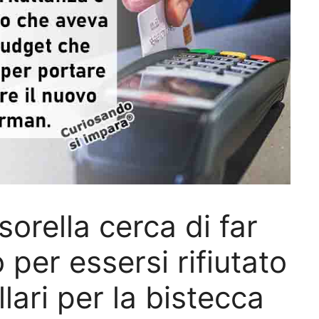
sorella cerca di far
 per essersi rifiutato
lari per la bistecca