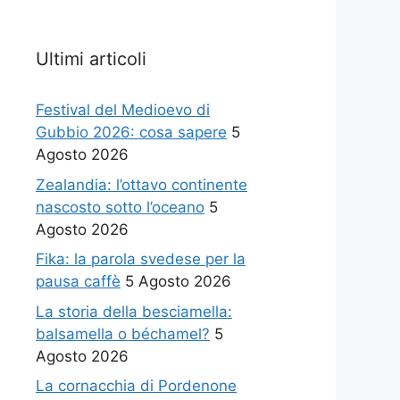
Ultimi articoli
Festival del Medioevo di
Gubbio 2026: cosa sapere
5
Agosto 2026
Zealandia: l’ottavo continente
nascosto sotto l’oceano
5
Agosto 2026
Fika: la parola svedese per la
pausa caffè
5 Agosto 2026
La storia della besciamella:
balsamella o béchamel?
5
Agosto 2026
La cornacchia di Pordenone