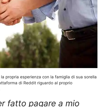
a propria esperienza con la famiglia di sua sorella
attaforma di Reddit riguardo al proprio
.
r fatto pagare a mio