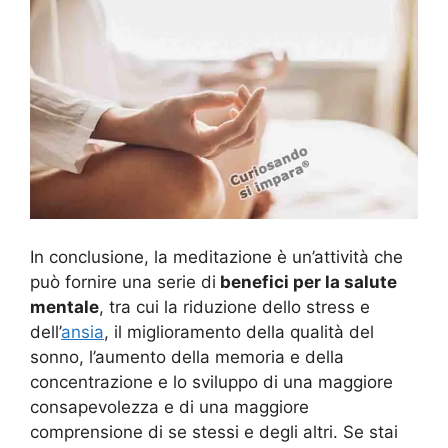
In conclusione, la meditazione è un’attività che
può fornire una serie di
benefici per la salute
mentale
, tra cui la riduzione dello stress e
dell’
ansia
, il miglioramento della qualità del
sonno, l’aumento della memoria e della
concentrazione e lo sviluppo di una maggiore
consapevolezza e di una maggiore
comprensione di se stessi e degli altri. Se stai