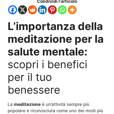
Condividi l'articolo
L’importanza della
meditazione per la
salute mentale:
scopri i benefici
per il tuo
benessere
La
meditazione
è un’attività sempre più
popolare e riconosciuta come uno dei modi più