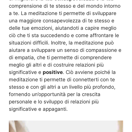
comprensione di te stesso e del mondo intorno
a te. La meditazione ti permette di sviluppare
una maggiore consapevolezza di te stesso e
delle tue emozioni, aiutandoti a capire meglio
ciò che ti sta succedendo e come affrontare le
situazioni difficili. Inoltre, la meditazione può
aiutare a sviluppare un senso di compassione e
di empatia, che ti permette di comprendere
meglio gli altri e di costruire relazioni più
significative e
positive
. Ciò avviene poiché la
meditazione ti permette di connetterti con te
stesso e con gli altri a un livello più profondo,
fornendo un’opportunità per la crescita
personale e lo sviluppo di relazioni più
significative e appaganti.