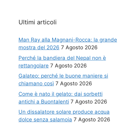
Ultimi articoli
Man Ray alla Magnani-Rocca: la grande
mostra del 2026
7 Agosto 2026
Perché la bandiera del Nepal non è
rettangolare
7 Agosto 2026
Galateo: perché le buone maniere si
chiamano così
7 Agosto 2026
Come è nato il gelato: dai sorbetti
antichi a Buontalenti
7 Agosto 2026
Un dissalatore solare produce acqua
dolce senza salamoia
7 Agosto 2026