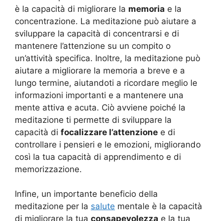
è la capacità di migliorare la
memoria
e la
concentrazione. La meditazione può aiutare a
sviluppare la capacità di concentrarsi e di
mantenere l’attenzione su un compito o
un’attività specifica. Inoltre, la meditazione può
aiutare a migliorare la memoria a breve e a
lungo termine, aiutandoti a ricordare meglio le
informazioni importanti e a mantenere una
mente attiva e acuta. Ciò avviene poiché la
meditazione ti permette di sviluppare la
capacità di
focalizzare l’attenzione
e di
controllare i pensieri e le emozioni, migliorando
così la tua capacità di apprendimento e di
memorizzazione.
Infine, un importante beneficio della
meditazione per la
salute
mentale è la capacità
di migliorare la tua
consapevolezza
e la tua