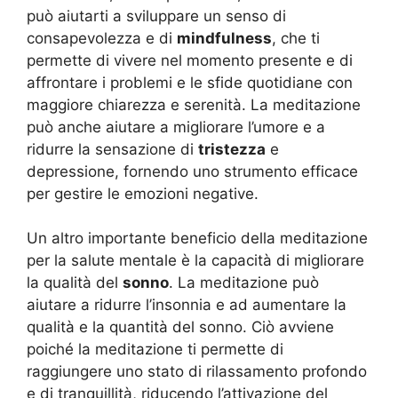
può aiutarti a sviluppare un senso di
consapevolezza e di
mindfulness
, che ti
permette di vivere nel momento presente e di
affrontare i problemi e le sfide quotidiane con
maggiore chiarezza e serenità. La meditazione
può anche aiutare a migliorare l’umore e a
ridurre la sensazione di
tristezza
e
depressione, fornendo uno strumento efficace
per gestire le emozioni negative.
Un altro importante beneficio della meditazione
per la salute mentale è la capacità di migliorare
la qualità del
sonno
. La meditazione può
aiutare a ridurre l’insonnia e ad aumentare la
qualità e la quantità del sonno. Ciò avviene
poiché la meditazione ti permette di
raggiungere uno stato di rilassamento profondo
e di tranquillità, riducendo l’attivazione del