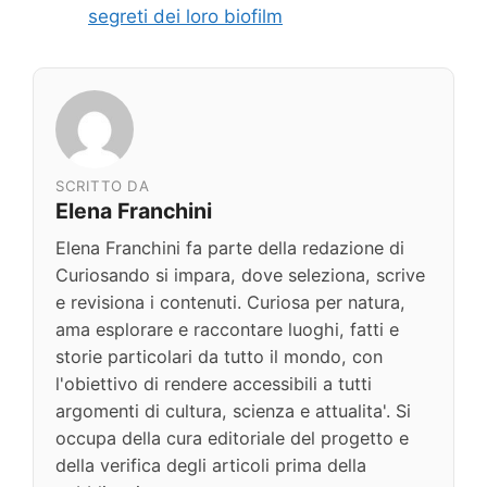
segreti dei loro biofilm
SCRITTO DA
Elena Franchini
Elena Franchini fa parte della redazione di
Curiosando si impara, dove seleziona, scrive
e revisiona i contenuti. Curiosa per natura,
ama esplorare e raccontare luoghi, fatti e
storie particolari da tutto il mondo, con
l'obiettivo di rendere accessibili a tutti
argomenti di cultura, scienza e attualita'. Si
occupa della cura editoriale del progetto e
della verifica degli articoli prima della