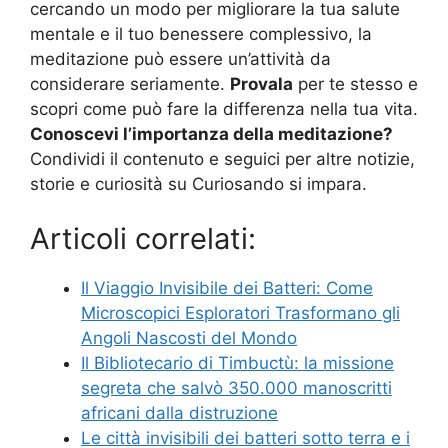
cercando un modo per migliorare la tua salute
mentale e il tuo benessere complessivo, la
meditazione può essere un’attività da
considerare seriamente.
Provala
per te stesso e
scopri come può fare la differenza nella tua vita.
Conoscevi l’importanza della meditazione?
Condividi il contenuto e seguici per altre notizie,
storie e curiosità su Curiosando si impara.
Articoli correlati:
Il Viaggio Invisibile dei Batteri: Come
Microscopici Esploratori Trasformano gli
Angoli Nascosti del Mondo
Il Bibliotecario di Timbuctù: la missione
segreta che salvò 350.000 manoscritti
africani dalla distruzione
Le città invisibili dei batteri sotto terra e i