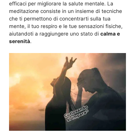
efficaci per migliorare la salute mentale. La
meditazione consiste in un insieme di tecniche
che ti permettono di concentrarti sulla tua
mente, il tuo respiro e le tue sensazioni fisiche,
aiutandoti a raggiungere uno stato di
calma e
serenità
.