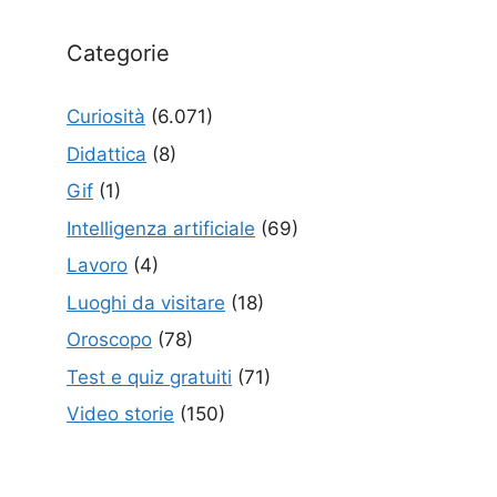
Categorie
Curiosità
(6.071)
Didattica
(8)
Gif
(1)
Intelligenza artificiale
(69)
Lavoro
(4)
Luoghi da visitare
(18)
Oroscopo
(78)
Test e quiz gratuiti
(71)
Video storie
(150)