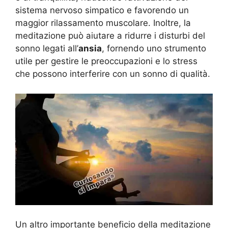
sistema nervoso simpatico e favorendo un
maggior rilassamento muscolare. Inoltre, la
meditazione può aiutare a ridurre i disturbi del
sonno legati all’
ansia
, fornendo uno strumento
utile per gestire le preoccupazioni e lo stress
che possono interferire con un sonno di qualità.
Un altro importante beneficio della meditazione