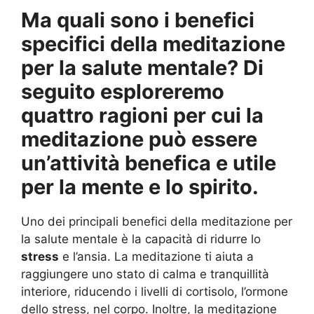
Ma quali sono i benefici
specifici della meditazione
per la salute mentale? Di
seguito esploreremo
quattro ragioni per cui la
meditazione può essere
un’attività benefica e utile
per la mente e lo spirito.
Uno dei principali benefici della meditazione per
la salute mentale è la capacità di ridurre lo
stress
e l’ansia. La meditazione ti aiuta a
raggiungere uno stato di calma e tranquillità
interiore, riducendo i livelli di cortisolo, l’ormone
dello stress, nel corpo. Inoltre, la meditazione