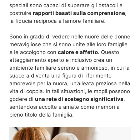
speciali sono capaci di superare gli ostacoli e
costruire
rapporti basati sulla comprensione
,
la fiducia reciproca e l’amore familiare.
Sono in grado di vedere nelle nuore delle donne
meravigliose che si sono unite alle loro famiglie
e le accolgono con
calore e affetto
. Questo
atteggiamento aperto e inclusivo crea un
ambiente familiare sereno e armonioso, in cui la
suocera diventa una figura di riferimento
amorevole per la nuora, un’alleata preziosa nella
vita di coppia. In tali situazioni, le mogli possono
godere di
una rete di sostegno significativa
,
sentendosi accolte e amate come membri a
pieno titolo della famiglia.