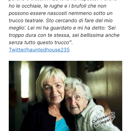
ho le occhiaie, le rughe e i brufoli che non
possono essere nascosti nemmeno sotto un
trucco teatrale. Sto cercando di fare del mio
meglio’. Lei mi ha guardato e mi ha detto: ‘Sei
troppo dura con te stessa, sei bellissima anche
senza tutto questo trucco’
“.
Twitter/hauntedhouse235