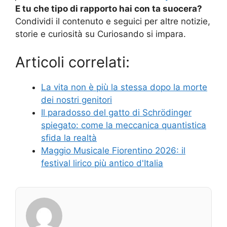
E tu che tipo di rapporto hai con ta suocera?
Condividi il contenuto e seguici per altre notizie,
storie e curiosità su Curiosando si impara.
Articoli correlati:
La vita non è più la stessa dopo la morte
dei nostri genitori
Il paradosso del gatto di Schrödinger
spiegato: come la meccanica quantistica
sfida la realtà
Maggio Musicale Fiorentino 2026: il
festival lirico più antico d'Italia