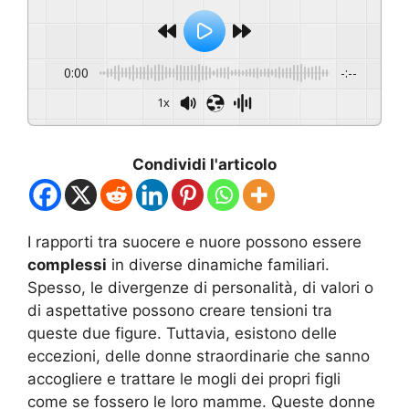
0:00
-:--
1x
Condividi l'articolo
I rapporti tra suocere e nuore possono essere
complessi
in diverse dinamiche familiari.
Spesso, le divergenze di personalità, di valori o
di aspettative possono creare tensioni tra
queste due figure. Tuttavia, esistono delle
eccezioni, delle donne straordinarie che sanno
accogliere e trattare le mogli dei propri figli
come se fossero le loro mamme. Queste donne