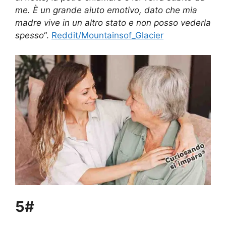
me. È un grande aiuto emotivo, dato che mia
madre vive in un altro stato e non posso vederla
spesso
“.
Reddit/Mountainsof_Glacier
5#