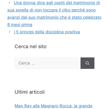
Una donna dice agli ospiti del matrimonio di
sua sorella di non toccare il cibo perché sono
avanzi del suo matrimonio che è stato celebrato
8 mesi prima
I 5 principi della disciplina positiva
Cerca nel sito
Ricerca
per:
Ultimi articoli
Man Ray alla Magnani-Rocca: la grande