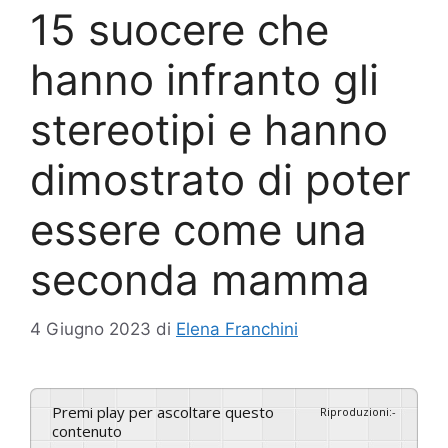
15 suocere che
hanno infranto gli
stereotipi e hanno
dimostrato di poter
essere come una
seconda mamma
4 Giugno 2023
di
Elena Franchini
Premi play per ascoltare questo
Riproduzioni
:
-
contenuto