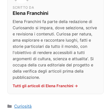
SCRITTO DA
Elena Franchini
Elena Franchini fa parte della redazione di
Curiosando si impara, dove seleziona, scrive
e revisiona i contenuti. Curiosa per natura,
ama esplorare e raccontare luoghi, fatti e
storie particolari da tutto il mondo, con
l'obiettivo di rendere accessibili a tutti
argomenti di cultura, scienza e attualita'. Si
occupa della cura editoriale del progetto e
della verifica degli articoli prima della
pubblicazione.
Tutti gli articoli di Elena Franchini →
Categorie
Curiosità