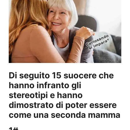
Di seguito 15 suocere che
hanno infranto gli
stereotipi e hanno
dimostrato di poter essere
come una seconda mamma