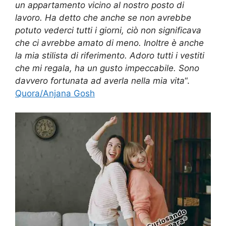
un appartamento vicino al nostro posto di
lavoro. Ha detto che anche se non avrebbe
potuto vederci tutti i giorni, ciò non significava
che ci avrebbe amato di meno. Inoltre è anche
la mia stilista di riferimento. Adoro tutti i vestiti
che mi regala, ha un gusto impeccabile. Sono
davvero fortunata ad averla nella mia vita
“.
Quora/Anjana Gosh