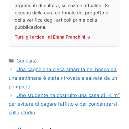
argomenti di cultura, scienza e attualita'. Si
occupa della cura editoriale del progetto e
della verifica degli articoli prima della
pubblicazione.
Tutti gli articoli di Elena Franchini →
Categorie
Curiosità
Una cagnolona cieca smarrita nel bosco da
una settimana è stata ritrovata e salvata da un
pompiere
Uno studente ha costruito una casa di 14 m²
per evitare di pagare l’affitto e per concentrarsi
sullo studio