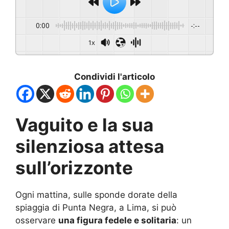
0:00
-:--
1x
Condividi l'articolo
Vaguito e la sua
silenziosa attesa
sull’orizzonte
Ogni mattina, sulle sponde dorate della
spiaggia di Punta Negra, a Lima, si può
osservare
una figura fedele e solitaria
: un