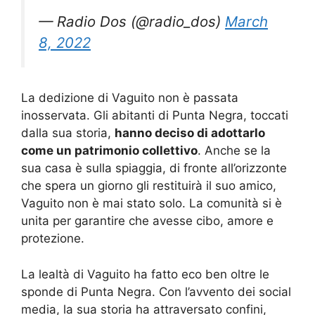
— Radio Dos (@radio_dos)
March
8, 2022
La dedizione di Vaguito non è passata
inosservata. Gli abitanti di Punta Negra, toccati
dalla sua storia,
hanno deciso di adottarlo
come un patrimonio collettivo
. Anche se la
sua casa è sulla spiaggia, di fronte all’orizzonte
che spera un giorno gli restituirà il suo amico,
Vaguito non è mai stato solo. La comunità si è
unita per garantire che avesse cibo, amore e
protezione.
La lealtà di Vaguito ha fatto eco ben oltre le
sponde di Punta Negra. Con l’avvento dei social
media, la sua storia ha attraversato confini,