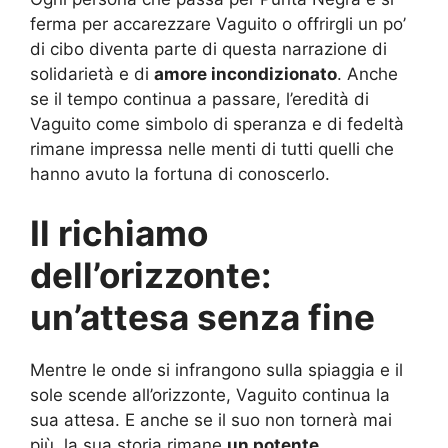
ferma per accarezzare Vaguito o offrirgli un po’
di cibo diventa parte di questa narrazione di
solidarietà e di
amore incondizionato
. Anche
se il tempo continua a passare, l’eredità di
Vaguito come simbolo di speranza e di fedeltà
rimane impressa nelle menti di tutti quelli che
hanno avuto la fortuna di conoscerlo.
Il richiamo
dell’orizzonte:
un’attesa senza fine
Mentre le onde si infrangono sulla spiaggia e il
sole scende all’orizzonte, Vaguito continua la
sua attesa. E anche se il suo non tornerà mai
più, la sua storia rimane
un potente