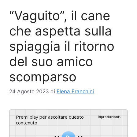
“Vaguito”, il cane
che aspetta sulla
spiaggia il ritorno
del suo amico
scomparso
24 Agosto 2023
di
Elena Franchini
Premi play per ascoltare questo
Riproduzioni
:
-
contenuto