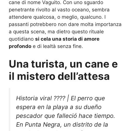
cane di nome Vaguito. Con uno sguardo
penetrante rivolto al vasto oceano, sembra
attendere qualcosa, o meglio, qualcuno. I
passanti potrebbero non dare molta importanza
a questa scena, ma dietro questo rituale
quotidiano
si cela una storia di amore
profondo
e di lealtà senza fine.
Una turista, un cane e
il mistero dell’attesa
Historia viral ???? | El perro que
espera en la playa a su dueño
pescador que falleció hace tiempo.
En Punta Negra, un distrito de la