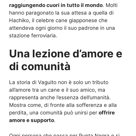
raggiungendo cuori in tutto il mondo
. Molti
hanno paragonato la sua attesa a quella di
Hachiko, il celebre cane giapponese che
attendeva ogni giorno il suo padrone in una
stazione ferroviaria.
Una lezione d’amore e
di comunità
La storia di Vaguito non è solo un tributo
all’amore tra un cane e il suo amico, ma
rappresenta anche l’essenza dell’umanità.
Mostra come, di fronte alla sofferenza e alla
perdita, una comunità può unirsi per
offrire
amore e supporto
.
Ogni persona che passa per Punta Negra e si