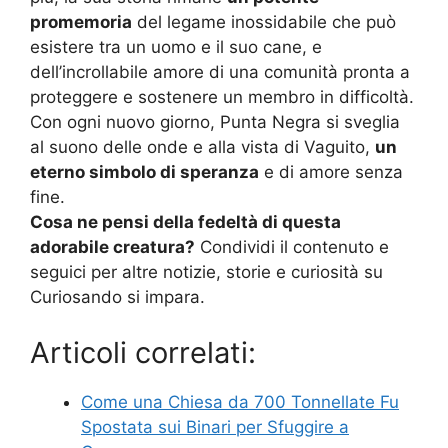
promemoria
del legame inossidabile che può
esistere tra un uomo e il suo cane, e
dell’incrollabile amore di una comunità pronta a
proteggere e sostenere un membro in difficoltà.
Con ogni nuovo giorno, Punta Negra si sveglia
al suono delle onde e alla vista di Vaguito,
un
eterno simbolo di speranza
e di amore senza
fine.
Cosa ne pensi della fedeltà di questa
adorabile creatura?
Condividi il contenuto e
seguici per altre notizie, storie e curiosità su
Curiosando si impara.
Articoli correlati:
Come una Chiesa da 700 Tonnellate Fu
Spostata sui Binari per Sfuggire a