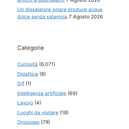
Un dissalatore solare produce acqua
dolce senza salamoia
7 Agosto 2026
Categorie
Curiosità
(6.071)
Didattica
(8)
Gif
(1)
Intelligenza artificiale
(69)
Lavoro
(4)
Luoghi da visitare
(18)
Oroscopo
(78)