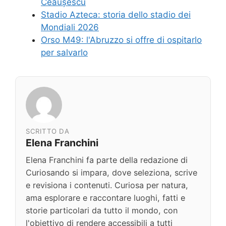
Ceaușescu
Stadio Azteca: storia dello stadio dei
Mondiali 2026
Orso M49: l'Abruzzo si offre di ospitarlo
per salvarlo
SCRITTO DA
Elena Franchini
Elena Franchini fa parte della redazione di
Curiosando si impara, dove seleziona, scrive
e revisiona i contenuti. Curiosa per natura,
ama esplorare e raccontare luoghi, fatti e
storie particolari da tutto il mondo, con
l'obiettivo di rendere accessibili a tutti