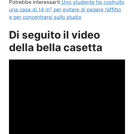
Potrebbe interessarti
Uno studente ha costruito
una casa di 14 m² per evitare di pagare l’affitto
e per concentrarsi sullo studio
Di seguito il video
della bella casetta