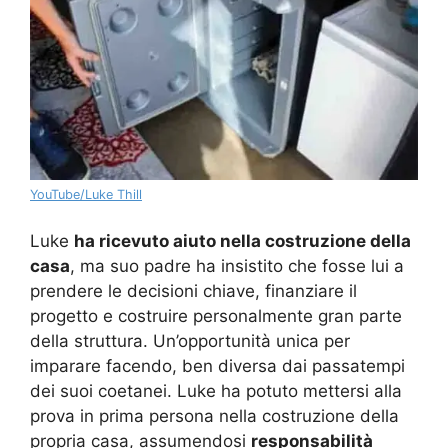
YouTube/Luke Thill
Luke
ha ricevuto aiuto nella costruzione della
casa
, ma suo padre ha insistito che fosse lui a
prendere le decisioni chiave, finanziare il
progetto e costruire personalmente gran parte
della struttura. Un’opportunità unica per
imparare facendo, ben diversa dai passatempi
dei suoi coetanei. Luke ha potuto mettersi alla
prova in prima persona nella costruzione della
propria casa, assumendosi
responsabilità