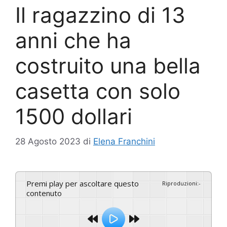
Il ragazzino di 13
anni che ha
costruito una bella
casetta con solo
1500 dollari
28 Agosto 2023
di
Elena Franchini
Premi play per ascoltare questo
Riproduzioni
:
-
contenuto