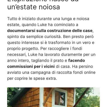
un’estate noiosa
Tutto è iniziato durante una lunga e noiosa
estate, quando Luke ha cominciato a
documentarsi sulla costruzione delle case
,
spinto da semplice curiosità. Ben presto però
questo interesse si è trasformato in un vero e
proprio progetto. Per raccogliere i fondi
necessari, Luke ha lavorato duramente per un
anno intero, tagliando il prato e
facendo
commissioni per i vicini
di casa. Ha persino
avviato una campagna di raccolta fondi online
per coprire le spese extra.