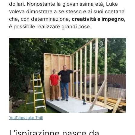
dollari. Nonostante la giovanissima età, Luke
voleva dimostrare a se stesso e ai suoi coetanei
che, con determinazione,
creatività e impegno
,
è possibile realizzare grandi cose.
YouTube/Luke Thill
L’ispirazione nasce da