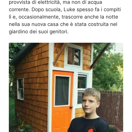
provvista di elettricità, ma non di acqua
corrente. Dopo scuola, Luke spesso fa i compiti
lì e, occasionalmente, trascorre anche la notte
nella sua nuova casa che è stata costruita nel
giardino dei suoi genitori.