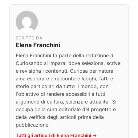
SCRITTO DA
Elena Franchini
Elena Franchini fa parte della redazione di
Curiosando si impara, dove seleziona, scrive
e revisiona i contenuti. Curiosa per natura,
ama esplorare e raccontare luoghi, fatti e
storie particolari da tutto il mondo, con
l'obiettivo di rendere accessibili a tutti
argomenti di cultura, scienza e attualita'. Si
occupa della cura editoriale del progetto e
della verifica degli articoli prima della
pubblicazione.
Tutti gli articoli di Elena Franchini →