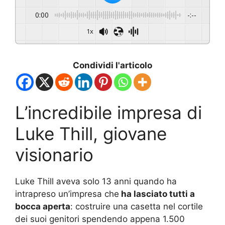
0:00
-:--
1x
Condividi l'articolo
L’incredibile impresa di
Luke Thill, giovane
visionario
Luke Thill aveva solo 13 anni quando ha
intrapreso un’impresa che
ha lasciato tutti a
bocca aperta
: costruire una casetta nel cortile
dei suoi genitori spendendo appena 1.500