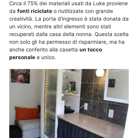
Circa il 75% dei materiali usati da Luke proviene
da
fonti riciclate
o riutilizzate con grande
creatività. La porta d’ingresso è stata donata da
un vicino, mentre altri elementi sono stati
recuperati dalla casa della nonna. Questa scelta
non solo gli ha permesso di risparmiare, ma ha
anche conferito alla casetta
un tocco
personale
e unico.