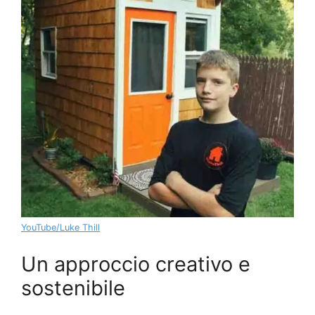
YouTube/Luke Thill
Un approccio creativo e
sostenibile