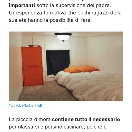
importanti
sotto la supervisione del padre.
Un’esperienza formativa che pochi ragazzi della
sua età hanno la possibilità di fare.
YouTube/Luke Thill
La piccola dimora
contiene tutto il necessario
per rilassarsi e persino cucinare, poiché è