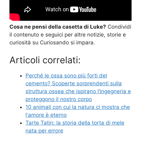
Cosa ne pensi della casetta di Luke?
Condividi
il contenuto e seguici per altre notizie, storie e
curiosità su Curiosando si impara.
Articoli correlati:
Perché le ossa sono più forti del
cemento? Scoperte sorprendenti sulla
struttura ossea che ispirano l’ingegneria e
proteggono il nostro corpo
10 animali con cui la natura ci mostra che
l'amore è eterno
Tarte Tatin: la storia della torta di mele
nata per errore