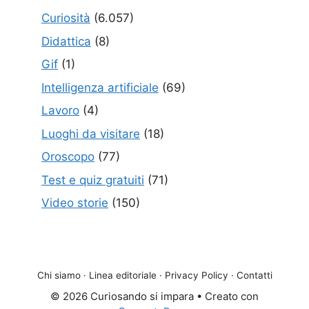
Curiosità
(6.057)
Didattica
(8)
Gif
(1)
Intelligenza artificiale
(69)
Lavoro
(4)
Luoghi da visitare
(18)
Oroscopo
(77)
Test e quiz gratuiti
(71)
Video storie
(150)
Chi siamo
·
Linea editoriale
·
Privacy Policy
·
Contatti
© 2026 Curiosando si impara
• Creato con