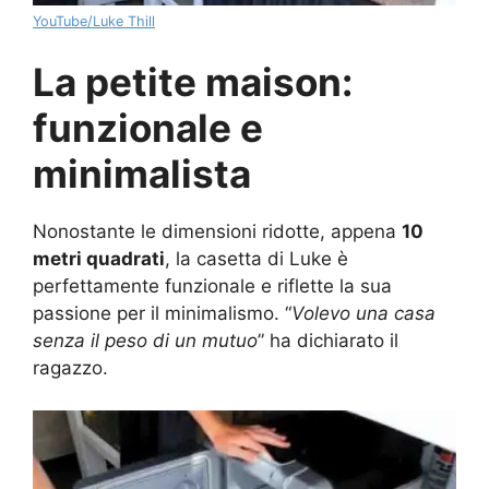
YouTube/Luke Thill
La petite maison:
funzionale e
minimalista
Nonostante le dimensioni ridotte, appena
10
metri quadrati
, la casetta di Luke è
perfettamente funzionale e riflette la sua
passione per il minimalismo. “
Volevo una casa
senza il peso di un mutuo
” ha dichiarato il
ragazzo.