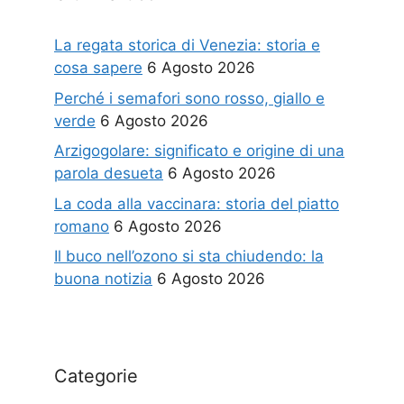
La regata storica di Venezia: storia e
cosa sapere
6 Agosto 2026
Perché i semafori sono rosso, giallo e
verde
6 Agosto 2026
Arzigogolare: significato e origine di una
parola desueta
6 Agosto 2026
La coda alla vaccinara: storia del piatto
romano
6 Agosto 2026
Il buco nell’ozono si sta chiudendo: la
buona notizia
6 Agosto 2026
Categorie