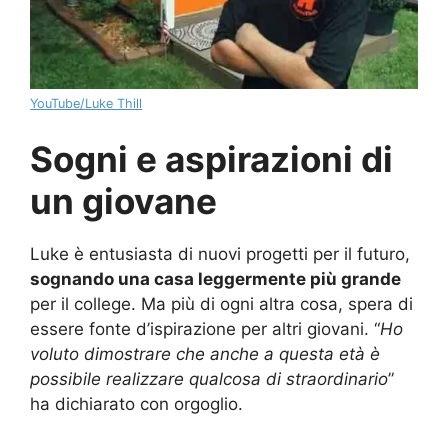
YouTube/Luke Thill
Sogni e aspirazioni di
un giovane
Luke è entusiasta di nuovi progetti per il futuro,
sognando una casa leggermente più grande
per il college. Ma più di ogni altra cosa, spera di
essere fonte d’ispirazione per altri giovani. “
Ho
voluto dimostrare che anche a questa età è
possibile realizzare qualcosa di straordinario
”
ha dichiarato con orgoglio.