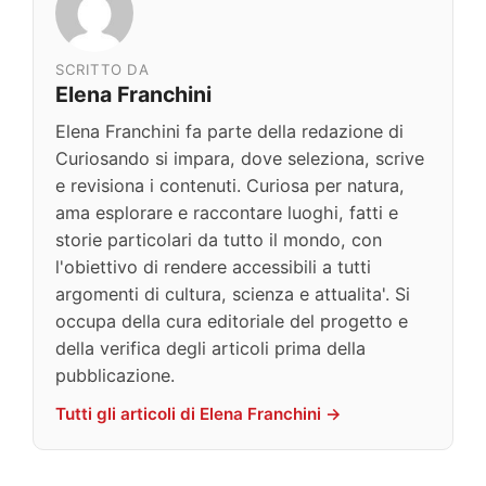
SCRITTO DA
Elena Franchini
Elena Franchini fa parte della redazione di
Curiosando si impara, dove seleziona, scrive
e revisiona i contenuti. Curiosa per natura,
ama esplorare e raccontare luoghi, fatti e
storie particolari da tutto il mondo, con
l'obiettivo di rendere accessibili a tutti
argomenti di cultura, scienza e attualita'. Si
occupa della cura editoriale del progetto e
della verifica degli articoli prima della
pubblicazione.
Tutti gli articoli di Elena Franchini →