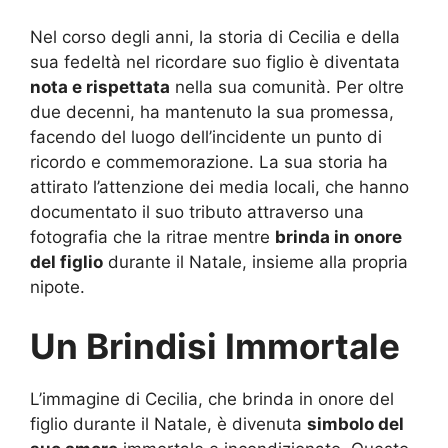
Nel corso degli anni, la storia di Cecilia e della
sua fedeltà nel ricordare suo figlio è diventata
nota e rispettata
nella sua comunità. Per oltre
due decenni, ha mantenuto la sua promessa,
facendo del luogo dell’incidente un punto di
ricordo e commemorazione. La sua storia ha
attirato l’attenzione dei media locali, che hanno
documentato il suo tributo attraverso una
fotografia che la ritrae mentre
brinda in onore
del figlio
durante il Natale, insieme alla propria
nipote.
Un Brindisi Immortale
L’immagine di Cecilia, che brinda in onore del
figlio durante il Natale, è divenuta
simbolo del