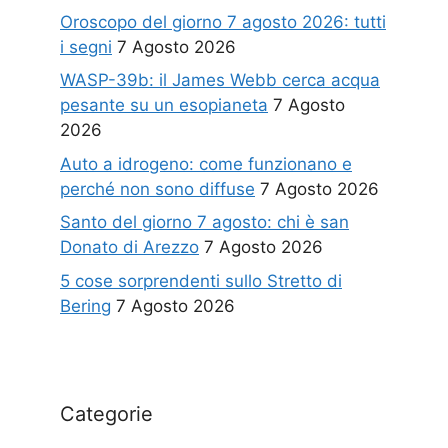
Oroscopo del giorno 7 agosto 2026: tutti
i segni
7 Agosto 2026
WASP-39b: il James Webb cerca acqua
pesante su un esopianeta
7 Agosto
2026
Auto a idrogeno: come funzionano e
perché non sono diffuse
7 Agosto 2026
Santo del giorno 7 agosto: chi è san
Donato di Arezzo
7 Agosto 2026
5 cose sorprendenti sullo Stretto di
Bering
7 Agosto 2026
Categorie