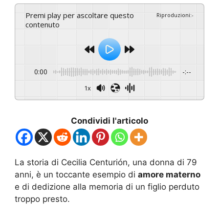
Premi play per ascoltare questo
Riproduzioni
:
-
contenuto
0:00
-:--
1x
Condividi l'articolo
La storia di Cecilia Centurión, una donna di 79
anni, è un toccante esempio di
amore materno
e di dedizione alla memoria di un figlio perduto
troppo presto.