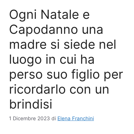
Ogni Natale e
Capodanno una
madre si siede nel
luogo in cui ha
perso suo figlio per
ricordarlo con un
brindisi
1 Dicembre 2023
di
Elena Franchini