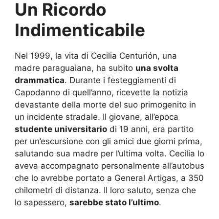
Un Ricordo
Indimenticabile
Nel 1999, la vita di Cecilia Centurión, una
madre paraguaiana, ha subito
una svolta
drammatica
. Durante i festeggiamenti di
Capodanno di quell’anno, ricevette la notizia
devastante della morte del suo primogenito in
un incidente stradale. Il giovane, all’epoca
studente universitario
di 19 anni, era partito
per un’escursione con gli amici due giorni prima,
salutando sua madre per l’ultima volta. Cecilia lo
aveva accompagnato personalmente all’autobus
che lo avrebbe portato a General Artigas, a 350
chilometri di distanza. Il loro saluto, senza che
lo sapessero,
sarebbe stato l’ultimo
.