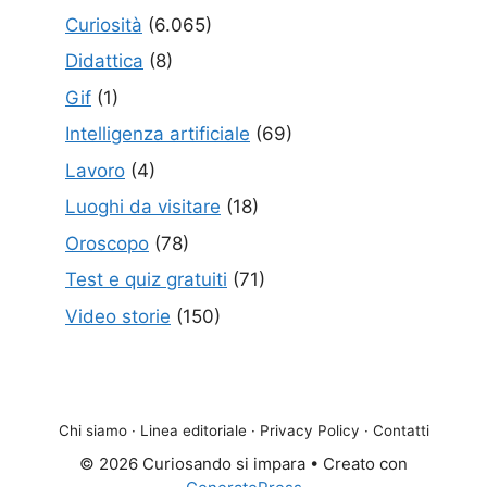
Curiosità
(6.065)
Didattica
(8)
Gif
(1)
Intelligenza artificiale
(69)
Lavoro
(4)
Luoghi da visitare
(18)
Oroscopo
(78)
Test e quiz gratuiti
(71)
Video storie
(150)
Chi siamo
·
Linea editoriale
·
Privacy Policy
·
Contatti
© 2026 Curiosando si impara
• Creato con