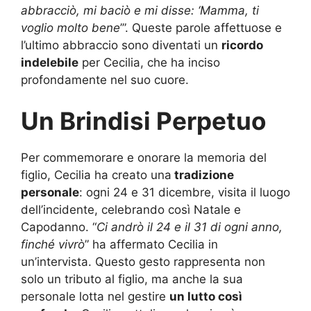
abbracciò, mi baciò e mi disse: ‘Mamma, ti
voglio molto bene
’”. Queste parole affettuose e
l’ultimo abbraccio sono diventati un
ricordo
indelebile
per Cecilia, che ha inciso
profondamente nel suo cuore.
Un Brindisi Perpetuo
Per commemorare e onorare la memoria del
figlio, Cecilia ha creato una
tradizione
personale
: ogni 24 e 31 dicembre, visita il luogo
dell’incidente, celebrando così Natale e
Capodanno. “
Ci andrò il 24 e il 31 di ogni anno,
finché vivrò
” ha affermato Cecilia in
un’intervista. Questo gesto rappresenta non
solo un tributo al figlio, ma anche la sua
personale lotta nel gestire
un lutto così