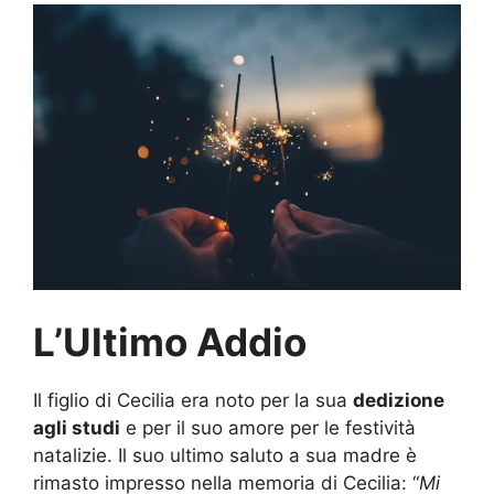
L’Ultimo Addio
Il figlio di Cecilia era noto per la sua
dedizione
agli studi
e per il suo amore per le festività
natalizie. Il suo ultimo saluto a sua madre è
rimasto impresso nella memoria di Cecilia: “
Mi