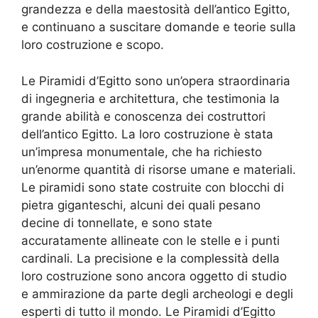
grandezza e della maestosità dell’antico Egitto,
e continuano a suscitare domande e teorie sulla
loro costruzione e scopo.
Le Piramidi d’Egitto sono un’opera straordinaria
di ingegneria e architettura, che testimonia la
grande abilità e conoscenza dei costruttori
dell’antico Egitto. La loro costruzione è stata
un’impresa monumentale, che ha richiesto
un’enorme quantità di risorse umane e materiali.
Le piramidi sono state costruite con blocchi di
pietra giganteschi, alcuni dei quali pesano
decine di tonnellate, e sono state
accuratamente allineate con le stelle e i punti
cardinali. La precisione e la complessità della
loro costruzione sono ancora oggetto di studio
e ammirazione da parte degli archeologi e degli
esperti di tutto il mondo. Le Piramidi d’Egitto