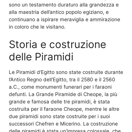
sono un testamento duraturo alla grandezza e
alla maestria dell’antico popolo egiziano, e
continuano a ispirare meraviglia e ammirazione
in coloro che le visitano.
Storia e costruzione
delle Piramidi
Le Piramidi d’Egitto sono state costruite durante
l’Antico Regno dell’Egitto, tra il 2580 e il 2560
a.C., come monumenti funerari per i faraoni
defunti. La Grande Piramide di Cheope, la più
grande e famosa delle tre piramidi, è stata
costruita per il faraone Cheope, mentre le altre
due piramidi sono state costruite per i suoi
successori Chefren e Micerino. La costruzione
delle piramidi è stata un’impresa colossale, che