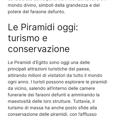
mondo divino, simboli della grandezza e del
potere del faraone defunto.
Le Piramidi oggi:
turismo e
conservazione
Le Piramidi d’Egitto sono oggi una delle
principali attrazioni turistiche del paese,
attirando milioni di visitatori da tutto il mondo
ogni anno. I turisti possono esplorare le piramidi
da vicino, salendo all’interno delle camere
funerarie dei faraoni defunti e ammirando la
maestosità delle loro strutture. Tuttavia, il
turismo di massa ha anche posto sfide alla
conservazione delle piramidi, con l’afflusso