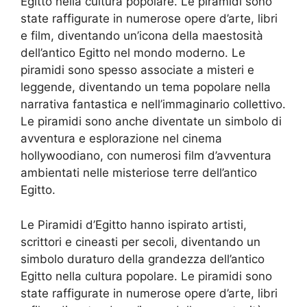
Egitto nella cultura popolare. Le piramidi sono
state raffigurate in numerose opere d’arte, libri
e film, diventando un’icona della maestosità
dell’antico Egitto nel mondo moderno. Le
piramidi sono spesso associate a misteri e
leggende, diventando un tema popolare nella
narrativa fantastica e nell’immaginario collettivo.
Le piramidi sono anche diventate un simbolo di
avventura e esplorazione nel cinema
hollywoodiano, con numerosi film d’avventura
ambientati nelle misteriose terre dell’antico
Egitto.
Le Piramidi d’Egitto hanno ispirato artisti,
scrittori e cineasti per secoli, diventando un
simbolo duraturo della grandezza dell’antico
Egitto nella cultura popolare. Le piramidi sono
state raffigurate in numerose opere d’arte, libri