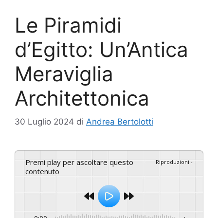
Le Piramidi
d’Egitto: Un’Antica
Meraviglia
Architettonica
30 Luglio 2024
di
Andrea Bertolotti
Premi play per ascoltare questo
Riproduzioni
:
-
contenuto