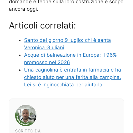
domande e teorie sulla loro costruzione e scopo
ancora oggi.
Articoli correlati:
Santo del giorno 9 luglio: chi è santa
Veronica Giuliani
Acque di balneazione in Europa: il 96%
promosso nel 2026
Una cagnolina è entrata in farmacia e ha
chiesto aiuto per una ferita alla zampina.
Lei si è inginocchiata per aiutarla
SCRITTO DA