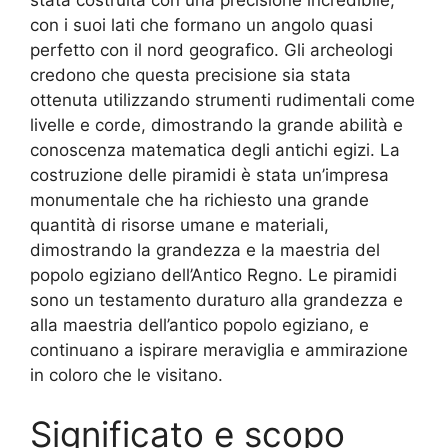
con i suoi lati che formano un angolo quasi
perfetto con il nord geografico. Gli archeologi
credono che questa precisione sia stata
ottenuta utilizzando strumenti rudimentali come
livelle e corde, dimostrando la grande abilità e
conoscenza matematica degli antichi egizi. La
costruzione delle piramidi è stata un’impresa
monumentale che ha richiesto una grande
quantità di risorse umane e materiali,
dimostrando la grandezza e la maestria del
popolo egiziano dell’Antico Regno. Le piramidi
sono un testamento duraturo alla grandezza e
alla maestria dell’antico popolo egiziano, e
continuano a ispirare meraviglia e ammirazione
in coloro che le visitano.
Significato e scopo