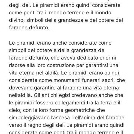
degli dei. Le piramidi erano quindi considerate
come ponti tra il mondo terreno e il mondo
divino, simboli della grandezza e del potere del
faraone defunto.
Le piramidi erano anche considerate come
simboli del potere e della grandezza del
faraone defunto, che aveva dedicato enormi
risorse alla loro costruzione per garantirsi una
vita eterna nell’aldilà. Le piramidi erano quindi
considerate come monumenti funerari sacri, che
dovevano garantire al faraone una vita eterna
nell’aldilà. Gli antichi egizi credevano anche che
le piramidi fossero collegamenti tra la terra e il
cielo, con le loro forme geometriche che
simboleggiavano l’ascesa dell’anima del faraone
verso il regno degli dei. Le piramidi erano quindi
considerate come ponti tra il mondo terreno e il