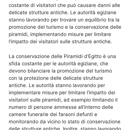
costante di visitatori che può causare danni alle
delicate strutture antiche. Le autorità egiziane
stanno lavorando per trovare un equilibrio tra la
promozione del turismo e la conservazione delle
piramidi, implementando misure per limitare
l’impatto dei visitatori sulle strutture antiche.
La conservazione delle Piramidi d’Egitto è una
sfida costante per le autorità egiziane, che
devono bilanciare la promozione del turismo
con la protezione delle delicate strutture
antiche. Le autorità stanno lavorando per
implementare misure per limitare l’impatto dei
visitatori sulle piramidi, ad esempio limitando il
numero di persone ammesse all’interno delle
camere funerarie dei faraoni defunti e
monitorando da vicino lo stato di conservazione
delle strutture antiche. Inoltre, stanno lavorando