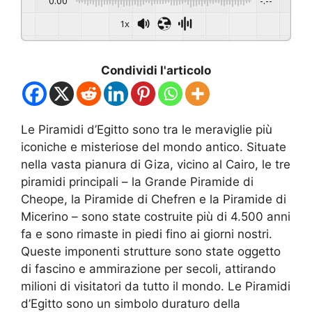
0:00
-:--
1x
Condividi l'articolo
Le Piramidi d’Egitto sono tra le meraviglie più
iconiche e misteriose del mondo antico. Situate
nella vasta pianura di Giza, vicino al Cairo, le tre
piramidi principali – la Grande Piramide di
Cheope, la Piramide di Chefren e la Piramide di
Micerino – sono state costruite più di 4.500 anni
fa e sono rimaste in piedi fino ai giorni nostri.
Queste imponenti strutture sono state oggetto
di fascino e ammirazione per secoli, attirando
milioni di visitatori da tutto il mondo. Le Piramidi
d’Egitto sono un simbolo duraturo della