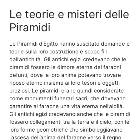
Le teorie e misteri delle
Piramidi
Le Piramidi d’Egitto hanno suscitato domande e
teorie sulla loro costruzione e scopo fin
dall’antichità. Gli antichi egizi credevano che le
piramidi fossero le dimore eterne dei faraoni
defunti, dove le loro anime potevano trovare
riposo eterno insieme ai loro tesori e oggetti
preziosi. Le piramidi erano quindi considerate
come monumenti funerari sacri, che dovevano
garantire al faraone una vita eterna nell’aldilà.
Gli antichi egizi credevano anche che le piramidi
fossero collegamenti tra la terra e il cielo, con le
loro forme geometriche che simboleggiavano
l’ascesa dell’anima del faraone verso il regno