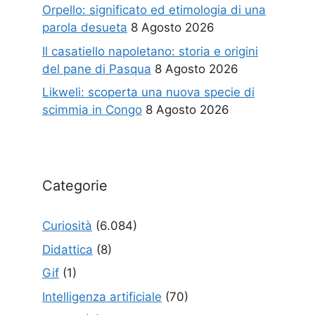
Orpello: significato ed etimologia di una
parola desueta
8 Agosto 2026
Il casatiello napoletano: storia e origini
del pane di Pasqua
8 Agosto 2026
Likweli: scoperta una nuova specie di
scimmia in Congo
8 Agosto 2026
Categorie
Curiosità
(6.084)
Didattica
(8)
Gif
(1)
Intelligenza artificiale
(70)