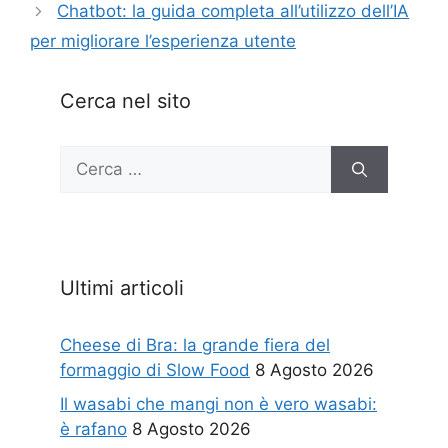
Chatbot: la guida completa all’utilizzo dell’IA
per migliorare l’esperienza utente
Cerca nel sito
Ricerca
per:
Ultimi articoli
Cheese di Bra: la grande fiera del
formaggio di Slow Food
8 Agosto 2026
Il wasabi che mangi non è vero wasabi:
è rafano
8 Agosto 2026