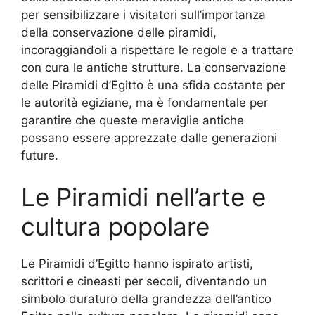
per sensibilizzare i visitatori sull’importanza
della conservazione delle piramidi,
incoraggiandoli a rispettare le regole e a trattare
con cura le antiche strutture. La conservazione
delle Piramidi d’Egitto è una sfida costante per
le autorità egiziane, ma è fondamentale per
garantire che queste meraviglie antiche
possano essere apprezzate dalle generazioni
future.
Le Piramidi nell’arte e
cultura popolare
Le Piramidi d’Egitto hanno ispirato artisti,
scrittori e cineasti per secoli, diventando un
simbolo duraturo della grandezza dell’antico