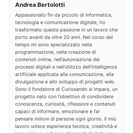
Andrea Bertolotti
Appassionato fin da piccolo di informatica,
tecnologia e comunicazione digitale, ho
trasformato questa passione in un lavoro che
porto avanti da oltre 20 anni. Nel corso del
tempo mi sono specializzato nella
programmazione, nella creazione di
contenuti online, nell’automazione dei
processi digitali e nell’utilizzo dell’intelligenza
artificiale applicata alla comunicazione, alla
divulgazione e allo sviluppo di progetti web.
Sono il fondatore di Curiosando si impara, un
progetto nato con l’obiettivo di condividere
conoscenza, curiosità, riflessioni e contenuti
capaci di informare, emozionare e far
pensare milioni di persone ogni giorno. Il mio
lavoro unisce esperienza tecnica, creatività e