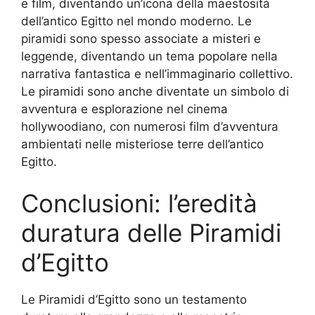
e film, diventando un’icona della maestosità
dell’antico Egitto nel mondo moderno. Le
piramidi sono spesso associate a misteri e
leggende, diventando un tema popolare nella
narrativa fantastica e nell’immaginario collettivo.
Le piramidi sono anche diventate un simbolo di
avventura e esplorazione nel cinema
hollywoodiano, con numerosi film d’avventura
ambientati nelle misteriose terre dell’antico
Egitto.
Conclusioni: l’eredità
duratura delle Piramidi
d’Egitto
Le Piramidi d’Egitto sono un testamento