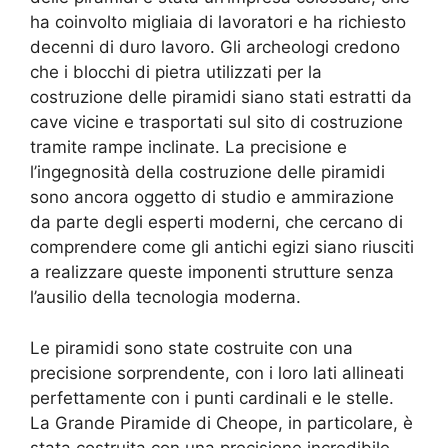
ha coinvolto migliaia di lavoratori e ha richiesto
decenni di duro lavoro. Gli archeologi credono
che i blocchi di pietra utilizzati per la
costruzione delle piramidi siano stati estratti da
cave vicine e trasportati sul sito di costruzione
tramite rampe inclinate. La precisione e
l’ingegnosità della costruzione delle piramidi
sono ancora oggetto di studio e ammirazione
da parte degli esperti moderni, che cercano di
comprendere come gli antichi egizi siano riusciti
a realizzare queste imponenti strutture senza
l’ausilio della tecnologia moderna.
Le piramidi sono state costruite con una
precisione sorprendente, con i loro lati allineati
perfettamente con i punti cardinali e le stelle.
La Grande Piramide di Cheope, in particolare, è
stata costruita con una precisione incredibile,