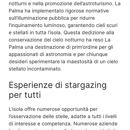
notturni e nella promozione dell’astroturismo. La
Palma ha implementato rigorose normative
sull’illuminazione pubblica per ridurre
l’inquinamento luminoso, garantendo cieli scuri
e stellati in tutta l’isola. Questa dedizione alla
conservazione del cielo notturno ha reso La
Palma una destinazione di prim’ordine per gli
appassionati di astronomia e per chiunque
desideri sperimentare la maestosità di un cielo
stellato incontaminato.
Esperienze di stargazing
per tutti
L’isola offre numerose opportunità per
l’osservazione delle stelle, adatte a tutti i livelli
di interesse e competenza. Numerose aziende