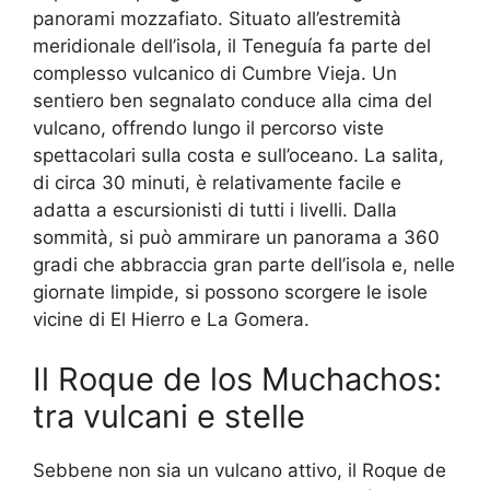
panorami mozzafiato. Situato all’estremità
meridionale dell’isola, il Teneguía fa parte del
complesso vulcanico di Cumbre Vieja. Un
sentiero ben segnalato conduce alla cima del
vulcano, offrendo lungo il percorso viste
spettacolari sulla costa e sull’oceano. La salita,
di circa 30 minuti, è relativamente facile e
adatta a escursionisti di tutti i livelli. Dalla
sommità, si può ammirare un panorama a 360
gradi che abbraccia gran parte dell’isola e, nelle
giornate limpide, si possono scorgere le isole
vicine di El Hierro e La Gomera.
Il Roque de los Muchachos:
tra vulcani e stelle
Sebbene non sia un vulcano attivo, il Roque de