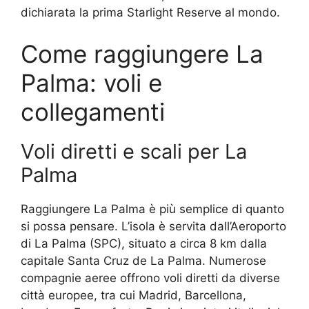
dichiarata la prima Starlight Reserve al mondo.
Come raggiungere La
Palma: voli e
collegamenti
Voli diretti e scali per La
Palma
Raggiungere La Palma è più semplice di quanto
si possa pensare. L’isola è servita dall’Aeroporto
di La Palma (SPC), situato a circa 8 km dalla
capitale Santa Cruz de La Palma. Numerose
compagnie aeree offrono voli diretti da diverse
città europee, tra cui Madrid, Barcellona,