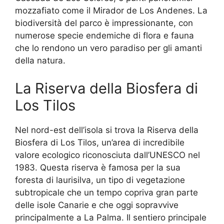
mozzafiato come il Mirador de Los Andenes. La
biodiversità del parco è impressionante, con
numerose specie endemiche di flora e fauna
che lo rendono un vero paradiso per gli amanti
della natura.
La Riserva della Biosfera di
Los Tilos
Nel nord-est dell’isola si trova la Riserva della
Biosfera di Los Tilos, un’area di incredibile
valore ecologico riconosciuta dall’UNESCO nel
1983. Questa riserva è famosa per la sua
foresta di laurisilva, un tipo di vegetazione
subtropicale che un tempo copriva gran parte
delle isole Canarie e che oggi sopravvive
principalmente a La Palma. Il sentiero principale