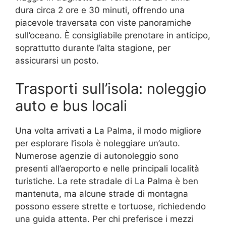
dura circa 2 ore e 30 minuti, offrendo una
piacevole traversata con viste panoramiche
sull’oceano. È consigliabile prenotare in anticipo,
soprattutto durante l’alta stagione, per
assicurarsi un posto.
Trasporti sull’isola: noleggio
auto e bus locali
Una volta arrivati a La Palma, il modo migliore
per esplorare l’isola è noleggiare un’auto.
Numerose agenzie di autonoleggio sono
presenti all’aeroporto e nelle principali località
turistiche. La rete stradale di La Palma è ben
mantenuta, ma alcune strade di montagna
possono essere strette e tortuose, richiedendo
una guida attenta. Per chi preferisce i mezzi