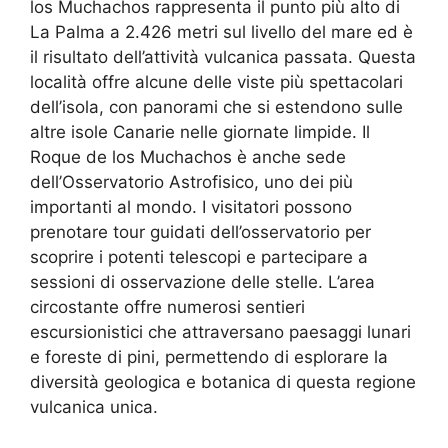
los Muchachos rappresenta il punto più alto di
La Palma a 2.426 metri sul livello del mare ed è
il risultato dell’attività vulcanica passata. Questa
località offre alcune delle viste più spettacolari
dell’isola, con panorami che si estendono sulle
altre isole Canarie nelle giornate limpide. Il
Roque de los Muchachos è anche sede
dell’Osservatorio Astrofisico, uno dei più
importanti al mondo. I visitatori possono
prenotare tour guidati dell’osservatorio per
scoprire i potenti telescopi e partecipare a
sessioni di osservazione delle stelle. L’area
circostante offre numerosi sentieri
escursionistici che attraversano paesaggi lunari
e foreste di pini, permettendo di esplorare la
diversità geologica e botanica di questa regione
vulcanica unica.