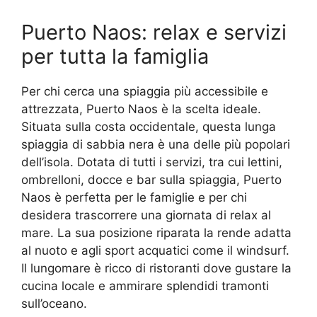
Puerto Naos: relax e servizi
per tutta la famiglia
Per chi cerca una spiaggia più accessibile e
attrezzata, Puerto Naos è la scelta ideale.
Situata sulla costa occidentale, questa lunga
spiaggia di sabbia nera è una delle più popolari
dell’isola. Dotata di tutti i servizi, tra cui lettini,
ombrelloni, docce e bar sulla spiaggia, Puerto
Naos è perfetta per le famiglie e per chi
desidera trascorrere una giornata di relax al
mare. La sua posizione riparata la rende adatta
al nuoto e agli sport acquatici come il windsurf.
Il lungomare è ricco di ristoranti dove gustare la
cucina locale e ammirare splendidi tramonti
sull’oceano.