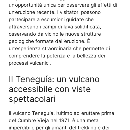
un’opportunità unica per osservare gli effetti di
un’eruzione recente. I visitatori possono
partecipare a escursioni guidate che
attraversano i campi di lava solidificata,
osservando da vicino le nuove strutture
geologiche formate dall’eruzione. È
un’esperienza straordinaria che permette di
comprendere la potenza e la bellezza dei
processi vulcanici.
Il Teneguía: un vulcano
accessibile con viste
spettacolari
Il vulcano Teneguía, l’ultimo ad eruttare prima
del Cumbre Vieja nel 1971, è una meta
imperdibile per gli amanti del trekking e dei