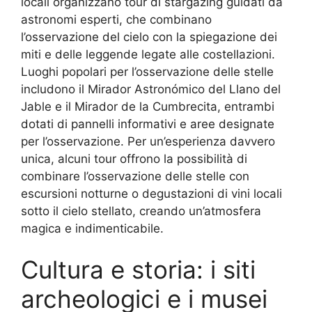
locali organizzano tour di stargazing guidati da
astronomi esperti, che combinano
l’osservazione del cielo con la spiegazione dei
miti e delle leggende legate alle costellazioni.
Luoghi popolari per l’osservazione delle stelle
includono il Mirador Astronómico del Llano del
Jable e il Mirador de la Cumbrecita, entrambi
dotati di pannelli informativi e aree designate
per l’osservazione. Per un’esperienza davvero
unica, alcuni tour offrono la possibilità di
combinare l’osservazione delle stelle con
escursioni notturne o degustazioni di vini locali
sotto il cielo stellato, creando un’atmosfera
magica e indimenticabile.
Cultura e storia: i siti
archeologici e i musei