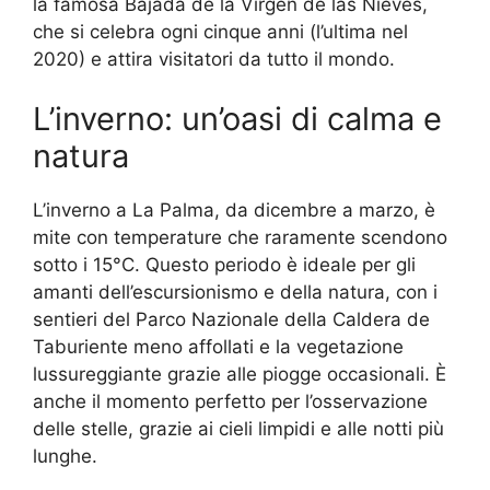
la famosa Bajada de la Virgen de las Nieves,
che si celebra ogni cinque anni (l’ultima nel
2020) e attira visitatori da tutto il mondo.
L’inverno: un’oasi di calma e
natura
L’inverno a La Palma, da dicembre a marzo, è
mite con temperature che raramente scendono
sotto i 15°C. Questo periodo è ideale per gli
amanti dell’escursionismo e della natura, con i
sentieri del Parco Nazionale della Caldera de
Taburiente meno affollati e la vegetazione
lussureggiante grazie alle piogge occasionali. È
anche il momento perfetto per l’osservazione
delle stelle, grazie ai cieli limpidi e alle notti più
lunghe.