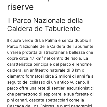
riserve
Il Parco Nazionale della
Caldera de Taburiente
Il cuore verde di La Palma è senza dubbio il
Parco Nazionale della Caldera de Taburiente,
un’area protetta di straordinaria bellezza che
copre circa 47 km² nel centro dell’isola. La
caratteristica principale del parco è l’enorme
caldera, un anfiteatro naturale di 8 km di
diametro formatosi circa 2 milioni di anni fa a
seguito del collasso di un antico vulcano. Il
parco offre una rete di sentieri escursionistici
che permettono di esplorare le sue foreste di
pini canari, cascate spettacolari come la
Cascada de Los Colores, e punti panoramici