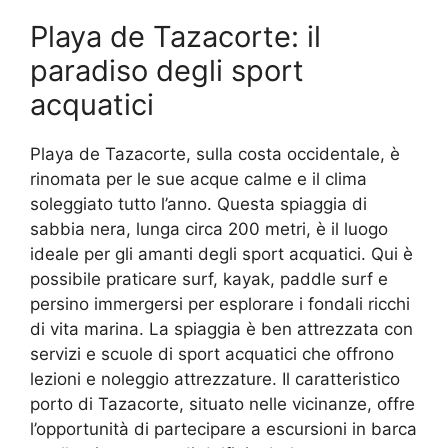
Playa de Tazacorte: il
paradiso degli sport
acquatici
Playa de Tazacorte, sulla costa occidentale, è
rinomata per le sue acque calme e il clima
soleggiato tutto l’anno. Questa spiaggia di
sabbia nera, lunga circa 200 metri, è il luogo
ideale per gli amanti degli sport acquatici. Qui è
possibile praticare surf, kayak, paddle surf e
persino immergersi per esplorare i fondali ricchi
di vita marina. La spiaggia è ben attrezzata con
servizi e scuole di sport acquatici che offrono
lezioni e noleggio attrezzature. Il caratteristico
porto di Tazacorte, situato nelle vicinanze, offre
l’opportunità di partecipare a escursioni in barca