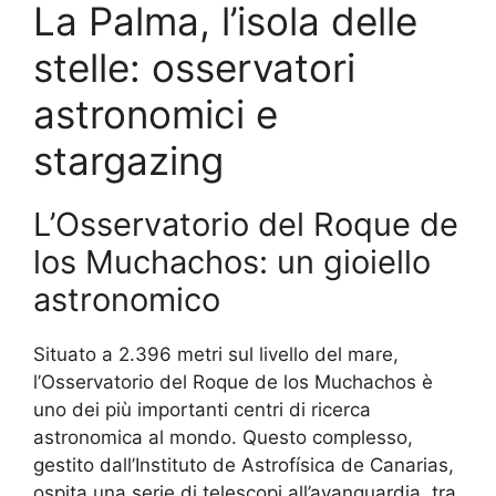
La Palma, l’isola delle
stelle: osservatori
astronomici e
stargazing
L’Osservatorio del Roque de
los Muchachos: un gioiello
astronomico
Situato a 2.396 metri sul livello del mare,
l’Osservatorio del Roque de los Muchachos è
uno dei più importanti centri di ricerca
astronomica al mondo. Questo complesso,
gestito dall’Instituto de Astrofísica de Canarias,
ospita una serie di telescopi all’avanguardia, tra