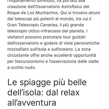
l’inquinamento luminoso, ha portato alla
creazione dell’Osservatorio Astrofisico del
Roque de Los Muchachos. Qui si trovano alcuni
dei telescopi più potenti al mondo, tra cui il
Gran Telescopio Canarias, il più grande
telescopio ottico-infrarosso del pianeta. I
visitatori possono prenotare tour guidati
dell’osservatorio e godere di viste panoramiche
mozzafiato sull’isola e sull’oceano. La zona
circostante offre anche eccellenti opportunità
per l’escursionismo e l’osservazione delle stelle
a occhio nudo.
Le spiagge più belle
dell’isola: dal relax
all’avventura