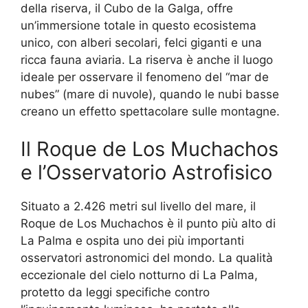
della riserva, il Cubo de la Galga, offre
un’immersione totale in questo ecosistema
unico, con alberi secolari, felci giganti e una
ricca fauna aviaria. La riserva è anche il luogo
ideale per osservare il fenomeno del “mar de
nubes” (mare di nuvole), quando le nubi basse
creano un effetto spettacolare sulle montagne.
Il Roque de Los Muchachos
e l’Osservatorio Astrofisico
Situato a 2.426 metri sul livello del mare, il
Roque de Los Muchachos è il punto più alto di
La Palma e ospita uno dei più importanti
osservatori astronomici del mondo. La qualità
eccezionale del cielo notturno di La Palma,
protetto da leggi specifiche contro