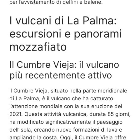
per l’avvistamento di delfini e balene.
I vulcani di La Palma:
escursioni e panorami
mozzafiato
Il Cumbre Vieja: il vulcano
più recentemente attivo
Il Cumbre Vieja, situato nella parte meridionale
di La Palma, è il vulcano che ha catturato
l’attenzione mondiale con la sua eruzione del
2021. Questa attività vulcanica, durata 85 giorni,
ha modificato significativamente il paesaggio
dell’isola, creando nuove formazioni di lava e
ampliando la costa. Oggi, il Cumbre Vieja offre