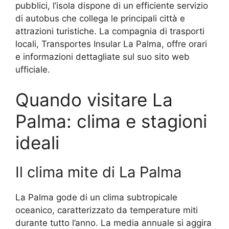
pubblici, l’isola dispone di un efficiente servizio
di autobus che collega le principali città e
attrazioni turistiche. La compagnia di trasporti
locali, Transportes Insular La Palma, offre orari
e informazioni dettagliate sul suo sito web
ufficiale.
Quando visitare La
Palma: clima e stagioni
ideali
Il clima mite di La Palma
La Palma gode di un clima subtropicale
oceanico, caratterizzato da temperature miti
durante tutto l’anno. La media annuale si aggira