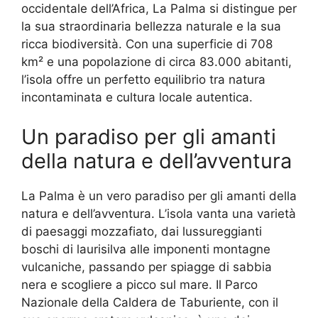
occidentale dell’Africa, La Palma si distingue per
la sua straordinaria bellezza naturale e la sua
ricca biodiversità. Con una superficie di 708
km² e una popolazione di circa 83.000 abitanti,
l’isola offre un perfetto equilibrio tra natura
incontaminata e cultura locale autentica.
Un paradiso per gli amanti
della natura e dell’avventura
La Palma è un vero paradiso per gli amanti della
natura e dell’avventura. L’isola vanta una varietà
di paesaggi mozzafiato, dai lussureggianti
boschi di laurisilva alle imponenti montagne
vulcaniche, passando per spiagge di sabbia
nera e scogliere a picco sul mare. Il Parco
Nazionale della Caldera de Taburiente, con il