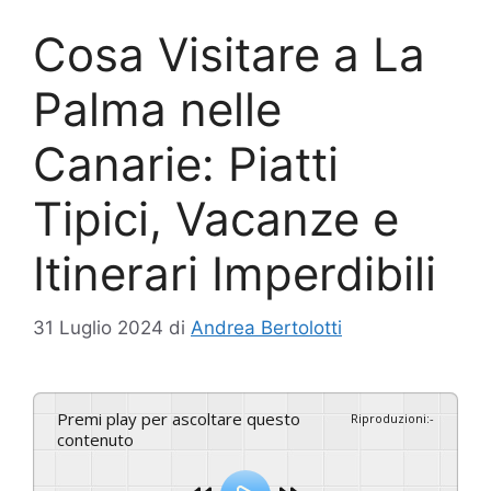
Cosa Visitare a La
Palma nelle
Canarie: Piatti
Tipici, Vacanze e
Itinerari Imperdibili
31 Luglio 2024
di
Andrea Bertolotti
Premi play per ascoltare questo
Riproduzioni
:
-
contenuto