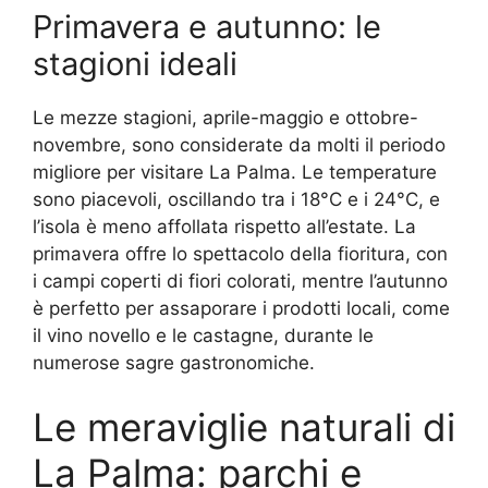
Primavera e autunno: le
stagioni ideali
Le mezze stagioni, aprile-maggio e ottobre-
novembre, sono considerate da molti il periodo
migliore per visitare La Palma. Le temperature
sono piacevoli, oscillando tra i 18°C e i 24°C, e
l’isola è meno affollata rispetto all’estate. La
primavera offre lo spettacolo della fioritura, con
i campi coperti di fiori colorati, mentre l’autunno
è perfetto per assaporare i prodotti locali, come
il vino novello e le castagne, durante le
numerose sagre gastronomiche.
Le meraviglie naturali di
La Palma: parchi e