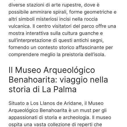
diverse stazioni di arte rupestre, dove è
possibile ammirare spirali, forme geometriche e
altri simboli misteriosi incisi nella roccia
vulcanica. Il centro visitatori del parco offre una
mostra interattiva sulla cultura guanche e
sull’interpretazione di questi antichi segni,
fornendo un contesto storico affascinante per
comprendere meglio la preistoria dell’isola.
Il Museo Arqueológico
Benahoarita: viaggio nella
storia di La Palma
Situato a Los Llanos de Aridane, il Museo
Arqueológico Benahoarita è un must per gli
appassionati di storia e archeologia. Il museo
ospita una vasta collezione di reperti che