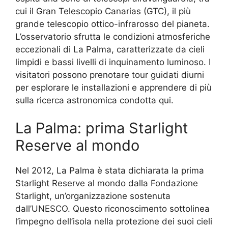
cui il Gran Telescopio Canarias (GTC), il più
grande telescopio ottico-infrarosso del pianeta.
L’osservatorio sfrutta le condizioni atmosferiche
eccezionali di La Palma, caratterizzate da cieli
limpidi e bassi livelli di inquinamento luminoso. I
visitatori possono prenotare tour guidati diurni
per esplorare le installazioni e apprendere di più
sulla ricerca astronomica condotta qui.
La Palma: prima Starlight
Reserve al mondo
Nel 2012, La Palma è stata dichiarata la prima
Starlight Reserve al mondo dalla Fondazione
Starlight, un’organizzazione sostenuta
dall’UNESCO. Questo riconoscimento sottolinea
l’impegno dell’isola nella protezione dei suoi cieli