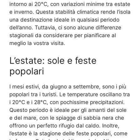
intorno ai 20°C, con variazioni minime tra estate
e inverno. Questa stabilità climatica rende l’isola
una destinazione ideale in qualsiasi periodo
dell’anno. Tuttavia, ci sono alcune differenze
stagionali da considerare per pianificare al
meglio la vostra visita.
L’estate: sole e feste
popolari
I mesi estivi, da giugno a settembre, sono i più
popolari tra i turisti. Le temperature oscillano tra
i 20°C e i 28°C, con pochissime precipitazioni.
Questo periodo è ideale per gli amanti del sole
e del mare, con le spiagge di sabbia nera che
offrono un perfetto rifugio dal caldo. Inoltre,
l’estate è la stagione delle feste popolari, come