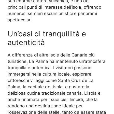
suo enorme cratere vulcanico, è uno dei
principali punti di interesse dell’isola, offrendo
numerosi sentieri escursionistici e panorami
spettacolari.
Un’oasi di tranquillità e
autenticità
A differenza di altre isole delle Canarie più
turistiche, La Palma ha mantenuto un’atmosfera
tranquilla e autentica. I visitatori possono
immergersi nella cultura locale, esplorare
pittoreschi villaggi come Santa Cruz de La
Palma, la capitale dell’isola, e gustare la
deliziosa cucina tradizionale canaria. L’isola è
anche rinomata per i suoi cieli limpidi, che la
rendono una destinazione ideale per
l’osservazione delle stelle, tanto da essere stata