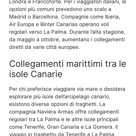
Londra e Francoforte. Per i viaggiatori italiani, le
opzioni più comuni prevedono uno scalo a
Madrid o Barcellona. Compagnie come Iberia,
Air Europa e Binter Canarias operano voli
regolari verso La Palma. Durante l’alta stagione,
da maggio a ottobre, aumentano i collegamenti
diretti da varie città europee.
Collegamenti marittimi tra le
isole Canarie
Per chi preferisce viaggiare via mare o desidera
esplorare più isole dell’arcipelago canario,
esistono diverse opzioni di traghetti. La
compagnia Naviera Armas offre collegamenti
regolari tra La Palma e le altre isole principali
come Tenerife, Gran Canaria e La Gomera. Il
viaggio in traghetto da Tenerife a La Palma