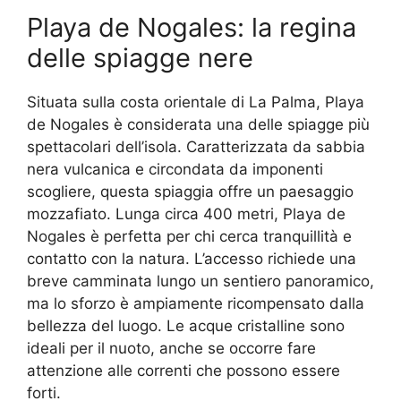
Playa de Nogales: la regina
delle spiagge nere
Situata sulla costa orientale di La Palma, Playa
de Nogales è considerata una delle spiagge più
spettacolari dell’isola. Caratterizzata da sabbia
nera vulcanica e circondata da imponenti
scogliere, questa spiaggia offre un paesaggio
mozzafiato. Lunga circa 400 metri, Playa de
Nogales è perfetta per chi cerca tranquillità e
contatto con la natura. L’accesso richiede una
breve camminata lungo un sentiero panoramico,
ma lo sforzo è ampiamente ricompensato dalla
bellezza del luogo. Le acque cristalline sono
ideali per il nuoto, anche se occorre fare
attenzione alle correnti che possono essere
forti.