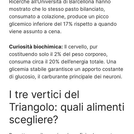
Ricerche all’Università di Barcellona hanno
mostrato che lo stesso pasto bilanciato,
consumato a colazione, produce un picco
glicemico inferiore del 17% rispetto a quando
viene assunto a cena.
Curiosità biochimica:
Il cervello, pur
costituendo solo il 2% del peso corporeo,
consuma circa il 20% dell’energia totale. Una
glicemia stabile garantisce un apporto costante
di glucosio, il carburante principale dei neuroni.
I tre vertici del
Triangolo: quali alimenti
scegliere?