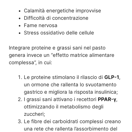
Calamità energetiche improvvise
Difficoltà di concentrazione
Fame nervosa
Stress ossidativo delle cellule
Integrare proteine e grassi sani nel pasto
genera invece un “effetto matrice alimentare
complessa”, in cui:
Le proteine stimolano il rilascio di
GLP-1
,
un ormone che rallenta lo svuotamento
gastrico e migliora la risposta insulinica;
I grassi sani attivano i recettori
PPAR-γ
,
ottimizzando il metabolismo degli
zuccheri;
Le fibre dei carboidrati complessi creano
una rete che rallenta l’assorbimento del