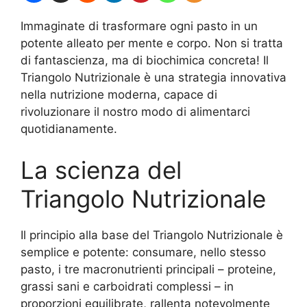
Immaginate di trasformare ogni pasto in un
potente alleato per mente e corpo. Non si tratta
di fantascienza, ma di biochimica concreta! Il
Triangolo Nutrizionale è una strategia innovativa
nella nutrizione moderna, capace di
rivoluzionare il nostro modo di alimentarci
quotidianamente.
La scienza del
Triangolo Nutrizionale
Il principio alla base del Triangolo Nutrizionale è
semplice e potente: consumare, nello stesso
pasto, i tre macronutrienti principali – proteine,
grassi sani e carboidrati complessi – in
proporzioni equilibrate, rallenta notevolmente