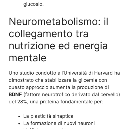
glucosio.
Neurometabolismo: il
collegamento tra
nutrizione ed energia
mentale
Uno studio condotto all’Università di Harvard ha
dimostrato che stabilizzare la glicemia con
questo approccio aumenta la produzione di
BDNF
(fattore neurotrofico derivato dal cervello)
del 28%, una proteina fondamentale per:
La plasticità sinaptica
La formazione di nuovi neuroni