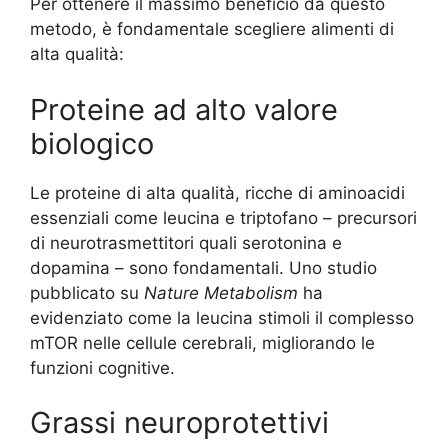
Per ottenere il massimo beneficio da questo
metodo, è fondamentale scegliere alimenti di
alta qualità:
Proteine ad alto valore
biologico
Le proteine di alta qualità, ricche di aminoacidi
essenziali come leucina e triptofano – precursori
di neurotrasmettitori quali serotonina e
dopamina – sono fondamentali. Uno studio
pubblicato su
Nature Metabolism
ha
evidenziato come la leucina stimoli il complesso
mTOR nelle cellule cerebrali, migliorando le
funzioni cognitive.
Grassi neuroprotettivi