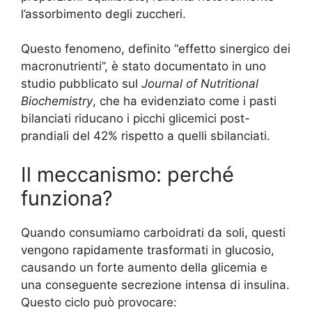
l’assorbimento degli zuccheri.
Questo fenomeno, definito “effetto sinergico dei
macronutrienti”, è stato documentato in uno
studio pubblicato sul
Journal of Nutritional
Biochemistry
, che ha evidenziato come i pasti
bilanciati riducano i picchi glicemici post-
prandiali del 42% rispetto a quelli sbilanciati.
Il meccanismo: perché
funziona?
Quando consumiamo carboidrati da soli, questi
vengono rapidamente trasformati in glucosio,
causando un forte aumento della glicemia e
una conseguente secrezione intensa di insulina.
Questo ciclo può provocare: