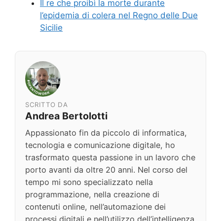
Il re che proibì la morte durante
l’epidemia di colera nel Regno delle Due
Sicilie
SCRITTO DA
Andrea Bertolotti
Appassionato fin da piccolo di informatica,
tecnologia e comunicazione digitale, ho
trasformato questa passione in un lavoro che
porto avanti da oltre 20 anni. Nel corso del
tempo mi sono specializzato nella
programmazione, nella creazione di
contenuti online, nell’automazione dei
processi digitali e nell’utilizzo dell’intelligenza