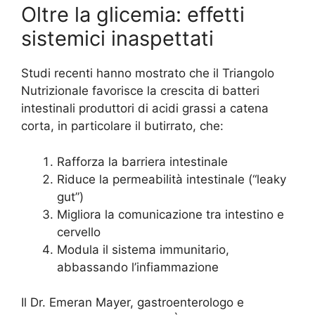
Oltre la glicemia: effetti
sistemici inaspettati
Studi recenti hanno mostrato che il Triangolo
Nutrizionale favorisce la crescita di batteri
intestinali produttori di acidi grassi a catena
corta, in particolare il butirrato, che:
Rafforza la barriera intestinale
Riduce la permeabilità intestinale (“leaky
gut”)
Migliora la comunicazione tra intestino e
cervello
Modula il sistema immunitario,
abbassando l’infiammazione
Il Dr. Emeran Mayer, gastroenterologo e