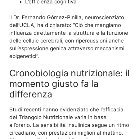
L’efficienza cognitiva
Il Dr. Fernando Gómez-Pinilla, neuroscienziato
dell’UCLA, ha dichiarato: “Ciò che mangiamo
influenza direttamente la struttura e la funzione
delle cellule cerebrali, con ripercussioni anche
sull’espressione genica attraverso meccanismi
epigenetici”.
Cronobiologia nutrizionale: il
momento giusto fa la
differenza
Studi recenti hanno evidenziato che l’efficacia
del Triangolo Nutrizionale varia in base
all’orario. La sensibilità insulinica segue un ritmo
circadiano, con prestazioni migliori al mattino.