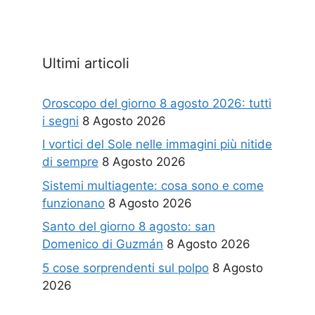
Ultimi articoli
Oroscopo del giorno 8 agosto 2026: tutti
i segni
8 Agosto 2026
I vortici del Sole nelle immagini più nitide
di sempre
8 Agosto 2026
Sistemi multiagente: cosa sono e come
funzionano
8 Agosto 2026
Santo del giorno 8 agosto: san
Domenico di Guzmán
8 Agosto 2026
5 cose sorprendenti sul polpo
8 Agosto
2026