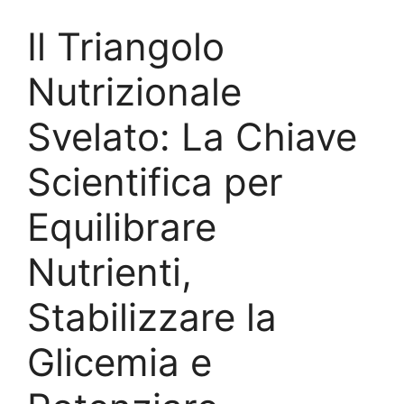
Il Triangolo
Nutrizionale
Svelato: La Chiave
Scientifica per
Equilibrare
Nutrienti,
Stabilizzare la
Glicemia e