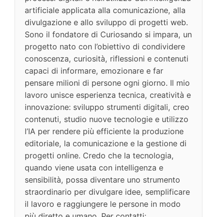
artificiale applicata alla comunicazione, alla
divulgazione e allo sviluppo di progetti web.
Sono il fondatore di Curiosando si impara, un
progetto nato con l’obiettivo di condividere
conoscenza, curiosità, riflessioni e contenuti
capaci di informare, emozionare e far
pensare milioni di persone ogni giorno. Il mio
lavoro unisce esperienza tecnica, creatività e
innovazione: sviluppo strumenti digitali, creo
contenuti, studio nuove tecnologie e utilizzo
l’IA per rendere più efficiente la produzione
editoriale, la comunicazione e la gestione di
progetti online. Credo che la tecnologia,
quando viene usata con intelligenza e
sensibilità, possa diventare uno strumento
straordinario per divulgare idee, semplificare
il lavoro e raggiungere le persone in modo
più diretto e umano. Per contatti: