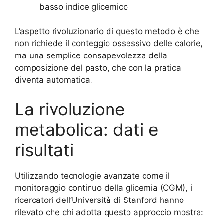
basso indice glicemico
L’aspetto rivoluzionario di questo metodo è che
non richiede il conteggio ossessivo delle calorie,
ma una semplice consapevolezza della
composizione del pasto, che con la pratica
diventa automatica.
La rivoluzione
metabolica: dati e
risultati
Utilizzando tecnologie avanzate come il
monitoraggio continuo della glicemia (CGM), i
ricercatori dell’Università di Stanford hanno
rilevato che chi adotta questo approccio mostra: