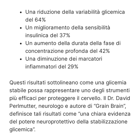
Una riduzione della variabilità glicemica
del 64%
Un miglioramento della sensibilità
insulinica del 37%
Un aumento della durata della fase di
concentrazione profonda del 42%
Una diminuzione dei marcatori
infiammatori del 29%
Questi risultati sottolineano come una glicemia
stabile possa rappresentare uno degli strumenti
più efficaci per proteggere il cervello. Il Dr. David
Perlmutter, neurologo e autore di “Grain Brain”,
definisce tali risultati come “una chiara evidenza
del potere neuroprotettivo della stabilizzazione
glicemica”.