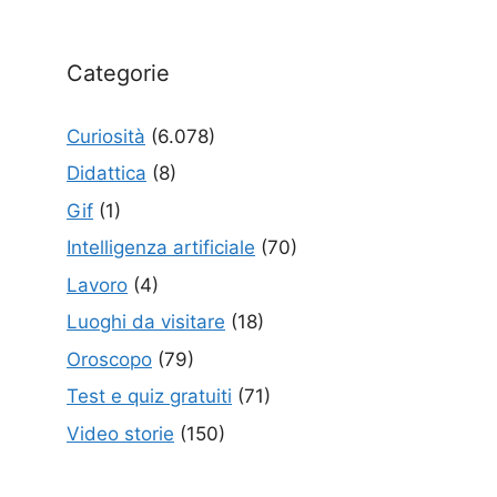
Categorie
Curiosità
(6.078)
Didattica
(8)
Gif
(1)
Intelligenza artificiale
(70)
Lavoro
(4)
Luoghi da visitare
(18)
Oroscopo
(79)
Test e quiz gratuiti
(71)
Video storie
(150)