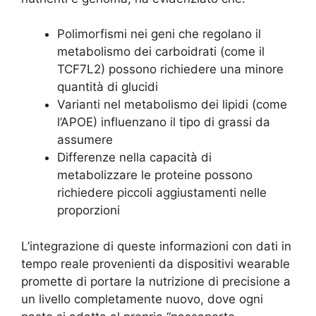
Polimorfismi nei geni che regolano il
metabolismo dei carboidrati (come il
TCF7L2) possono richiedere una minore
quantità di glucidi
Varianti nel metabolismo dei lipidi (come
l’APOE) influenzano il tipo di grassi da
assumere
Differenze nella capacità di
metabolizzare le proteine possono
richiedere piccoli aggiustamenti nelle
proporzioni
L’integrazione di queste informazioni con dati in
tempo reale provenienti da dispositivi wearable
promette di portare la nutrizione di precisione a
un livello completamente nuovo, dove ogni