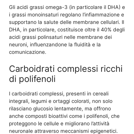
Gli acidi grassi omega-3 (in particolare il DHA) e
i grassi monoinsaturi regolano l’infiammazione e
supportano la salute delle membrane cellulari. Il
DHA, in particolare, costituisce oltre il 40% degli
acidi grassi polinsaturi nelle membrane dei
neuroni, influenzandone la fluidità e la
comunicazione.
Carboidrati complessi ricchi
di polifenoli
I carboidrati complessi, presenti in cereali
integrali, legumi e ortaggi colorati, non solo
rilasciano glucosio lentamente, ma offrono
anche composti bioattivi come i polifenoli, che
proteggono le cellule e migliorano l’attività
neuronale attraverso meccanismi epigenetici.