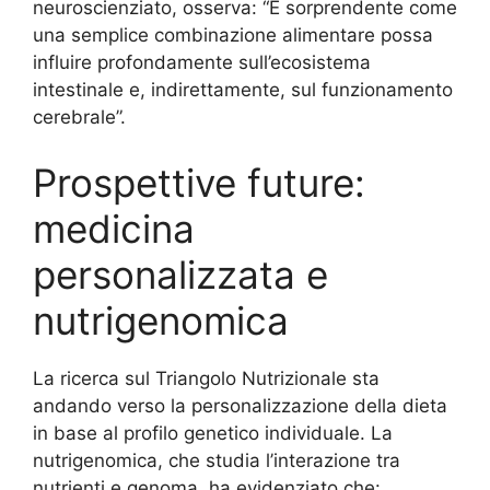
neuroscienziato, osserva: “È sorprendente come
una semplice combinazione alimentare possa
influire profondamente sull’ecosistema
intestinale e, indirettamente, sul funzionamento
cerebrale”.
Prospettive future:
medicina
personalizzata e
nutrigenomica
La ricerca sul Triangolo Nutrizionale sta
andando verso la personalizzazione della dieta
in base al profilo genetico individuale. La
nutrigenomica, che studia l’interazione tra
nutrienti e genoma, ha evidenziato che: