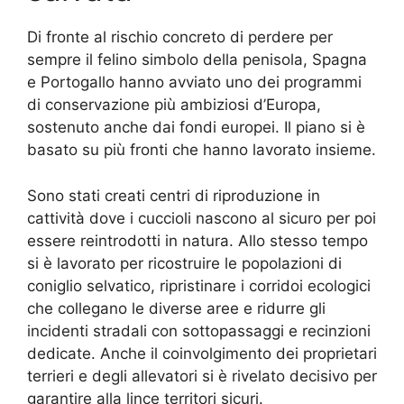
Di fronte al rischio concreto di perdere per
sempre il felino simbolo della penisola, Spagna
e Portogallo hanno avviato uno dei programmi
di conservazione più ambiziosi d’Europa,
sostenuto anche dai fondi europei. Il piano si è
basato su più fronti che hanno lavorato insieme.
Sono stati creati centri di riproduzione in
cattività dove i cuccioli nascono al sicuro per poi
essere reintrodotti in natura. Allo stesso tempo
si è lavorato per ricostruire le popolazioni di
coniglio selvatico, ripristinare i corridoi ecologici
che collegano le diverse aree e ridurre gli
incidenti stradali con sottopassaggi e recinzioni
dedicate. Anche il coinvolgimento dei proprietari
terrieri e degli allevatori si è rivelato decisivo per
garantire alla lince territori sicuri.