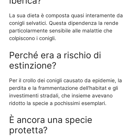
iberica?
La sua dieta è composta quasi interamente da
conigli selvatici. Questa dipendenza la rende
particolarmente sensibile alle malattie che
colpiscono i conigli.
Perché era a rischio di
estinzione?
Per il crollo dei conigli causato da epidemie, la
perdita e la frammentazione dell’habitat e gli
investimenti stradali, che insieme avevano
ridotto la specie a pochissimi esemplari.
È ancora una specie
protetta?