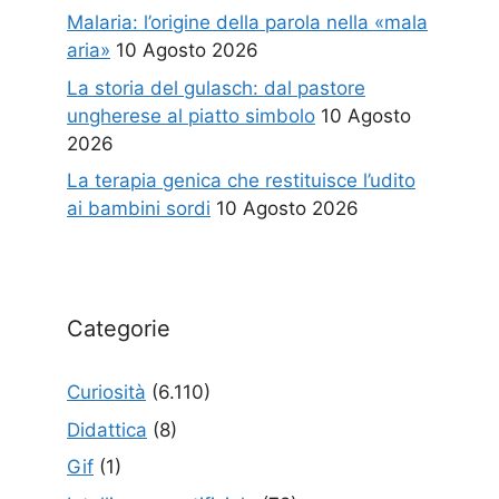
Malaria: l’origine della parola nella «mala
aria»
10 Agosto 2026
La storia del gulasch: dal pastore
ungherese al piatto simbolo
10 Agosto
2026
La terapia genica che restituisce l’udito
ai bambini sordi
10 Agosto 2026
Categorie
Curiosità
(6.110)
Didattica
(8)
Gif
(1)