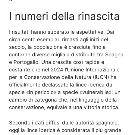
I numeri della rinascita
I risultati hanno superato le aspettative. Dai
circa cento esemplari rimasti agli inizi del
secolo, la popolazione è cresciuta fino a
contarne diverse migliaia distribuite tra Spagna
e Portogallo. Una crescita così rapida e
costante che nel 2024 l’Unione Internazionale
per la Conservazione della Natura (IUCN) ha
ufficialmente declassato la lince iberica da
specie «in pericolo» a specie «vulnerabile»: un
cambio di categoria che, nel linguaggio della
conservazione, equivale a una vittoria storica.
Secondo i dati diffusi dalle autorità spagnole,
oggi la lince iberica è considerata il più grande