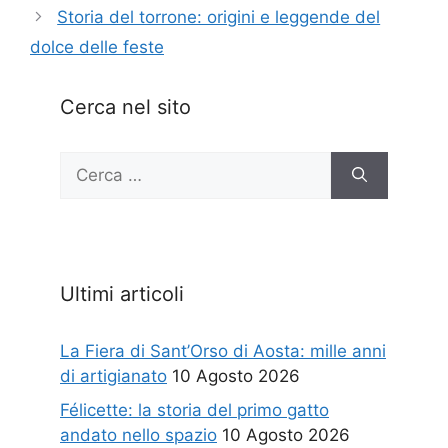
Storia del torrone: origini e leggende del
dolce delle feste
Cerca nel sito
Ricerca
per:
Ultimi articoli
La Fiera di Sant’Orso di Aosta: mille anni
di artigianato
10 Agosto 2026
Félicette: la storia del primo gatto
andato nello spazio
10 Agosto 2026