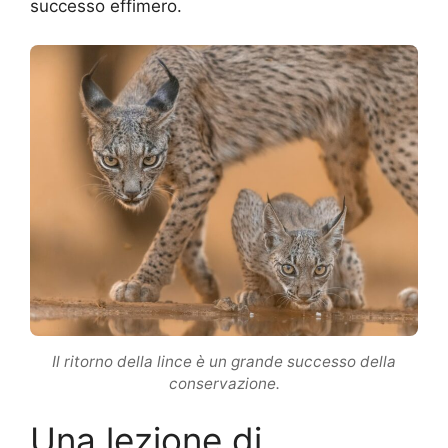
successo effimero.
Il ritorno della lince è un grande successo della
conservazione.
Una lezione di