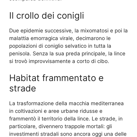
Il crollo dei conigli
Due epidemie successive, la mixomatosi e poi la
malattia emorragica virale, decimarono le
popolazioni di coniglio selvatico in tutta la
penisola. Senza la sua preda principale, la lince
si trovò improvvisamente a corto di cibo.
Habitat frammentato e
strade
La trasformazione della macchia mediterranea
in coltivazioni e aree urbane ridusse e
frammentò il territorio della lince. Le strade, in
particolare, divennero trappole mortali: gli
investimenti stradali sono ancora oggi una delle