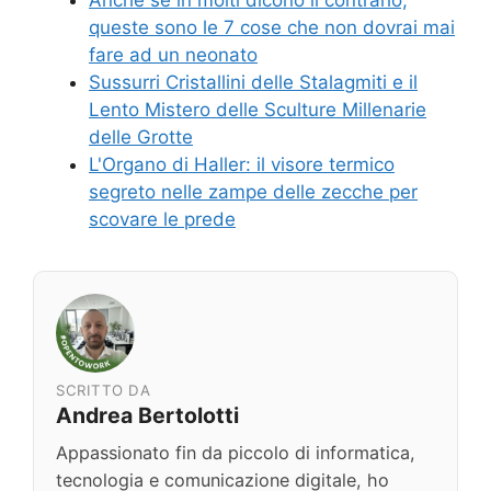
Anche se in molti dicono il contrario,
queste sono le 7 cose che non dovrai mai
fare ad un neonato
Sussurri Cristallini delle Stalagmiti e il
Lento Mistero delle Sculture Millenarie
delle Grotte
L'Organo di Haller: il visore termico
segreto nelle zampe delle zecche per
scovare le prede
SCRITTO DA
Andrea Bertolotti
Appassionato fin da piccolo di informatica,
tecnologia e comunicazione digitale, ho