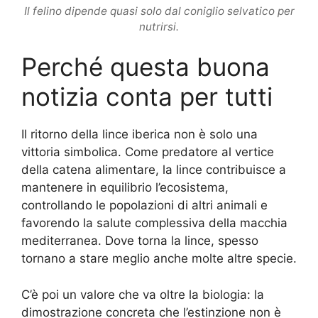
Il felino dipende quasi solo dal coniglio selvatico per
nutrirsi.
Perché questa buona
notizia conta per tutti
Il ritorno della lince iberica non è solo una
vittoria simbolica. Come predatore al vertice
della catena alimentare, la lince contribuisce a
mantenere in equilibrio l’ecosistema,
controllando le popolazioni di altri animali e
favorendo la salute complessiva della macchia
mediterranea. Dove torna la lince, spesso
tornano a stare meglio anche molte altre specie.
C’è poi un valore che va oltre la biologia: la
dimostrazione concreta che l’estinzione non è