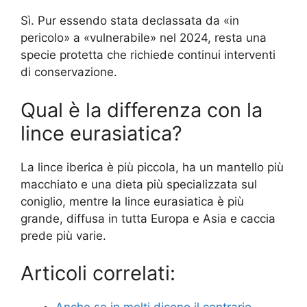
Sì. Pur essendo stata declassata da «in
pericolo» a «vulnerabile» nel 2024, resta una
specie protetta che richiede continui interventi
di conservazione.
Qual è la differenza con la
lince eurasiatica?
La lince iberica è più piccola, ha un mantello più
macchiato e una dieta più specializzata sul
coniglio, mentre la lince eurasiatica è più
grande, diffusa in tutta Europa e Asia e caccia
prede più varie.
Articoli correlati: