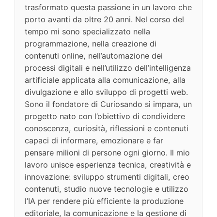
trasformato questa passione in un lavoro che
porto avanti da oltre 20 anni. Nel corso del
tempo mi sono specializzato nella
programmazione, nella creazione di
contenuti online, nell’automazione dei
processi digitali e nell’utilizzo dell’intelligenza
artificiale applicata alla comunicazione, alla
divulgazione e allo sviluppo di progetti web.
Sono il fondatore di Curiosando si impara, un
progetto nato con l’obiettivo di condividere
conoscenza, curiosità, riflessioni e contenuti
capaci di informare, emozionare e far
pensare milioni di persone ogni giorno. Il mio
lavoro unisce esperienza tecnica, creatività e
innovazione: sviluppo strumenti digitali, creo
contenuti, studio nuove tecnologie e utilizzo
l’IA per rendere più efficiente la produzione
editoriale, la comunicazione e la gestione di