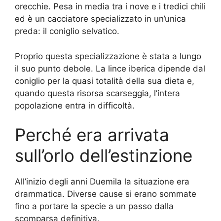
orecchie. Pesa in media tra i nove e i tredici chili
ed è un cacciatore specializzato in un’unica
preda: il coniglio selvatico.
Proprio questa specializzazione è stata a lungo
il suo punto debole. La lince iberica dipende dal
coniglio per la quasi totalità della sua dieta e,
quando questa risorsa scarseggia, l’intera
popolazione entra in difficoltà.
Perché era arrivata
sull’orlo dell’estinzione
All’inizio degli anni Duemila la situazione era
drammatica. Diverse cause si erano sommate
fino a portare la specie a un passo dalla
scomparsa definitiva.