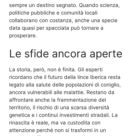
sempre un destino segnato. Quando scienza,
politiche pubbliche e comunità locali
collaborano con costanza, anche una specie
data quasi per spacciata può tornare a
prosperare.
Le sfide ancora aperte
La storia, però, non è finita. Gli esperti
ricordano che il futuro della lince iberica resta
legato alla salute delle popolazioni di coniglio,
ancora vulnerabili alle malattie. Restano da
affrontare anche la frammentazione del
territorio, il rischio di una scarsa diversità
genetica e i continui investimenti stradali. La
rinascita è reale, ma va custodita con
attenzione perché non si trasformi in un