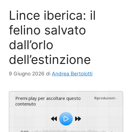
Lince iberica: il
felino salvato
dall’orlo
dell’estinzione
9 Giugno 2026
di
Andrea Bertolotti
Premi play per ascoltare questo
Riproduzioni
:
-
contenuto