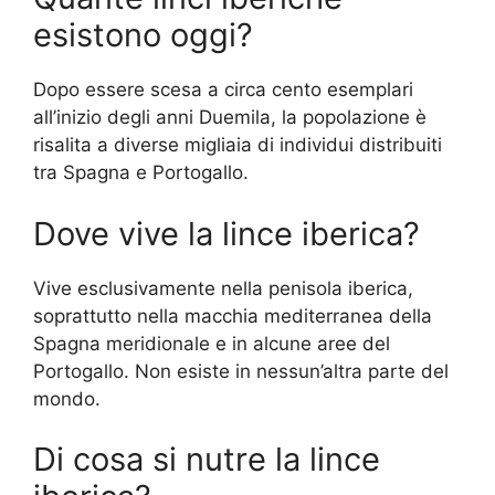
esistono oggi?
Dopo essere scesa a circa cento esemplari
all’inizio degli anni Duemila, la popolazione è
risalita a diverse migliaia di individui distribuiti
tra Spagna e Portogallo.
Dove vive la lince iberica?
Vive esclusivamente nella penisola iberica,
soprattutto nella macchia mediterranea della
Spagna meridionale e in alcune aree del
Portogallo. Non esiste in nessun’altra parte del
mondo.
Di cosa si nutre la lince