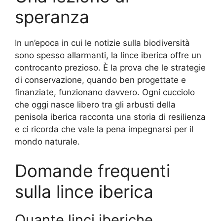
speranza
In un’epoca in cui le notizie sulla biodiversità
sono spesso allarmanti, la lince iberica offre un
controcanto prezioso. È la prova che le strategie
di conservazione, quando ben progettate e
finanziate, funzionano davvero. Ogni cucciolo
che oggi nasce libero tra gli arbusti della
penisola iberica racconta una storia di resilienza
e ci ricorda che vale la pena impegnarsi per il
mondo naturale.
Domande frequenti
sulla lince iberica
Quante linci iberiche