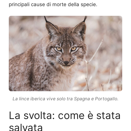
principali cause di morte della specie.
La lince iberica vive solo tra Spagna e Portogallo.
La svolta: come è stata
salvata