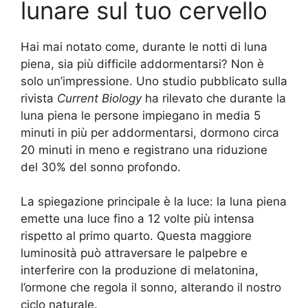
lunare sul tuo cervello
Hai mai notato come, durante le notti di luna
piena, sia più difficile addormentarsi? Non è
solo un’impressione. Uno studio pubblicato sulla
rivista
Current Biology
ha rilevato che durante la
luna piena le persone impiegano in media 5
minuti in più per addormentarsi, dormono circa
20 minuti in meno e registrano una riduzione
del 30% del sonno profondo.
La spiegazione principale è la luce: la luna piena
emette una luce fino a 12 volte più intensa
rispetto al primo quarto. Questa maggiore
luminosità può attraversare le palpebre e
interferire con la produzione di melatonina,
l’ormone che regola il sonno, alterando il nostro
ciclo naturale.