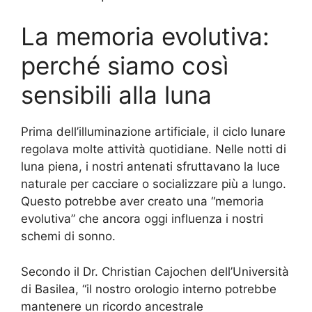
La memoria evolutiva:
perché siamo così
sensibili alla luna
Prima dell’illuminazione artificiale, il ciclo lunare
regolava molte attività quotidiane. Nelle notti di
luna piena, i nostri antenati sfruttavano la luce
naturale per cacciare o socializzare più a lungo.
Questo potrebbe aver creato una “memoria
evolutiva” che ancora oggi influenza i nostri
schemi di sonno.
Secondo il Dr. Christian Cajochen dell’Università
di Basilea, “il nostro orologio interno potrebbe
mantenere un ricordo ancestrale