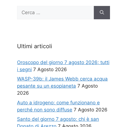
Ricerca
per:
Ultimi articoli
Oroscopo del giorno 7 agosto 2026: tutti
i segni
7 Agosto 2026
WASP-39b: il James Webb cerca acqua
pesante su un esopianeta
7 Agosto
2026
Auto a idrogeno: come funzionano e
perché non sono diffuse
7 Agosto 2026
Santo del giorno 7 agosto: chi è san
Donato di Arezzo
7 Agosto 2026