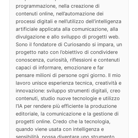
programmazione, nella creazione di
contenuti online, nell’automazione dei
processi digitali e nell’utilizzo dell’intelligenza
artificiale applicata alla comunicazione, alla
divulgazione e allo sviluppo di progetti web.
Sono il fondatore di Curiosando si impara, un
progetto nato con l’obiettivo di condividere
conoscenza, curiosità, riflessioni e contenuti
capaci di informare, emozionare e far
pensare milioni di persone ogni giorno. Il mio
lavoro unisce esperienza tecnica, creatività e
innovazione: sviluppo strumenti digitali, creo
contenuti, studio nuove tecnologie e utilizzo
l’IA per rendere più efficiente la produzione
editoriale, la comunicazione e la gestione di
progetti online. Credo che la tecnologia,
quando viene usata con intelligenza e
sensibilità, possa diventare uno strumento