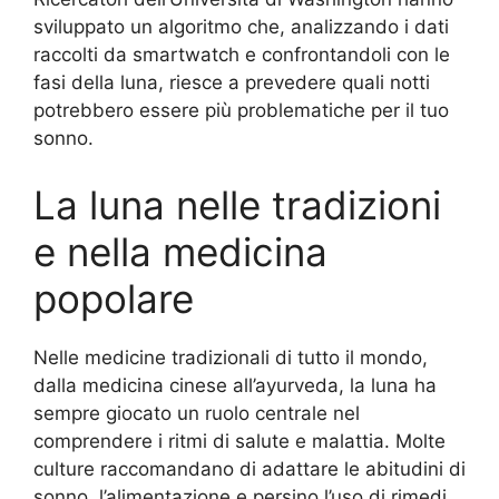
sviluppato un algoritmo che, analizzando i dati
raccolti da smartwatch e confrontandoli con le
fasi della luna, riesce a prevedere quali notti
potrebbero essere più problematiche per il tuo
sonno.
La luna nelle tradizioni
e nella medicina
popolare
Nelle medicine tradizionali di tutto il mondo,
dalla medicina cinese all’ayurveda, la luna ha
sempre giocato un ruolo centrale nel
comprendere i ritmi di salute e malattia. Molte
culture raccomandano di adattare le abitudini di
sonno, l’alimentazione e persino l’uso di rimedi