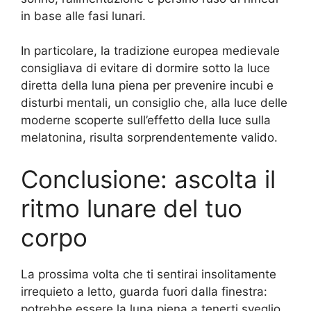
in base alle fasi lunari.
In particolare, la tradizione europea medievale
consigliava di evitare di dormire sotto la luce
diretta della luna piena per prevenire incubi e
disturbi mentali, un consiglio che, alla luce delle
moderne scoperte sull’effetto della luce sulla
melatonina, risulta sorprendentemente valido.
Conclusione: ascolta il
ritmo lunare del tuo
corpo
La prossima volta che ti sentirai insolitamente
irrequieto a letto, guarda fuori dalla finestra:
potrebbe essere la luna piena a tenerti sveglio.