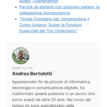
scoprì Tutankhamon
Perché gli elefanti non possono saltare: la
spiegazione biomeccanica
"Guida Completa per comprendere il
Corpo Umano: Scopri le Funzioni
Essenziali del Tuo Organismo"
SCRITTO DA
Andrea Bertolotti
Appassionato fin da piccolo di informatica,
tecnologia e comunicazione digitale, ho
trasformato questa passione in un lavoro che
porto avanti da oltre 20 anni. Nel corso del
tempo mi sono specializzato nella