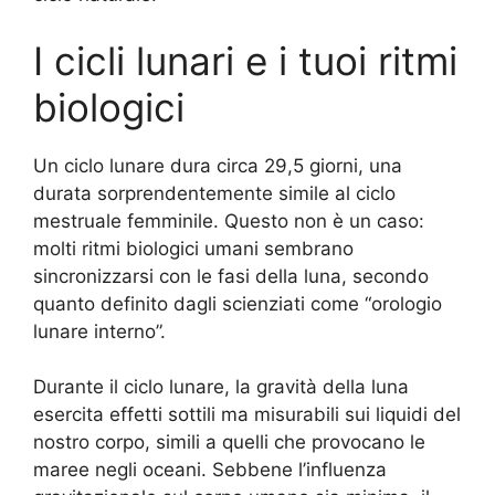
I cicli lunari e i tuoi ritmi
biologici
Un ciclo lunare dura circa 29,5 giorni, una
durata sorprendentemente simile al ciclo
mestruale femminile. Questo non è un caso:
molti ritmi biologici umani sembrano
sincronizzarsi con le fasi della luna, secondo
quanto definito dagli scienziati come “orologio
lunare interno”.
Durante il ciclo lunare, la gravità della luna
esercita effetti sottili ma misurabili sui liquidi del
nostro corpo, simili a quelli che provocano le
maree negli oceani. Sebbene l’influenza