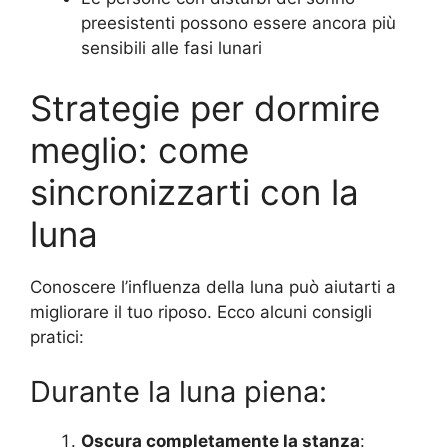
preesistenti possono essere ancora più
sensibili alle fasi lunari
Strategie per dormire
meglio: come
sincronizzarti con la
luna
Conoscere l’influenza della luna può aiutarti a
migliorare il tuo riposo. Ecco alcuni consigli
pratici:
Durante la luna piena:
Oscura completamente la stanza
: