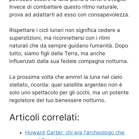
Invece di combattere questo ritmo naturale,
prova ad adattarti ad esso con consapevolezza.
Rispettare i cicli lunari non significa cedere a
superstizioni, ma riconnettersi con i ritmi
naturali che da sempre guidano l’umanità. Dopo
tutto, siamo figli della Terra, ma anche
influenzati dalla sua fedele compagna notturna.
La prossima volta che ammiri la luna nel cielo
stellato, ricorda: quel satellite argenteo non è
solo uno spettacolo per gli occhi, ma un potente
regolatore del tuo benessere notturno.
Articoli correlati:
Howard Carter: chi era l'archeologo che