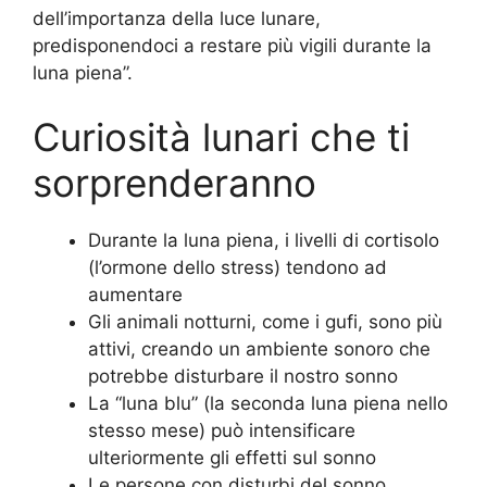
dell’importanza della luce lunare,
predisponendoci a restare più vigili durante la
luna piena”.
Curiosità lunari che ti
sorprenderanno
Durante la luna piena, i livelli di cortisolo
(l’ormone dello stress) tendono ad
aumentare
Gli animali notturni, come i gufi, sono più
attivi, creando un ambiente sonoro che
potrebbe disturbare il nostro sonno
La “luna blu” (la seconda luna piena nello
stesso mese) può intensificare
ulteriormente gli effetti sul sonno
Le persone con disturbi del sonno