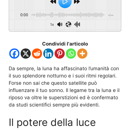
0:00
-:--
1x
Condividi l'articolo
Da sempre, la luna ha affascinato l’umanità con
il suo splendore notturno e i suoi ritmi regolari.
Forse non sai che questo satellite può
influenzare il tuo sonno. Il legame tra la luna e il
riposo va oltre le superstizioni ed è confermato
da studi scientifici sempre più evidenti.
Il potere della luce