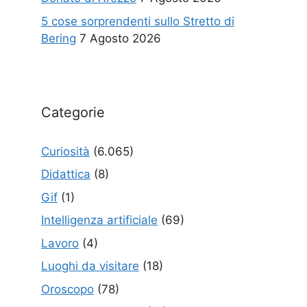
5 cose sorprendenti sullo Stretto di
Bering
7 Agosto 2026
Categorie
Curiosità
(6.065)
Didattica
(8)
Gif
(1)
Intelligenza artificiale
(69)
Lavoro
(4)
Luoghi da visitare
(18)
Oroscopo
(78)