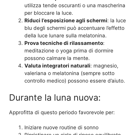
utilizza tende oscuranti o una mascherina
per bloccare la luce.
Riduci l’esposizione agli schermi
: la luce
blu degli schermi può accentuare l’effetto
della luce lunare sulla melatonina.
Prova tecniche di rilassamento
:
meditazione o yoga prima di dormire
possono calmare la mente.
Valuta integratori naturali
: magnesio,
valeriana o melatonina (sempre sotto
controllo medico) possono essere d’aiuto.
Durante la luna nuova:
Approfitta di questo periodo favorevole per:
Iniziare nuove routine di sonno