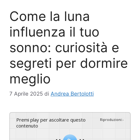
Come la luna
influenza il tuo
sonno: curiosità e
segreti per dormire
meglio
7 Aprile 2025
di
Andrea Bertolotti
Premi play per ascoltare questo
Riproduzioni
:
-
contenuto