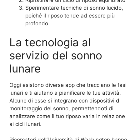
Ripristinare un ciclo di riposo equilibrato
Sperimentare tecniche di sonno lucido,
poiché il riposo tende ad essere più
profondo
La tecnologia al
servizio del sonno
lunare
Oggi esistono diverse app che tracciano le fasi
lunari e ti aiutano a pianificare le tue attività.
Alcune di esse si integrano con dispositivi di
monitoraggio del sonno, permettendoti di
analizzare come il tuo riposo varia in relazione
ai cicli lunari.
Ricercatori dell’Università di Washington hanno