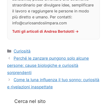
straordinario per divulgare idee, semplificare
il lavoro e raggiungere le persone in modo
più diretto e umano. Per contatti:
info@curiosandosiimpara.com
Tutti gli articoli di Andrea Bertolotti →
Categorie
Curiosità
Perché le zanzare pungono solo alcune
persone: cause biologiche e curiosità
sorprendenti
Come la luna influenza il tuo sonno: curiosità
e rivelazioni inaspettate
Cerca nel sito