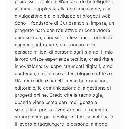
processi digitali e nell’utilizzo dell’intelligenza
artificiale applicata alla comunicazione, alla
divulgazione e allo sviluppo di progetti web.
Sono il fondatore di Curiosando si impara, un
progetto nato con l’obiettivo di condividere
conoscenza, curiosità, riflessioni e contenuti
capaci di informare, emozionare e far
pensare milioni di persone ogni giorno. Il mio
lavoro unisce esperienza tecnica, creatività e
innovazione: sviluppo strumenti digitali, creo
contenuti, studio nuove tecnologie e utilizzo
l’IA per rendere più efficiente la produzione
editoriale, la comunicazione e la gestione di
progetti online. Credo che la tecnologia,
quando viene usata con intelligenza e
sensibilità, possa diventare uno strumento
straordinario per divulgare idee, semplificare
il lavoro e raggiungere le persone in modo