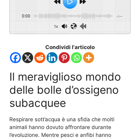
0:00
-:--
1x
Condividi l'articolo
Il meraviglioso mondo
delle bolle d’ossigeno
subacquee
Respirare sott’acqua è una sfida che molti
animali hanno dovuto affrontare durante
l’evoluzione. Mentre pesci e anfibi hanno