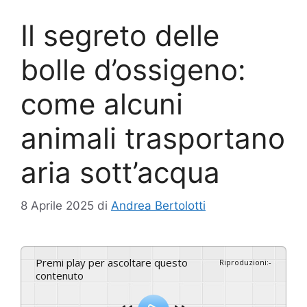
Il segreto delle
bolle d’ossigeno:
come alcuni
animali trasportano
aria sott’acqua
8 Aprile 2025
di
Andrea Bertolotti
Premi play per ascoltare questo
Riproduzioni
:
-
contenuto