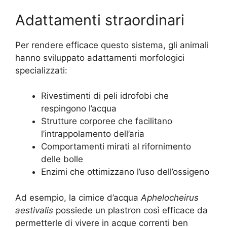
Adattamenti straordinari
Per rendere efficace questo sistema, gli animali
hanno sviluppato adattamenti morfologici
specializzati:
Rivestimenti di peli idrofobi che
respingono l’acqua
Strutture corporee che facilitano
l’intrappolamento dell’aria
Comportamenti mirati al rifornimento
delle bolle
Enzimi che ottimizzano l’uso dell’ossigeno
Ad esempio, la cimice d’acqua
Aphelocheirus
aestivalis
possiede un plastron così efficace da
permetterle di vivere in acque correnti ben