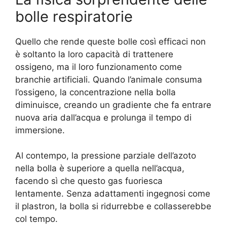
bolle respiratorie
Quello che rende queste bolle così efficaci non
è soltanto la loro capacità di trattenere
ossigeno, ma il loro funzionamento come
branchie artificiali. Quando l’animale consuma
l’ossigeno, la concentrazione nella bolla
diminuisce, creando un gradiente che fa entrare
nuova aria dall’acqua e prolunga il tempo di
immersione.
Al contempo, la pressione parziale dell’azoto
nella bolla è superiore a quella nell’acqua,
facendo sì che questo gas fuoriesca
lentamente. Senza adattamenti ingegnosi come
il plastron, la bolla si ridurrebbe e collasserebbe
col tempo.