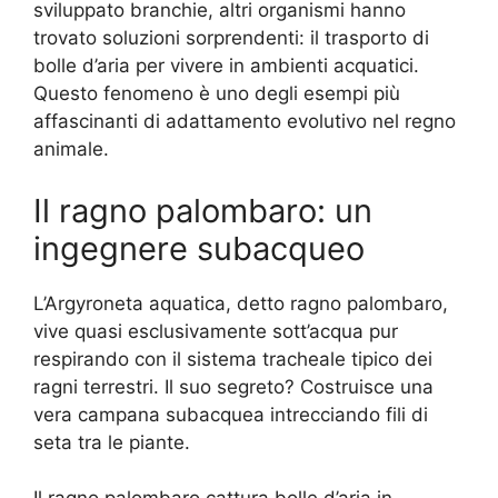
sviluppato branchie, altri organismi hanno
trovato soluzioni sorprendenti: il trasporto di
bolle d’aria per vivere in ambienti acquatici.
Questo fenomeno è uno degli esempi più
affascinanti di adattamento evolutivo nel regno
animale.
Il ragno palombaro: un
ingegnere subacqueo
L’Argyroneta aquatica, detto ragno palombaro,
vive quasi esclusivamente sott’acqua pur
respirando con il sistema tracheale tipico dei
ragni terrestri. Il suo segreto? Costruisce una
vera campana subacquea intrecciando fili di
seta tra le piante.