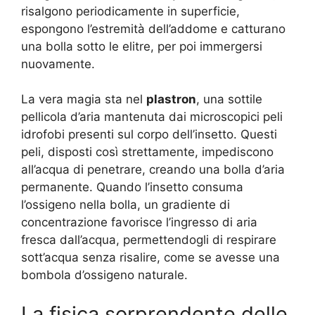
risalgono periodicamente in superficie,
espongono l’estremità dell’addome e catturano
una bolla sotto le elitre, per poi immergersi
nuovamente.
La vera magia sta nel
plastron
, una sottile
pellicola d’aria mantenuta dai microscopici peli
idrofobi presenti sul corpo dell’insetto. Questi
peli, disposti così strettamente, impediscono
all’acqua di penetrare, creando una bolla d’aria
permanente. Quando l’insetto consuma
l’ossigeno nella bolla, un gradiente di
concentrazione favorisce l’ingresso di aria
fresca dall’acqua, permettendogli di respirare
sott’acqua senza risalire, come se avesse una
bombola d’ossigeno naturale.
La fisica sorprendente delle