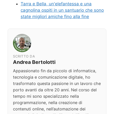
Tarra e Bella, un'elefantessa e una
cagnolina ospiti in un santuario che sono
state migliori amiche fino alla fine
SCRITTO DA
Andrea Bertolotti
Appassionato fin da piccolo di informatica,
tecnologia e comunicazione digitale, ho
trasformato questa passione in un lavoro che
porto avanti da oltre 20 anni. Nel corso del
tempo mi sono specializzato nella
programmazione, nella creazione di
contenuti online, nell’automazione dei