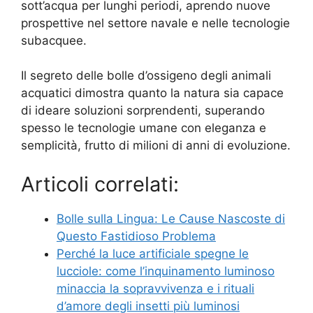
sott’acqua per lunghi periodi, aprendo nuove
prospettive nel settore navale e nelle tecnologie
subacquee.
Il segreto delle bolle d’ossigeno degli animali
acquatici dimostra quanto la natura sia capace
di ideare soluzioni sorprendenti, superando
spesso le tecnologie umane con eleganza e
semplicità, frutto di milioni di anni di evoluzione.
Articoli correlati:
Bolle sulla Lingua: Le Cause Nascoste di
Questo Fastidioso Problema
Perché la luce artificiale spegne le
lucciole: come l’inquinamento luminoso
minaccia la sopravvivenza e i rituali
d’amore degli insetti più luminosi