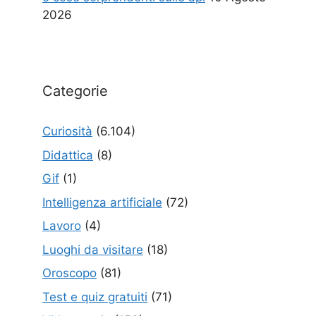
2026
Categorie
Curiosità
(6.104)
Didattica
(8)
Gif
(1)
Intelligenza artificiale
(72)
Lavoro
(4)
Luoghi da visitare
(18)
Oroscopo
(81)
Test e quiz gratuiti
(71)