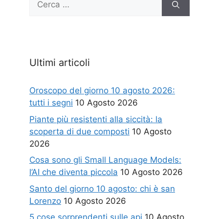
per:
Ultimi articoli
Oroscopo del giorno 10 agosto 2026:
tutti i segni
10 Agosto 2026
Piante più resistenti alla siccità: la
scoperta di due composti
10 Agosto
2026
Cosa sono gli Small Language Models:
l’AI che diventa piccola
10 Agosto 2026
Santo del giorno 10 agosto: chi è san
Lorenzo
10 Agosto 2026
5 cose sorprendenti sulle api
10 Agosto