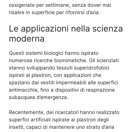
ossigenate per settimane, senza dover mai
risalire in superficie per rifornirsi d’aria.
Le applicazioni nella scienza
moderna
Questi sistemi biologici hanno ispirato
numerose ricerche biomimetiche. Gli scienziati
stanno sviluppando tessuti superidrofobici
ispirati al plastron, con applicazioni che
spaziano dai vestiti impermeabili alle superfici
antimacchia, fino a dispositivi di respirazione
subacquea d’emergenza.
Recentemente, dei ricercatori hanno realizzato
superfici artificiali ispirate ai plastron degli
insetti, capaci di mantenere uno strato d’aria