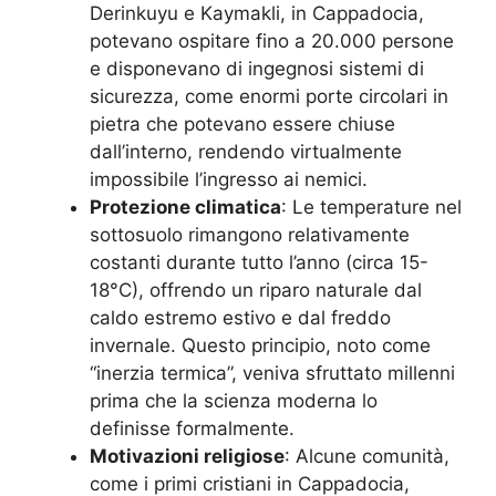
Derinkuyu e Kaymakli, in Cappadocia,
potevano ospitare fino a 20.000 persone
e disponevano di ingegnosi sistemi di
sicurezza, come enormi porte circolari in
pietra che potevano essere chiuse
dall’interno, rendendo virtualmente
impossibile l’ingresso ai nemici.
Protezione climatica
: Le temperature nel
sottosuolo rimangono relativamente
costanti durante tutto l’anno (circa 15-
18°C), offrendo un riparo naturale dal
caldo estremo estivo e dal freddo
invernale. Questo principio, noto come
“inerzia termica”, veniva sfruttato millenni
prima che la scienza moderna lo
definisse formalmente.
Motivazioni religiose
: Alcune comunità,
come i primi cristiani in Cappadocia,