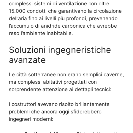
complessi sistemi di ventilazione con oltre
15.000 condotti che garantivano la circolazione
dell’aria fino ai livelli più profondi, prevenendo
l’accumulo di anidride carbonica che avrebbe
reso l’ambiente inabitabile.
Soluzioni ingegneristiche
avanzate
Le città sotterranee non erano semplici caverne,
ma complessi abitativi progettati con
sorprendente attenzione ai dettagli tecnici:
I costruttori avevano risolto brillantemente
problemi che ancora oggi sfiderebbero
ingegneri moderni: