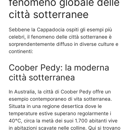
fenomeno globale delle
città sotterranee
Sebbene la Cappadocia ospiti gli esempi più
celebri, il fenomeno delle città sotterranee è
sorprendentemente diffuso in diverse culture e
continenti:
Coober Pedy: la moderna
città sotterranea
In Australia, la città di Coober Pedy offre un
esempio contemporaneo di vita sotterranea.
Situata in una regione desertica dove le
temperature estive superano regolarmente i
40°C, circa la metà dei suoi 1.700 abitanti vive
in abitazioni scavate nelle colline. Qui si trovano