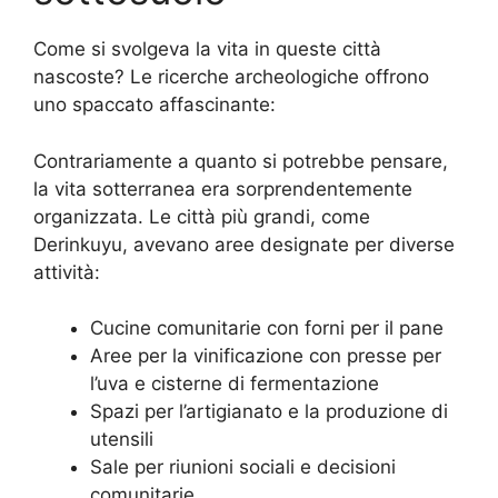
Come si svolgeva la vita in queste città
nascoste? Le ricerche archeologiche offrono
uno spaccato affascinante:
Contrariamente a quanto si potrebbe pensare,
la vita sotterranea era sorprendentemente
organizzata. Le città più grandi, come
Derinkuyu, avevano aree designate per diverse
attività:
Cucine comunitarie con forni per il pane
Aree per la vinificazione con presse per
l’uva e cisterne di fermentazione
Spazi per l’artigianato e la produzione di
utensili
Sale per riunioni sociali e decisioni
comunitarie