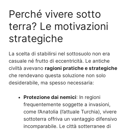
Perché vivere sotto
terra? Le motivazioni
strategiche
La scelta di stabilirsi nel sottosuolo non era
casuale né frutto di eccentricità. Le antiche
civiltà avevano
ragioni pratiche e strategiche
che rendevano questa soluzione non solo
desiderabile, ma spesso necessaria:
Protezione dai nemici
: In regioni
frequentemente soggette a invasioni,
come l’Anatolia (l’attuale Turchia), vivere
sottoterra offriva un vantaggio difensivo
incomparabile. Le città sotterranee di