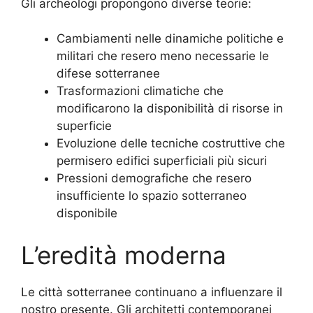
Gli archeologi propongono diverse teorie:
Cambiamenti nelle dinamiche politiche e
militari che resero meno necessarie le
difese sotterranee
Trasformazioni climatiche che
modificarono la disponibilità di risorse in
superficie
Evoluzione delle tecniche costruttive che
permisero edifici superficiali più sicuri
Pressioni demografiche che resero
insufficiente lo spazio sotterraneo
disponibile
L’eredità moderna
Le città sotterranee continuano a influenzare il
nostro presente. Gli architetti contemporanei