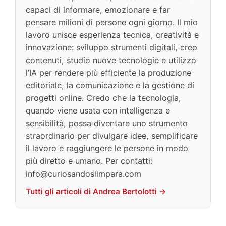
capaci di informare, emozionare e far
pensare milioni di persone ogni giorno. Il mio
lavoro unisce esperienza tecnica, creatività e
innovazione: sviluppo strumenti digitali, creo
contenuti, studio nuove tecnologie e utilizzo
l’IA per rendere più efficiente la produzione
editoriale, la comunicazione e la gestione di
progetti online. Credo che la tecnologia,
quando viene usata con intelligenza e
sensibilità, possa diventare uno strumento
straordinario per divulgare idee, semplificare
il lavoro e raggiungere le persone in modo
più diretto e umano. Per contatti:
info@curiosandosiimpara.com
Tutti gli articoli di Andrea Bertolotti →