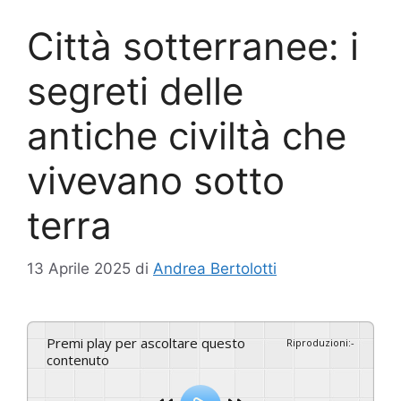
Città sotterranee: i
segreti delle
antiche civiltà che
vivevano sotto
terra
13 Aprile 2025
di
Andrea Bertolotti
Premi play per ascoltare questo
Riproduzioni
:
-
contenuto