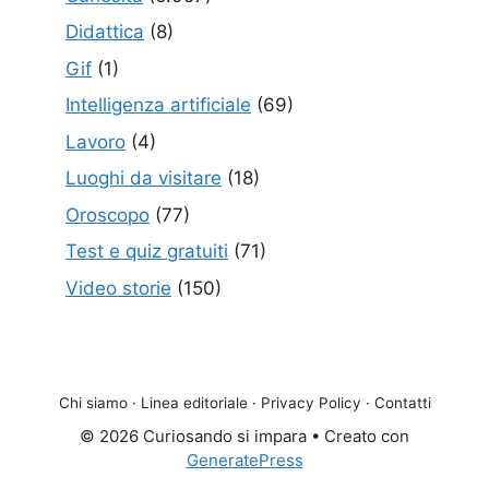
Didattica
(8)
Gif
(1)
Intelligenza artificiale
(69)
Lavoro
(4)
Luoghi da visitare
(18)
Oroscopo
(77)
Test e quiz gratuiti
(71)
Video storie
(150)
Chi siamo
·
Linea editoriale
·
Privacy Policy
·
Contatti
© 2026 Curiosando si impara
• Creato con
GeneratePress