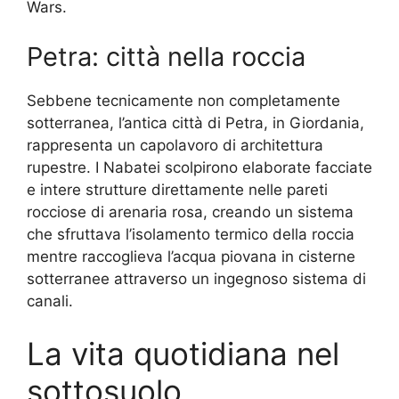
Wars.
Petra: città nella roccia
Sebbene tecnicamente non completamente
sotterranea, l’antica città di Petra, in Giordania,
rappresenta un capolavoro di architettura
rupestre. I Nabatei scolpirono elaborate facciate
e intere strutture direttamente nelle pareti
rocciose di arenaria rosa, creando un sistema
che sfruttava l’isolamento termico della roccia
mentre raccoglieva l’acqua piovana in cisterne
sotterranee attraverso un ingegnoso sistema di
canali.
La vita quotidiana nel
sottosuolo