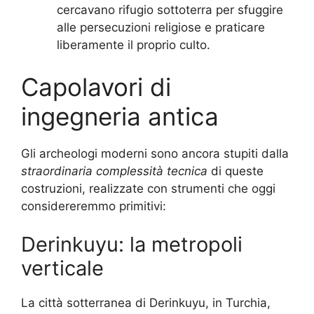
cercavano rifugio sottoterra per sfuggire
alle persecuzioni religiose e praticare
liberamente il proprio culto.
Capolavori di
ingegneria antica
Gli archeologi moderni sono ancora stupiti dalla
straordinaria complessità tecnica
di queste
costruzioni, realizzate con strumenti che oggi
considereremmo primitivi:
Derinkuyu: la metropoli
verticale
La città sotterranea di Derinkuyu, in Turchia,