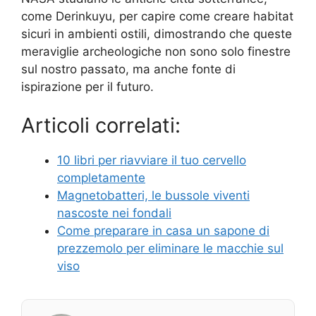
come Derinkuyu, per capire come creare habitat
sicuri in ambienti ostili, dimostrando che queste
meraviglie archeologiche non sono solo finestre
sul nostro passato, ma anche fonte di
ispirazione per il futuro.
Articoli correlati:
10 libri per riavviare il tuo cervello
completamente
Magnetobatteri, le bussole viventi
nascoste nei fondali
Come preparare in casa un sapone di
prezzemolo per eliminare le macchie sul
viso