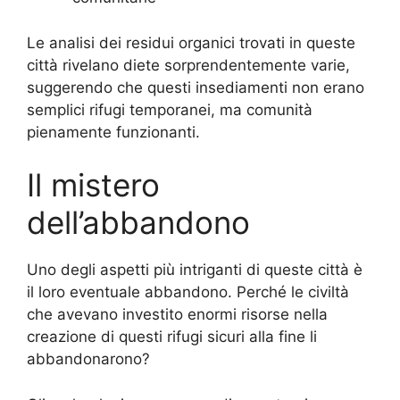
Le analisi dei residui organici trovati in queste
città rivelano diete sorprendentemente varie,
suggerendo che questi insediamenti non erano
semplici rifugi temporanei, ma comunità
pienamente funzionanti.
Il mistero
dell’abbandono
Uno degli aspetti più intriganti di queste città è
il loro eventuale abbandono. Perché le civiltà
che avevano investito enormi risorse nella
creazione di questi rifugi sicuri alla fine li
abbandonarono?