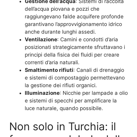
Gestione dell’acqua
: Sistemi di raccolta
dell’acqua piovana e pozzi che
raggiungevano falde acquifere profonde
garantivano l’approvvigionamento idrico
anche durante lunghi assedi.
Ventilazione
: Camini e condotti d’aria
posizionati strategicamente sfruttavano i
principi della fisica dei fluidi per creare
correnti d’aria naturali.
Smaltimento rifiuti
: Canali di drenaggio
e sistemi di compostaggio permettevano
la gestione dei rifiuti organici.
Illuminazione
: Nicchie per lampade a olio
e sistemi di specchi per amplificare la
luce naturale, quando possibile.
Non solo in Turchia: il