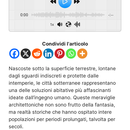
0:00
-:--
1x
Condividi l'articolo
Nascoste sotto la superficie terrestre, lontane
dagli sguardi indiscreti e protette dalle
intemperie, le città sotterranee rappresentano
una delle soluzioni abitative più affascinanti
ideate dall’ingegno umano. Queste meraviglie
architettoniche non sono frutto della fantasia,
ma realtà storiche che hanno ospitato intere
popolazioni per periodi prolungati, talvolta per
secoli.