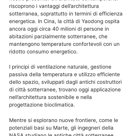
riscoprono i vantaggi dell’architettura
sotterranea, soprattutto in termini di efficienza
energetica. In Cina, la città di Yaodong ospita
ancora oggi circa 40 milioni di persone in
abitazioni parzialmente sotterranee, che
mantengono temperature confortevoli con un
ridotto consumo energetico.
I principi di ventilazione naturale, gestione
passiva della temperatura e utilizzo efficiente
dello spazio, sviluppati dagli antichi costruttori
di città sotterranee, trovano oggi applicazione
nell’architettura sostenibile e nella
progettazione bioclimatica.
Mentre si esplorano nuove frontiere, come le
potenziali basi su Marte, gli ingegneri della
NASA studiano le antiche città sotterranee,