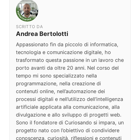
SCRITTO DA
Andrea Bertolotti
Appassionato fin da piccolo di informatica,
tecnologia e comunicazione digitale, ho
trasformato questa passione in un lavoro che
porto avanti da oltre 20 anni. Nel corso del
tempo mi sono specializzato nella
programmazione, nella creazione di
contenuti online, nell’automazione dei
processi digitali e nell’utilizzo dell’intelligenza
artificiale applicata alla comunicazione, alla
divulgazione e allo sviluppo di progetti web.
Sono il fondatore di Curiosando si impara, un
progetto nato con l’obiettivo di condividere
conoscenza, curiosità, riflessioni e contenuti