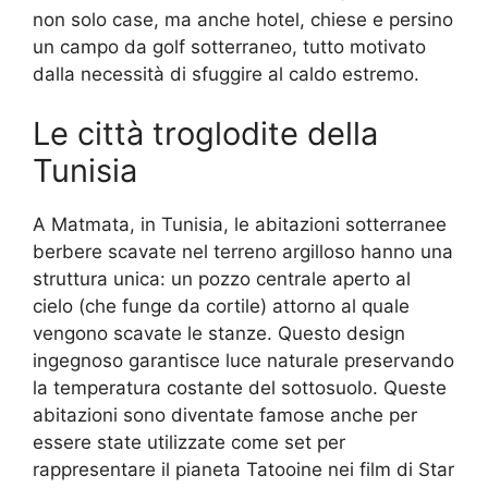
non solo case, ma anche hotel, chiese e persino
un campo da golf sotterraneo, tutto motivato
dalla necessità di sfuggire al caldo estremo.
Le città troglodite della
Tunisia
A Matmata, in Tunisia, le abitazioni sotterranee
berbere scavate nel terreno argilloso hanno una
struttura unica: un pozzo centrale aperto al
cielo (che funge da cortile) attorno al quale
vengono scavate le stanze. Questo design
ingegnoso garantisce luce naturale preservando
la temperatura costante del sottosuolo. Queste
abitazioni sono diventate famose anche per
essere state utilizzate come set per
rappresentare il pianeta Tatooine nei film di Star