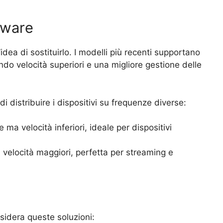
dware
’idea di sostituirlo. I modelli più recenti supportano
ndo velocità superiori e una migliore gestione delle
 distribuire i dispositivi su frequenze diverse:
 ma velocità inferiori, ideale per dispositivi
 velocità maggiori, perfetta per streaming e
nsidera queste soluzioni: