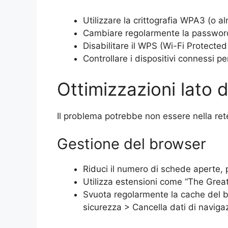
Utilizzare la crittografia WPA3 (o 
Cambiare regolarmente la password
Disabilitare il WPS (Wi-Fi Protected
Controllare i dispositivi connessi pe
Ottimizzazioni lato d
Il problema potrebbe non essere nella rete
Gestione del browser
Riduci il numero di schede aperte,
Utilizza estensioni come “The Grea
Svuota regolarmente la cache del b
sicurezza > Cancella dati di naviga