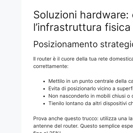
Soluzioni hardware: 
l’infrastruttura fisica
Posizionamento strategi
Il router è il cuore della tua rete domesti
correttamente:
Mettilo in un punto centrale della ca
Evita di posizionarlo vicino a superf
Non nasconderlo in mobili chiusi o 
Tienilo lontano da altri dispositivi
Prova anche questo trucco: utilizza una latt
antenne del router. Questo semplice esp