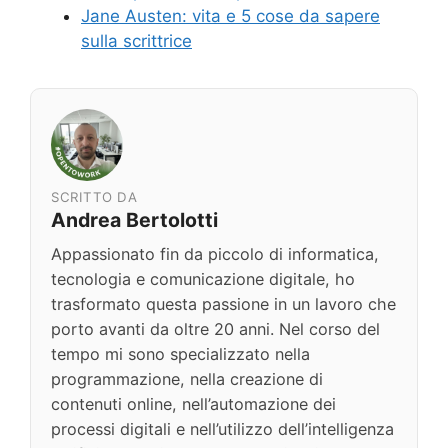
Jane Austen: vita e 5 cose da sapere
sulla scrittrice
SCRITTO DA
Andrea Bertolotti
Appassionato fin da piccolo di informatica,
tecnologia e comunicazione digitale, ho
trasformato questa passione in un lavoro che
porto avanti da oltre 20 anni. Nel corso del
tempo mi sono specializzato nella
programmazione, nella creazione di
contenuti online, nell’automazione dei
processi digitali e nell’utilizzo dell’intelligenza