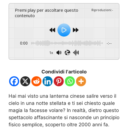
Premi play per ascoltare questo
Riproduzioni
:
-
contenuto
0:00
-:--
1x
Condividi l'articolo
Hai mai visto una lanterna cinese salire verso il
cielo in una notte stellata e ti sei chiesto quale
magia la facesse volare? In realtà, dietro questo
spettacolo affascinante si nasconde un principio
fisico semplice, scoperto oltre 2000 anni fa.