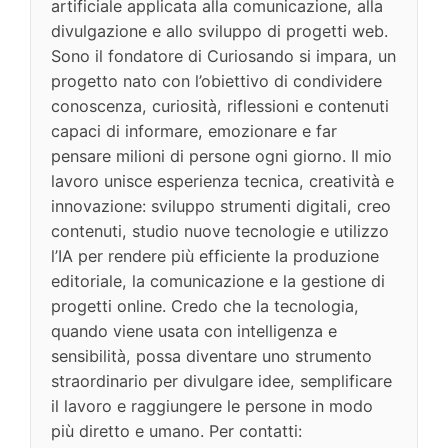
artificiale applicata alla comunicazione, alla
divulgazione e allo sviluppo di progetti web.
Sono il fondatore di Curiosando si impara, un
progetto nato con l’obiettivo di condividere
conoscenza, curiosità, riflessioni e contenuti
capaci di informare, emozionare e far
pensare milioni di persone ogni giorno. Il mio
lavoro unisce esperienza tecnica, creatività e
innovazione: sviluppo strumenti digitali, creo
contenuti, studio nuove tecnologie e utilizzo
l’IA per rendere più efficiente la produzione
editoriale, la comunicazione e la gestione di
progetti online. Credo che la tecnologia,
quando viene usata con intelligenza e
sensibilità, possa diventare uno strumento
straordinario per divulgare idee, semplificare
il lavoro e raggiungere le persone in modo
più diretto e umano. Per contatti: