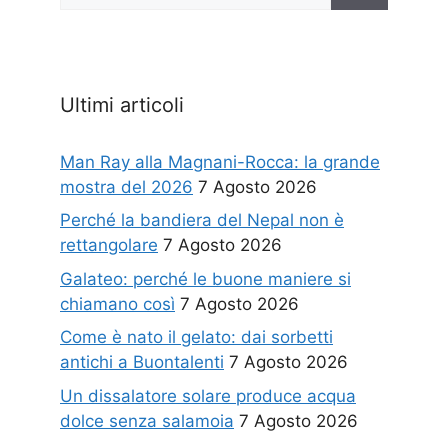
Ultimi articoli
Man Ray alla Magnani-Rocca: la grande
mostra del 2026
7 Agosto 2026
Perché la bandiera del Nepal non è
rettangolare
7 Agosto 2026
Galateo: perché le buone maniere si
chiamano così
7 Agosto 2026
Come è nato il gelato: dai sorbetti
antichi a Buontalenti
7 Agosto 2026
Un dissalatore solare produce acqua
dolce senza salamoia
7 Agosto 2026