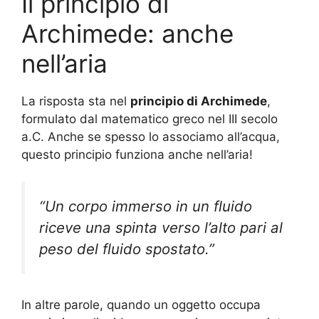
Il principio di
Archimede: anche
nell’aria
La risposta sta nel
principio di Archimede
,
formulato dal matematico greco nel III secolo
a.C. Anche se spesso lo associamo all’acqua,
questo principio funziona anche nell’aria!
“Un corpo immerso in un fluido
riceve una spinta verso l’alto pari al
peso del fluido spostato.”
In altre parole, quando un oggetto occupa