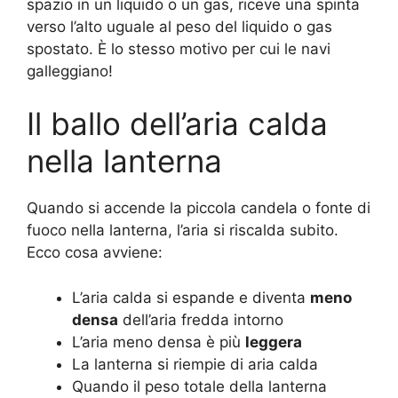
spazio in un liquido o un gas, riceve una spinta
verso l’alto uguale al peso del liquido o gas
spostato. È lo stesso motivo per cui le navi
galleggiano!
Il ballo dell’aria calda
nella lanterna
Quando si accende la piccola candela o fonte di
fuoco nella lanterna, l’aria si riscalda subito.
Ecco cosa avviene:
L’aria calda si espande e diventa
meno
densa
dell’aria fredda intorno
L’aria meno densa è più
leggera
La lanterna si riempie di aria calda
Quando il peso totale della lanterna