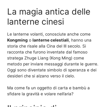
La magia antica delle
lanterne cinesi
Le lanterne volanti, conosciute anche come
Kongming
o
lanterne celestiali
, hanno una
storia che risale alla Cina del III secolo. Si
racconta che furono inventate dal famoso
stratega Zhuge Liang (Kong Ming) come
metodo per inviare messaggi durante le guerre.
Oggi sono diventate simbolo di speranza e dei
desideri che si alzano verso il cielo.
Ma come fa un oggetto di carta e bambù a
sfidare la gravità e volare nell’aria?