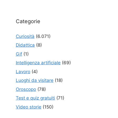
Categorie
Curiosità
(6.071)
Didattica
(8)
Gif
(1)
Intelligenza artificiale
(69)
Lavoro
(4)
Luoghi da visitare
(18)
Oroscopo
(78)
Test e quiz gratuiti
(71)
Video storie
(150)