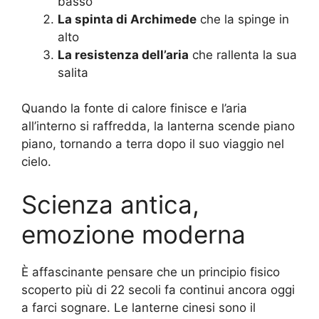
basso
La spinta di Archimede
che la spinge in
alto
La resistenza dell’aria
che rallenta la sua
salita
Quando la fonte di calore finisce e l’aria
all’interno si raffredda, la lanterna scende piano
piano, tornando a terra dopo il suo viaggio nel
cielo.
Scienza antica,
emozione moderna
È affascinante pensare che un principio fisico
scoperto più di 22 secoli fa continui ancora oggi
a farci sognare. Le lanterne cinesi sono il