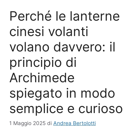
Perché le lanterne
cinesi volanti
volano davvero: il
principio di
Archimede
spiegato in modo
semplice e curioso
1 Maggio 2025
di
Andrea Bertolotti