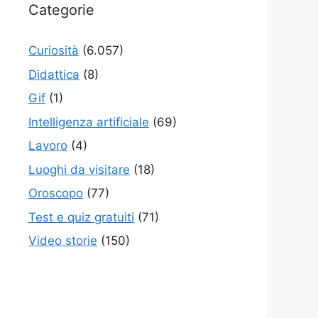
Categorie
Curiosità
(6.057)
Didattica
(8)
Gif
(1)
Intelligenza artificiale
(69)
Lavoro
(4)
Luoghi da visitare
(18)
Oroscopo
(77)
Test e quiz gratuiti
(71)
Video storie
(150)