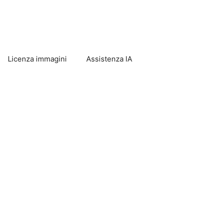
Licenza immagini
Assistenza IA