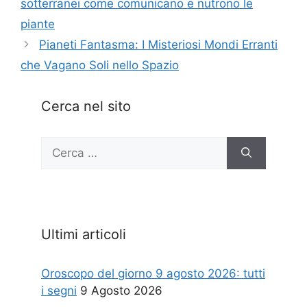
sotterranei come comunicano e nutrono le
piante
Pianeti Fantasma: I Misteriosi Mondi Erranti
che Vagano Soli nello Spazio
Cerca nel sito
Ricerca
per:
Ultimi articoli
Oroscopo del giorno 9 agosto 2026: tutti
i segni
9 Agosto 2026