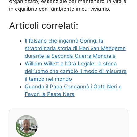
organizzato, essenziale per mantenerci in vita e
in equilibrio con l’ambiente in cui viviamo.
Articoli correlati:
Il falsario che ingannò Göring: la
straordinaria storia di Han van Meegeren
durante la Seconda Guerra Mondiale
William Willett e l’Ora Legale: la storia
dell’uomo che cambiò il modo di misurare
il tempo nel mondo
Quando il Papa Condannò i Gatti Neri e
Favorì la Peste Nera