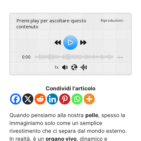
Premi play per ascoltare questo
Riproduzioni
:
-
contenuto
0:00
-:--
1x
Condividi l'articolo
Quando pensiamo alla nostra
pelle
, spesso la
immaginiamo solo come un semplice
rivestimento che ci separa dal mondo esterno.
In realtà, è un
organo vivo
, dinamico e