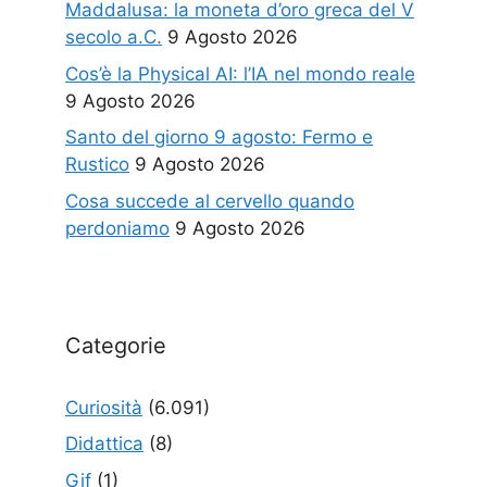
Maddalusa: la moneta d’oro greca del V
secolo a.C.
9 Agosto 2026
Cos’è la Physical AI: l’IA nel mondo reale
9 Agosto 2026
Santo del giorno 9 agosto: Fermo e
Rustico
9 Agosto 2026
Cosa succede al cervello quando
perdoniamo
9 Agosto 2026
Categorie
Curiosità
(6.091)
Didattica
(8)
Gif
(1)