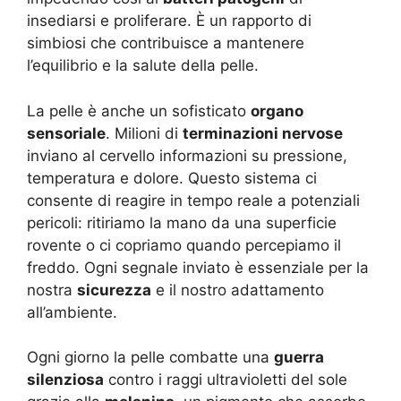
insediarsi e proliferare. È un rapporto di
simbiosi che contribuisce a mantenere
l’equilibrio e la salute della pelle.
La pelle è anche un sofisticato
organo
sensoriale
. Milioni di
terminazioni nervose
inviano al cervello informazioni su pressione,
temperatura e dolore. Questo sistema ci
consente di reagire in tempo reale a potenziali
pericoli: ritiriamo la mano da una superficie
rovente o ci copriamo quando percepiamo il
freddo. Ogni segnale inviato è essenziale per la
nostra
sicurezza
e il nostro adattamento
all’ambiente.
Ogni giorno la pelle combatte una
guerra
silenziosa
contro i raggi ultravioletti del sole