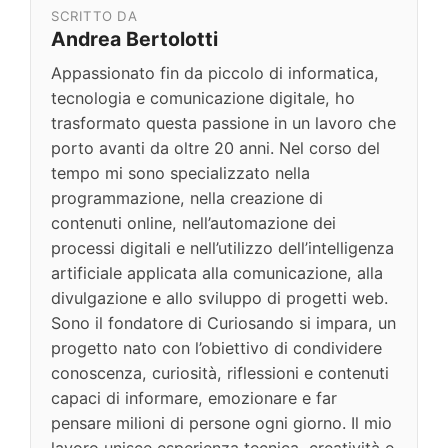
SCRITTO DA
Andrea Bertolotti
Appassionato fin da piccolo di informatica,
tecnologia e comunicazione digitale, ho
trasformato questa passione in un lavoro che
porto avanti da oltre 20 anni. Nel corso del
tempo mi sono specializzato nella
programmazione, nella creazione di
contenuti online, nell’automazione dei
processi digitali e nell’utilizzo dell’intelligenza
artificiale applicata alla comunicazione, alla
divulgazione e allo sviluppo di progetti web.
Sono il fondatore di Curiosando si impara, un
progetto nato con l’obiettivo di condividere
conoscenza, curiosità, riflessioni e contenuti
capaci di informare, emozionare e far
pensare milioni di persone ogni giorno. Il mio