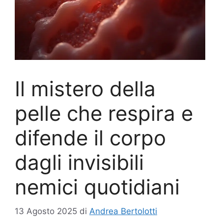
Il mistero della
pelle che respira e
difende il corpo
dagli invisibili
nemici quotidiani
13 Agosto 2025
di
Andrea Bertolotti