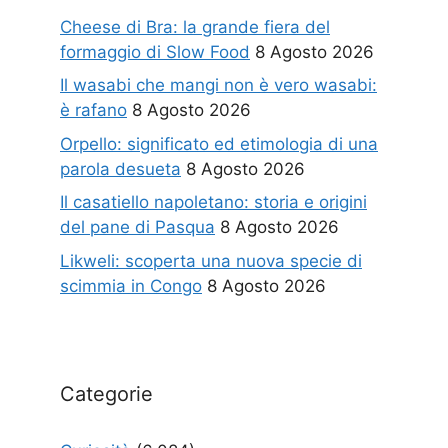
Cheese di Bra: la grande fiera del
formaggio di Slow Food
8 Agosto 2026
Il wasabi che mangi non è vero wasabi:
è rafano
8 Agosto 2026
Orpello: significato ed etimologia di una
parola desueta
8 Agosto 2026
Il casatiello napoletano: storia e origini
del pane di Pasqua
8 Agosto 2026
Likweli: scoperta una nuova specie di
scimmia in Congo
8 Agosto 2026
Categorie