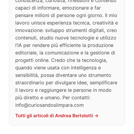
conoscenza, curiosità, riflessioni e contenuti
capaci di informare, emozionare e far
pensare milioni di persone ogni giorno. Il mio
lavoro unisce esperienza tecnica, creatività e
innovazione: sviluppo strumenti digitali, creo
contenuti, studio nuove tecnologie e utilizzo
l’IA per rendere più efficiente la produzione
editoriale, la comunicazione e la gestione di
progetti online. Credo che la tecnologia,
quando viene usata con intelligenza e
sensibilità, possa diventare uno strumento
straordinario per divulgare idee, semplificare
il lavoro e raggiungere le persone in modo
più diretto e umano. Per contatti:
info@curiosandosiimpara.com
Tutti gli articoli di Andrea Bertolotti →