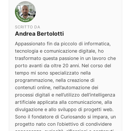
SCRITTO DA
Andrea Bertolotti
Appassionato fin da piccolo di informatica,
tecnologia e comunicazione digitale, ho
trasformato questa passione in un lavoro che
porto avanti da oltre 20 anni. Nel corso del
tempo mi sono specializzato nella
programmazione, nella creazione di
contenuti online, nell’automazione dei
processi digitali e nell’utilizzo dell’intelligenza
artificiale applicata alla comunicazione, alla
divulgazione e allo sviluppo di progetti web.
Sono il fondatore di Curiosando si impara, un
progetto nato con l’obiettivo di condividere