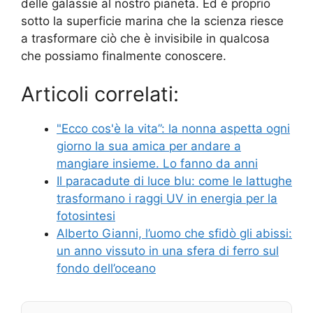
delle galassie al nostro pianeta. Ed è proprio
sotto la superficie marina che la scienza riesce
a trasformare ciò che è invisibile in qualcosa
che possiamo finalmente conoscere.
Articoli correlati:
"Ecco cos'è la vita”: la nonna aspetta ogni
giorno la sua amica per andare a
mangiare insieme. Lo fanno da anni
Il paracadute di luce blu: come le lattughe
trasformano i raggi UV in energia per la
fotosintesi
Alberto Gianni, l’uomo che sfidò gli abissi:
un anno vissuto in una sfera di ferro sul
fondo dell’oceano