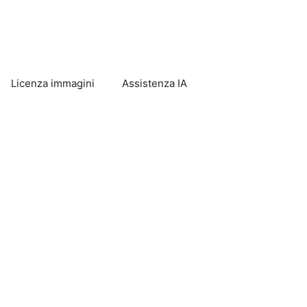
Licenza immagini
Assistenza IA