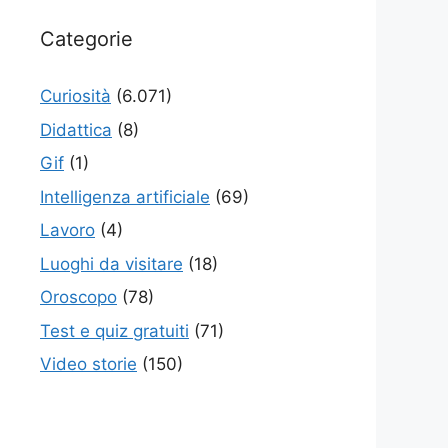
Categorie
Curiosità
(6.071)
Didattica
(8)
Gif
(1)
Intelligenza artificiale
(69)
Lavoro
(4)
Luoghi da visitare
(18)
Oroscopo
(78)
Test e quiz gratuiti
(71)
Video storie
(150)