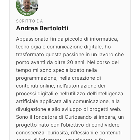
SCRITTO DA
Andrea Bertolotti
Appassionato fin da piccolo di informatica,
tecnologia e comunicazione digitale, ho
trasformato questa passione in un lavoro che
porto avanti da oltre 20 anni. Nel corso del
tempo mi sono specializzato nella
programmazione, nella creazione di
contenuti online, nell’automazione dei
processi digitali e nell’utilizzo dell’intelligenza
artificiale applicata alla comunicazione, alla
divulgazione e allo sviluppo di progetti web.
Sono il fondatore di Curiosando si impara, un
progetto nato con l’obiettivo di condividere
conoscenza, curiosità, riflessioni e contenuti