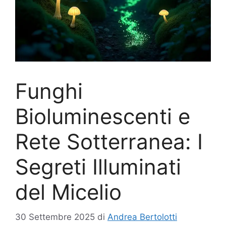
Funghi
Bioluminescenti e
Rete Sotterranea: I
Segreti Illuminati
del Micelio
30 Settembre 2025
di
Andrea Bertolotti