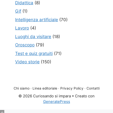
Didattica
(8)
Gif
(1)
Intelligenza artificiale
(70)
Lavoro
(4)
Luoghi da visitare
(18)
Oroscopo
(79)
Test e quiz gratuiti
(71)
Video storie
(150)
Chi siamo
·
Linea editoriale
·
Privacy Policy
·
Contatti
© 2026 Curiosando si impara
• Creato con
GeneratePress