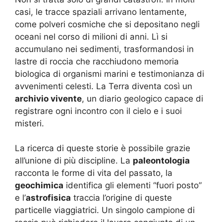
casi, le tracce spaziali arrivano lentamente,
come polveri cosmiche che si depositano negli
oceani nel corso di milioni di anni. Lì si
accumulano nei sedimenti, trasformandosi in
lastre di roccia che racchiudono memoria
biologica di organismi marini e testimonianza di
avvenimenti celesti. La Terra diventa così un
archivio vivente
, un diario geologico capace di
registrare ogni incontro con il cielo e i suoi
misteri.
La ricerca di queste storie è possibile grazie
all’unione di più discipline. La
paleontologia
racconta le forme di vita del passato, la
geochimica
identifica gli elementi “fuori posto”
e l’
astrofisica
traccia l’origine di queste
particelle viaggiatrici. Un singolo campione di