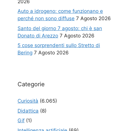
2026
Auto a idrogeno: come funzionano e
perché non sono diffuse
7 Agosto 2026
Santo del giorno 7 agosto: chi è san
Donato di Arezzo
7 Agosto 2026
5 cose sorprendenti sullo Stretto di
Bering
7 Agosto 2026
Categorie
Curiosità
(6.065)
Didattica
(8)
Gif
(1)
Intelligenza artificiale
(69)