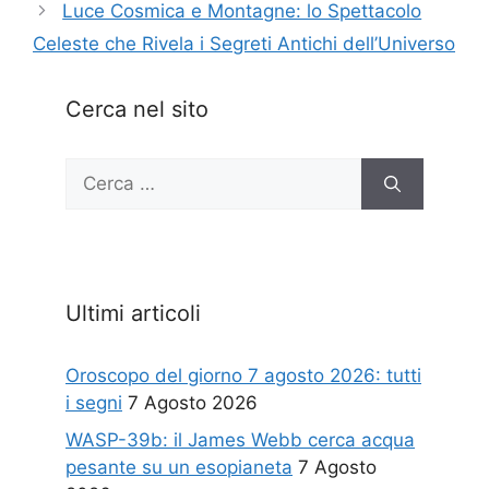
Luce Cosmica e Montagne: lo Spettacolo
Celeste che Rivela i Segreti Antichi dell’Universo
Cerca nel sito
Ricerca
per:
Ultimi articoli
Oroscopo del giorno 7 agosto 2026: tutti
i segni
7 Agosto 2026
WASP-39b: il James Webb cerca acqua
pesante su un esopianeta
7 Agosto