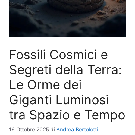
Fossili Cosmici e
Segreti della Terra:
Le Orme dei
Giganti Luminosi
tra Spazio e Tempo
16 Ottobre 2025
di
Andrea Bertolotti