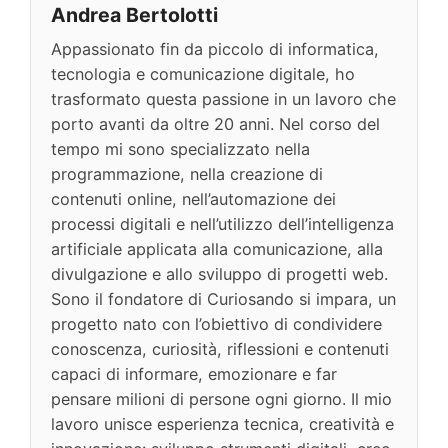
Andrea Bertolotti
Appassionato fin da piccolo di informatica,
tecnologia e comunicazione digitale, ho
trasformato questa passione in un lavoro che
porto avanti da oltre 20 anni. Nel corso del
tempo mi sono specializzato nella
programmazione, nella creazione di
contenuti online, nell’automazione dei
processi digitali e nell’utilizzo dell’intelligenza
artificiale applicata alla comunicazione, alla
divulgazione e allo sviluppo di progetti web.
Sono il fondatore di Curiosando si impara, un
progetto nato con l’obiettivo di condividere
conoscenza, curiosità, riflessioni e contenuti
capaci di informare, emozionare e far
pensare milioni di persone ogni giorno. Il mio
lavoro unisce esperienza tecnica, creatività e