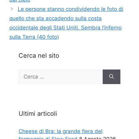
Le persone stanno condividendo le foto di
quello che sta accadendo sulla costa
occidentale degli Stati Uniti. Sembra l’inferno
sulla Terra (40 foto)
Cerca nel sito
Ricerca
per:
Ultimi articoli
Cheese di Bra: la grande fiera del