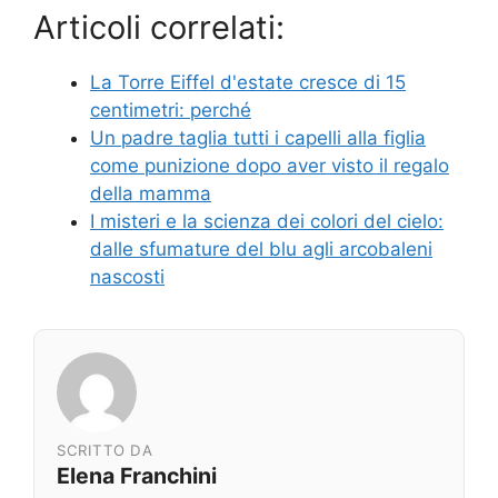
Articoli correlati:
La Torre Eiffel d'estate cresce di 15
centimetri: perché
Un padre taglia tutti i capelli alla figlia
come punizione dopo aver visto il regalo
della mamma
I misteri e la scienza dei colori del cielo:
dalle sfumature del blu agli arcobaleni
nascosti
SCRITTO DA
Elena Franchini