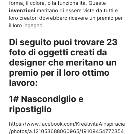
forma, il colore, o la funzionalità. Queste
invenzioni
meritano di essere viste da tutti e i
loro creatori dovrebbero ricevere un premio per
il loro ingegno.
Di seguito puoi trovare 23
foto di oggetti creati da
designer che meritano un
premio per il loro ottimo
lavoro:
1# Nascondiglio e
ripostiglio
https://www.facebook.com/KreativitaAInspiracia
/photos/a.121053688060965/19109454772354