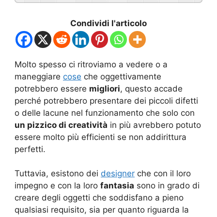
Condividi l'articolo
Molto spesso ci ritroviamo a vedere o a
maneggiare
cose
che oggettivamente
potrebbero essere
migliori
, questo accade
perché potrebbero presentare dei piccoli difetti
o delle lacune nel funzionamento che solo con
un pizzico di creatività
in più avrebbero potuto
essere molto più efficienti se non addirittura
perfetti.
Tuttavia, esistono dei
designer
che con il loro
impegno e con la loro
fantasia
sono in grado di
creare degli oggetti che soddisfano a pieno
qualsiasi requisito, sia per quanto riguarda la