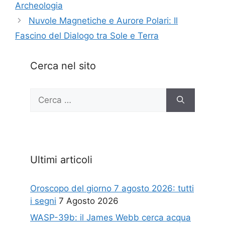
Archeologia
Nuvole Magnetiche e Aurore Polari: Il
Fascino del Dialogo tra Sole e Terra
Cerca nel sito
Ricerca
per:
Ultimi articoli
Oroscopo del giorno 7 agosto 2026: tutti
i segni
7 Agosto 2026
WASP-39b: il James Webb cerca acqua