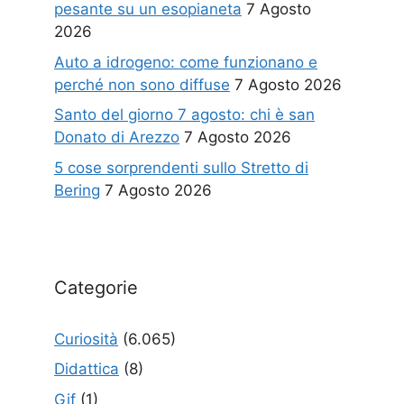
pesante su un esopianeta
7 Agosto
2026
Auto a idrogeno: come funzionano e
perché non sono diffuse
7 Agosto 2026
Santo del giorno 7 agosto: chi è san
Donato di Arezzo
7 Agosto 2026
5 cose sorprendenti sullo Stretto di
Bering
7 Agosto 2026
Categorie
Curiosità
(6.065)
Didattica
(8)
Gif
(1)