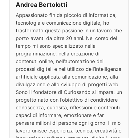
Andrea Bertolotti
Appassionato fin da piccolo di informatica,
tecnologia e comunicazione digitale, ho
trasformato questa passione in un lavoro che
porto avanti da oltre 20 anni. Nel corso del
tempo mi sono specializzato nella
programmazione, nella creazione di
contenuti online, nell’automazione dei
processi digitali e nell’utilizzo dell’intelligenza
artificiale applicata alla comunicazione, alla
divulgazione e allo sviluppo di progetti web.
Sono il fondatore di Curiosando si impara, un
progetto nato con l’obiettivo di condividere
conoscenza, curiosità, riflessioni e contenuti
capaci di informare, emozionare e far
pensare milioni di persone ogni giorno. Il mio
lavoro unisce esperienza tecnica, creatività e