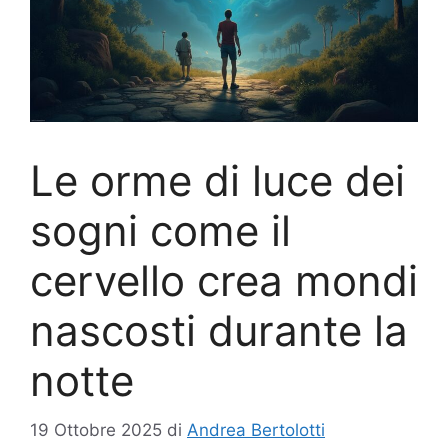
Le orme di luce dei
sogni come il
cervello crea mondi
nascosti durante la
notte
19 Ottobre 2025
di
Andrea Bertolotti