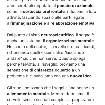
aree cerebrali deputate al
pensiero razionale
,
come la
corteccia prefrontale
, riducono la loro
attività, lasciando spazio alle parti legate
all’
immaginazione
e all’
elaborazione emotiva
.
Dal punto di vista
neuroscientifico
, il sogno è
anche un sistema di
organizzazione mentale
.
Nel corso della notte, il cervello ordina i ricordi,
rafforzando quelli essenziali e “lasciando
andare” ciò che non serve. Questo spiega
perché talvolta, al risveglio, proviamo una
sensazione di
chiarezza
riguardo a un
problema o ci svegliamo con una
nuova idea
.
Gli studi ipotizzano che i sogni siano anche un
allenamento mentale
. Mentre dormiamo, il
cervello simula scenari complessi, preparando