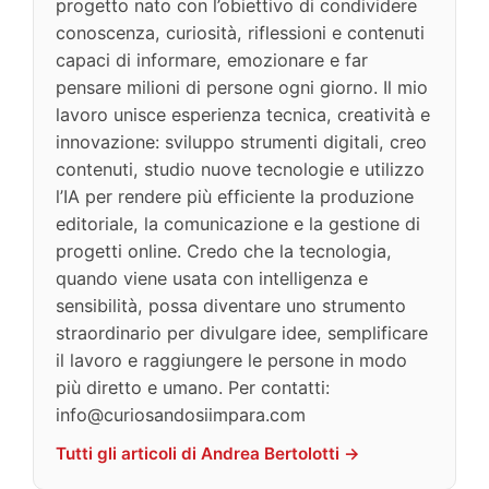
progetto nato con l’obiettivo di condividere
conoscenza, curiosità, riflessioni e contenuti
capaci di informare, emozionare e far
pensare milioni di persone ogni giorno. Il mio
lavoro unisce esperienza tecnica, creatività e
innovazione: sviluppo strumenti digitali, creo
contenuti, studio nuove tecnologie e utilizzo
l’IA per rendere più efficiente la produzione
editoriale, la comunicazione e la gestione di
progetti online. Credo che la tecnologia,
quando viene usata con intelligenza e
sensibilità, possa diventare uno strumento
straordinario per divulgare idee, semplificare
il lavoro e raggiungere le persone in modo
più diretto e umano. Per contatti:
info@curiosandosiimpara.com
Tutti gli articoli di Andrea Bertolotti →