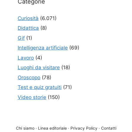
Categorie
Curiosità
(6.071)
Didattica
(8)
Gif
(1)
Intelligenza artificiale
(69)
Lavoro
(4)
Luoghi da visitare
(18)
Oroscopo
(78)
Test e quiz gratuiti
(71)
Video storie
(150)
Chi siamo
·
Linea editoriale
·
Privacy Policy
·
Contatti