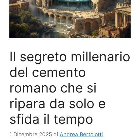
Il segreto millenario
del cemento
romano che si
ripara da solo e
sfida il tempo
1 Dicembre 2025
di
Andrea Bertolotti