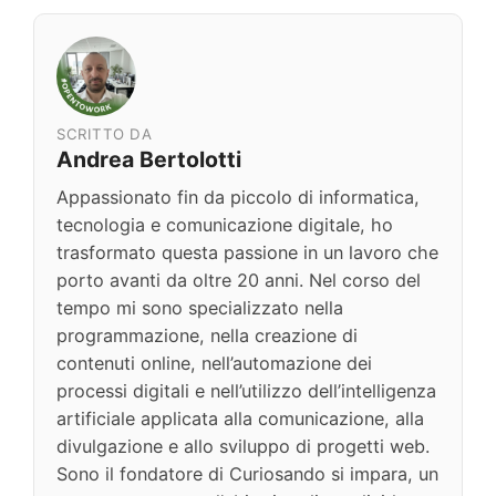
SCRITTO DA
Andrea Bertolotti
Appassionato fin da piccolo di informatica,
tecnologia e comunicazione digitale, ho
trasformato questa passione in un lavoro che
porto avanti da oltre 20 anni. Nel corso del
tempo mi sono specializzato nella
programmazione, nella creazione di
contenuti online, nell’automazione dei
processi digitali e nell’utilizzo dell’intelligenza
artificiale applicata alla comunicazione, alla
divulgazione e allo sviluppo di progetti web.
Sono il fondatore di Curiosando si impara, un