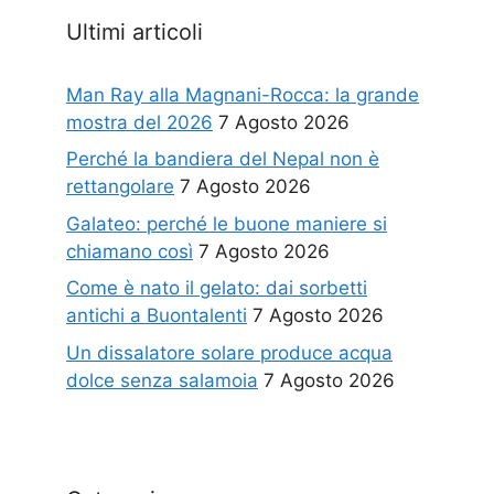
Ultimi articoli
Man Ray alla Magnani-Rocca: la grande
mostra del 2026
7 Agosto 2026
Perché la bandiera del Nepal non è
rettangolare
7 Agosto 2026
Galateo: perché le buone maniere si
chiamano così
7 Agosto 2026
Come è nato il gelato: dai sorbetti
antichi a Buontalenti
7 Agosto 2026
Un dissalatore solare produce acqua
dolce senza salamoia
7 Agosto 2026